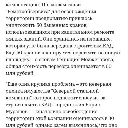
компенсацию". По словам главы
"Ремстройсервиса", для освобождения
территории предприятию пришлось
уничтожить 50 башенных кранов,
использовавшихся при капитальном ремонте
жилых зданий. Они хранились на площадке,
которая уже была передана строителям КАД.
Еще 50 кранов планируется перевезти на новую
площадку. По словам Геннадия Мозжегорова,
общая стоимость переезда оценивается в 60
млн рублей.
"Еще одна крупная проблема – это неверная
оценка имущества "Северной стальной
компании", которое подлежит сносу из-за
строительства КАД, – продолжил Борис
Мурашов. – Изначально освобождение
территории этой компании оценивалось в 30
млн рублей, однако затем выяснилось, что оно