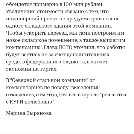
обойдется примерно в 100 млн рублей.
Увеличение стоимости связано с тем, что
инженерный проект не предусматривал снос
одного складского здания этой компании.
Чтобы ускорить переезд, мы сами построим им
новое складское помещение, а также выплатим
компенсацию". Глава ДСТО уточнил, что работы
будут вестись не за счет дополнительных
средств федерального бюджета, а за счет
экономии на торгах.
В "Северной стальной компании" от
комментариев по поводу "выселения"
отказались, отметив, что все вопросы "решаются
с КУГИ полюбовно".
Марина Зырянова