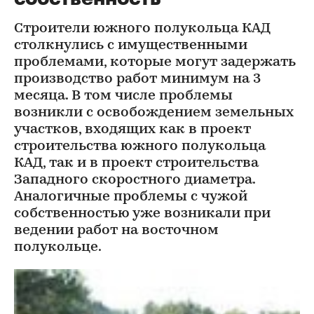
Строители южного полукольца КАД
столкнулись с имущественными
проблемами, которые могут задержать
производство работ минимум на 3
месяца. В том числе проблемы
возникли с освобождением земельных
участков, входящих как в проект
строительства южного полукольца
КАД, так и в проект строительства
Западного скоростного диаметра.
Аналогичные проблемы с чужой
собственностью уже возникали при
ведении работ на восточном
полукольце.