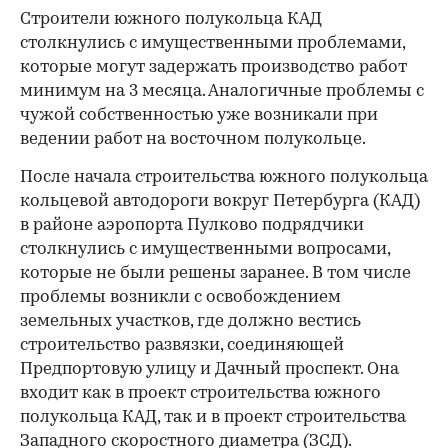
Строители южного полукольца КАД
столкнулись с имущественными проблемами,
которые могут задержать производство работ
минимум на 3 месяца. Аналогичные проблемы с
чужой собственностью уже возникали при
ведении работ на восточном полукольце.
После начала строительства южного полукольца
кольцевой автодороги вокруг Петербурга (КАД)
в районе аэропорта Пулково подрядчики
столкнулись с имущественными вопросами,
которые не были решены заранее. В том числе
проблемы возникли с освобождением
земельных участков, где должно вестись
строительство развязки, соединяющей
Предпортовую улицу и Дачный проспект. Она
входит как в проект строительства южного
полукольца КАД, так и в проект строительства
Западного скоростного диаметра (ЗСД).