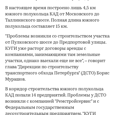
В настоящее время построено лишь 4,5 км
южного полукольца КАД от Московского до
Таллиннского шоссе. Полная длина южного
полукольца составляет 15 км.
"Проблемы возникли со строительством участка
от Пулковского шоссе до Предпортовой улицы.
КУГИ уже расторг договоры аренды с
компаниями, занимающими там земельные
участки, однако выехали еще не все", – говорит
глава "Дирекции по строительству
транспортного обхода Петербурга" (ДСТО) Борис
Мурашов.
В коридор строительства южного полукольца
КАД попали 14 предприятий. Проблемы у ДСТО
возникли с компанией "Ремстройсервис" и с
Федеральным государственным
лесоустроительным предприятием. "КУГИ