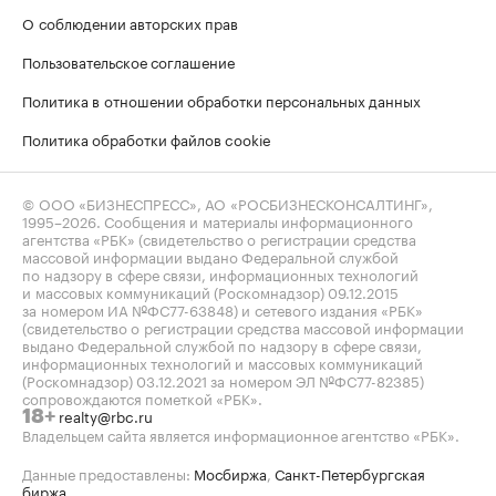
О соблюдении авторских прав
Пользовательское соглашение
Политика в отношении обработки персональных данных
Политика обработки файлов cookie
© ООО «БИЗНЕСПРЕСС», АО «РОСБИЗНЕСКОНСАЛТИНГ»,
1995–2026
. Сообщения и материалы информационного
агентства «РБК» (свидетельство о регистрации средства
массовой информации выдано Федеральной службой
по надзору в сфере связи, информационных технологий
и массовых коммуникаций (Роскомнадзор) 09.12.2015
за номером ИА №ФС77-63848) и сетевого издания «РБК»
(свидетельство о регистрации средства массовой информации
выдано Федеральной службой по надзору в сфере связи,
информационных технологий и массовых коммуникаций
(Роскомнадзор) 03.12.2021 за номером ЭЛ №ФС77-82385)
сопровождаются пометкой «РБК».
realty@rbc.ru
18+
Владельцем сайта является информационное агентство «РБК».
Данные предоставлены:
Мосбиржа
,
Санкт-Петербургская
биржа
.