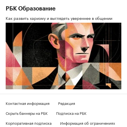
РБК Образование
Как развить харизму и выглядеть увереннее в общении
Контактная информация
Редакция
Скрыть баннеры на РБК
Подписка на РБК
Корпоративная подписка
Информация об ограничениях