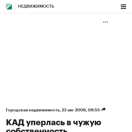
НЕДВИЖИМОСТЬ
Городская недвижимость
⁠,
23 авг 2006, 09:55
КАД уперлась в чужую
собственность