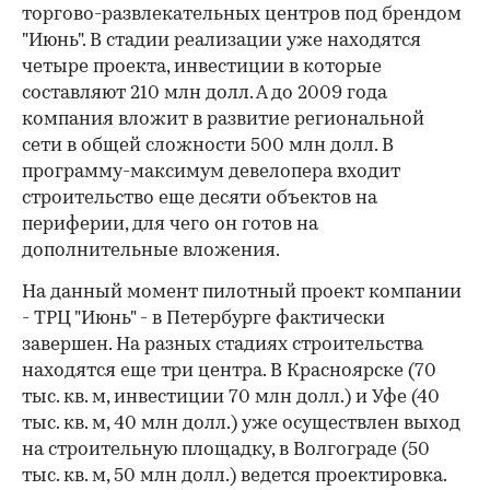
торгово-развлекательных центров под брендом
"Июнь". В стадии реализации уже находятся
четыре проекта, инвестиции в которые
составляют 210 млн долл. А до 2009 года
компания вложит в развитие региональной
сети в общей сложности 500 млн долл. В
программу-максимум девелопера входит
строительство еще десяти объектов на
периферии, для чего он готов на
дополнительные вложения.
На данный момент пилотный проект компании
- ТРЦ "Июнь" - в Петербурге фактически
завершен. На разных стадиях строительства
находятся еще три центра. В Красноярске (70
тыс. кв. м, инвестиции 70 млн долл.) и Уфе (40
тыс. кв. м, 40 млн долл.) уже осуществлен выход
на строительную площадку, в Волгограде (50
тыс. кв. м, 50 млн долл.) ведется проектировка.