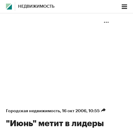
НЕДВИЖИМОСТЬ
Городская недвижимость
⁠,
16 окт 2006, 10:55
"Июнь" метит в лидеры