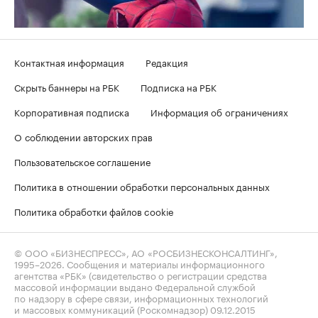
Контактная информация
Редакция
Скрыть баннеры на РБК
Подписка на РБК
Корпоративная подписка
Информация об ограничениях
О соблюдении авторских прав
Пользовательское соглашение
Политика в отношении обработки персональных данных
Политика обработки файлов cookie
© ООО «БИЗНЕСПРЕСС», АО «РОСБИЗНЕСКОНСАЛТИНГ»,
1995–2026
. Сообщения и материалы информационного
агентства «РБК» (свидетельство о регистрации средства
массовой информации выдано Федеральной службой
по надзору в сфере связи, информационных технологий
и массовых коммуникаций (Роскомнадзор) 09.12.2015