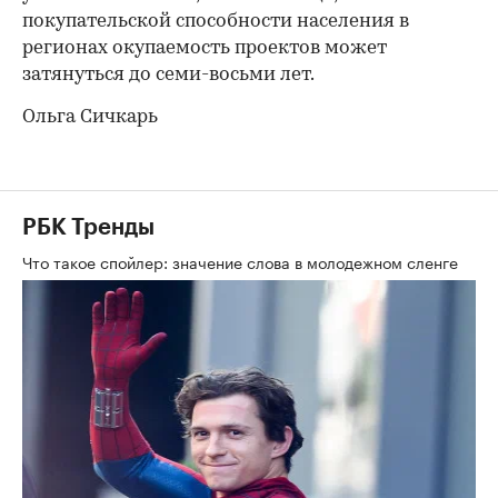
покупательской способности населения в
регионах окупаемость проектов может
затянуться до семи-восьми лет.
Ольга Сичкарь
РБК Тренды
Что такое спойлер: значение слова в молодежном сленге