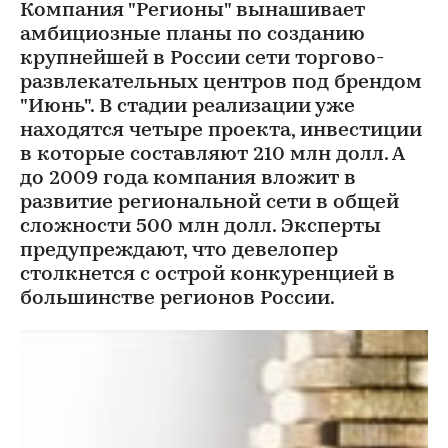
Компания "Регионы" вынашивает
амбициозные планы по созданию
крупнейшей в России сети торгово-
развлекательных центров под брендом
"Июнь". В стадии реализации уже
находятся четыре проекта, инвестиции
в которые составляют 210 млн долл. А
до 2009 года компания вложит в
развитие региональной сети в общей
сложности 500 млн долл. Эксперты
предупреждают, что девелопер
столкнется с острой конкуренцией в
большинстве регионов России.