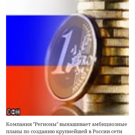
Компания "Регионы" вынашивает амбициозные
планы по созданию крупнейшей в России сети