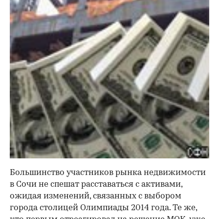
Большинство участников рынка недвижимости
в Сочи не спешат расставаться с активами,
ожидая изменений, связанных с выбором
города столицей Олимпиады 2014 года. Те же,