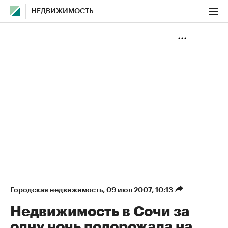
НЕДВИЖИМОСТЬ
Городская недвижимость
⁠,
09 июл 2007, 10:13
Недвижимость в Сочи за
одну ночь подорожала на