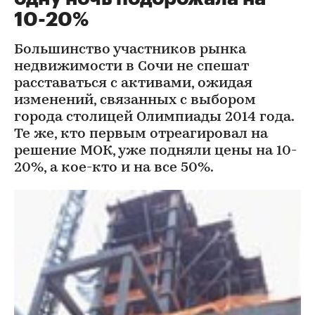
10-20%
Большинство участников рынка
недвижимости в Сочи не спешат
расставаться с активами, ожидая
изменений, связанных с выбором
города столицей Олимпиады 2014 года.
Те же, кто первым отреагировал на
решение МОК, уже подняли цены на 10-
20%, а кое-кто и на все 50%.