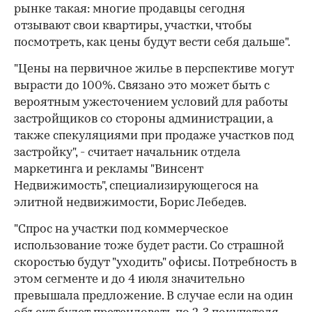
рынке такая: многие продавцы сегодня
отзывают свои квартиры, участки, чтобы
посмотреть, как цены будут вести себя дальше".
"Цены на первичное жилье в перспективе могут
вырасти до 100%. Связано это может быть с
вероятным ужесточением условий для работы
застройщиков со стороны администрации, а
также спекуляциями при продаже участков под
застройку", - считает начальник отдела
маркетинга и рекламы "Винсент
Недвижимость", специализирующегося на
элитной недвижимости, Борис Лебедев.
"Спрос на участки под коммерческое
использование тоже будет расти. Со страшной
скоростью будут "уходить" офисы. Потребность в
этом сегменте и до 4 июля значительно
превышала предложение. В случае если на один