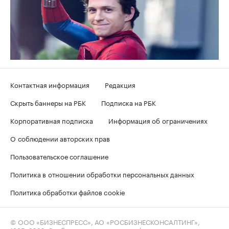
Контактная информация
Редакция
Скрыть баннеры на РБК
Подписка на РБК
Корпоративная подписка
Информация об ограничениях
О соблюдении авторских прав
Пользовательское соглашение
Политика в отношении обработки персональных данных
Политика обработки файлов cookie
© ООО «БИЗНЕСПРЕСС», АО «РОСБИЗНЕСКОНСАЛТИНГ»,