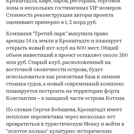
Кронштадта, кафе, баров, ресторана, торговой
зоны и нескольких гостиничных VIP-номеров.
Стоимость реконструкции авторы проекта
оценивают примерно в 1, 2 млрд руб.
Компания "Третий парк" выкупила право
аренды 14 га земли в Кронштадте и планирует
открыть новый яхт-клуб на 600 мест. Общий
объем инвестиций в проект оставляет около 260
млн руб. Старый клуб, расположенный на
восточной оконечности острова, будет
использоваться как ремонтная база и зимняя
стоянка судов, а новый современный комплекс
планируется построить на территории форта
Константин – в западной части острова Котлин.
По словам Сергея Бобашева, Кронштадт имеет
неплохие перспективы через несколько лет
превратиться в туристическую Мекку и войти в
"золотое кольцо" культурно-исторических