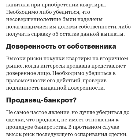
капитала при приобретении квартиры.
Необходимо либо убедиться, что
несовершеннолетние были наделены
полагающимися им долями собственности, либо
получить справку об остатке данной выплаты.
Доверенность от собственника
Высоки риски покупки квартиры на вторичном
рынке, когда интересы продавца представляет
доверенное лицо. Необходимо убедиться в
правомочности его действий, проверив
подлинность выданной доверенности.
Продавец-банкрот?
Не самое частое явление, но лучше убедиться до
сделки, что продавец не имеет отношения к
процедуре банкротства. В противном случае
высок риск последующего оспаривания сделки.