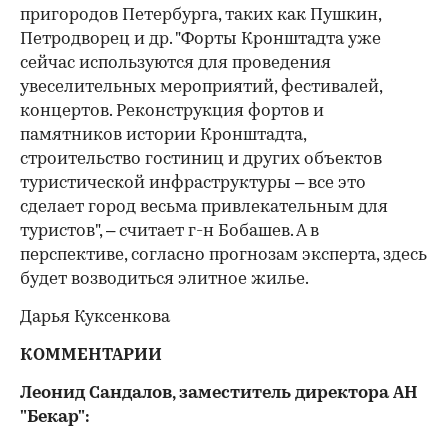
пригородов Петербурга, таких как Пушкин,
Петродворец и др. "Форты Кронштадта уже
сейчас используются для проведения
увеселительных мероприятий, фестивалей,
концертов. Реконструкция фортов и
памятников истории Кронштадта,
строительство гостиниц и других объектов
туристической инфраструктуры – все это
сделает город весьма привлекательным для
туристов", – считает г-н Бобашев. А в
перспективе, согласно прогнозам эксперта, здесь
будет возводиться элитное жилье.
Дарья Куксенкова
КОММЕНТАРИИ
Леонид Сандалов, заместитель директора АН
"Бекар":