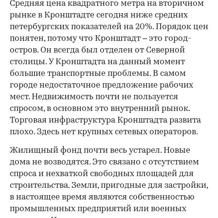
Средняя цена квадратного метра на вторичном
рынке в Кронштадте сегодня ниже средних
петербургских показателей на 20%. Порядок цен
понятен, потому что Кронштадт – это город-
остров. Он всегда был отделен от Северной
столицы. У Кронштадта на данный момент
большие транспортные проблемы. В самом
городе недостаточное предложение рабочих
мест. Недвижимость почти не пользуется
спросом, в основном это внутренний рынок.
Торговая инфраструктура Кронштадта развита
плохо. Здесь нет крупных сетевых операторов.
Жилищный фонд почти весь устарел. Новые
дома не возводятся. Это связано с отсутствием
спроса и нехваткой свободных площадей для
строительства. Земли, пригодные для застройки,
в настоящее время являются собственностью
промышленных предприятий или военных