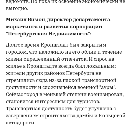
ведомств. Но пока их освоение экономически не
выгодно.
Михаил Бимон, директор департамента
маркетинга и развития корпорации
"Петербургская Недвижимость":
Долгое время Кронштадт был закрытым
городом, что наложило на его облик и течение
жизни определенный отпечаток. И спрос на
жилье в Кронштадте всегда был локальным:
жители других районов Петербурга не
стремились сюда из-за плохой транспортной
доступности и сложившейся военной "ауры".
Сейчас город в меньшей степени военизирован,
становится интересным для туристов.
Транспортная доступность будет улучшена с
завершением строительства дамбы и Кольцевой
автодороги.