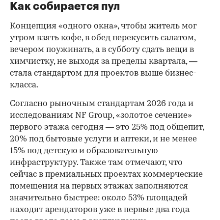
Как собирается пул
Концепция «одного окна», чтобы житель мог
утром взять кофе, в обед перекусить салатом,
вечером поужинать, а в субботу сдать вещи в
химчистку, не выходя за пределы квартала, —
стала стандартом для проектов выше бизнес-
класса.
Согласно рыночным стандартам 2026 года и
исследованиям NF Group, «золотое сечение»
первого этажа сегодня — это 25% под общепит,
20% под бытовые услуги и аптеки, и не менее
15% под детскую и образовательную
инфраструктуру. Также там отмечают, что
сейчас в премиальных проектах коммерческие
помещения на первых этажах заполняются
значительно быстрее: около 53% площадей
находят арендаторов уже в первые два года