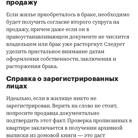
продажу
Если жилье приобреталось в браке, необходимо
будет получить согласие второго супруга на
продажу, причем даже если он в
правоустанавливающем документе не числится
владельцем или брак уже расторгнут. Следует
уделить пристальное внимание датам
оформления собственности, заключения и
расторжения брака.
Справка о зарегистрированных
лицах
Идеально, если в жилище никто не
зарегистрирован. Верить на слово не стоит,
попросите продавца документально
подтвердить этот факт. Проверка прописанных в
квартире заключается в получении архивной
выписки из домовой книги — это даст