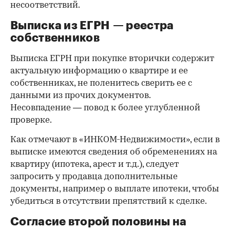
несоответствий.
Выписка из ЕГРН — реестра
собственников
Выписка ЕГРН при покупке вторички содержит
актуальную информацию о квартире и ее
собственниках, не поленитесь сверить ее с
данными из прочих документов.
Несовпадение — повод к более углубленной
проверке.
Как отмечают в «ИНКОМ-Недвижимости», если в
выписке имеются сведения об обременениях на
квартиру (ипотека, арест и т.д.), следует
запросить у продавца дополнительные
документы, например о выплате ипотеки, чтобы
убедиться в отсутствии препятствий к сделке.
Согласие второй половины на