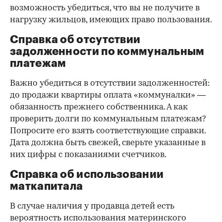
возможность убедиться, что вы не получите в
нагрузку жильцов, имеющих право пользования.
Справка об отсутствии
задолженности по коммунальным
платежам
Важно убедиться в отсутствии задолженностей:
до продажи квартиры оплата «коммуналки» —
обязанность прежнего собственника. А как
проверить долги по коммунальным платежам?
Попросите его взять соответствующие справки.
Дата должна быть свежей, сверьте указанные в
них цифры с показаниями счетчиков.
Справка об использовании
маткапитала
В случае наличия у продавца детей есть
вероятность использования материнского