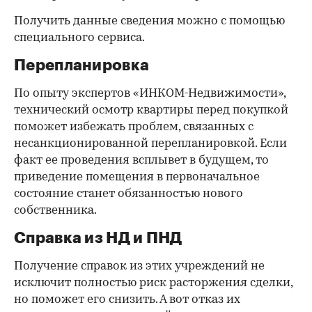
Получить данные сведения можно с помощью
специального сервиса.
Перепланировка
По опыту экспертов «ИНКОМ-Недвижимости»,
технический осмотр квартиры перед покупкой
поможет избежать проблем, связанных с
несанкционированной перепланировкой. Если
факт ее проведения всплывет в будущем, то
приведение помещения в первоначальное
состояние станет обязанностью нового
собственника.
Справка из НД и ПНД
Получение справок из этих учреждений не
исключит полностью риск расторжения сделки,
но поможет его снизить. А вот отказ их