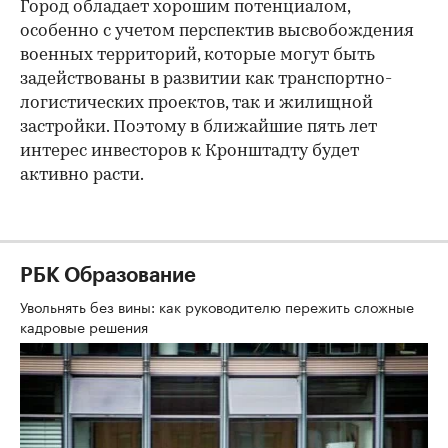
Город обладает хорошим потенциалом,
особенно с учетом перспектив высвобождения
военных территорий, которые могут быть
задействованы в развитии как транспортно-
логистических проектов, так и жилищной
застройки. Поэтому в ближайшие пять лет
интерес инвесторов к Кронштадту будет
активно расти.
РБК Образование
Увольнять без вины: как руководителю пережить сложные
кадровые решения