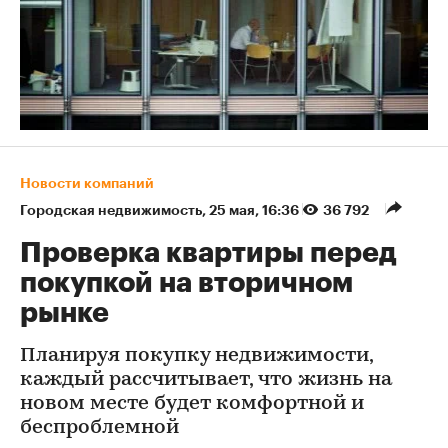
Новости компаний
Городская недвижимость
⁠,
25 мая, 16:36
36 792
Проверка квартиры перед
покупкой на вторичном
рынке
Планируя покупку недвижимости,
каждый рассчитывает, что жизнь на
новом месте будет комфортной и
беспроблемной