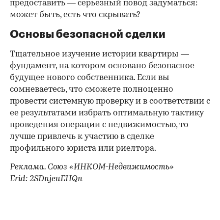
предоставить — серьезный повод задуматься:
может быть, есть что скрывать?
Основы безопасной сделки
Тщательное изучение истории квартиры —
фундамент, на котором основано безопасное
будущее нового собственника. Если вы
сомневаетесь, что сможете полноценно
провести системную проверку и в соответствии с
ее результатами избрать оптимальную тактику
проведения операции с недвижимостью, то
лучше привлечь к участию в сделке
профильного юриста или риелтора.
Реклама. Союз «ИНКОМ-Недвижимость»
Erid: 2SDnjeuEHQn