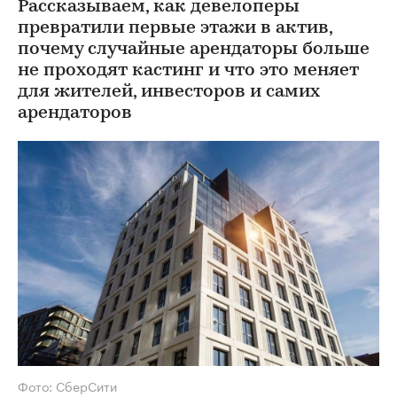
Рассказываем, как девелоперы
превратили первые этажи в актив,
почему случайные арендаторы больше
не проходят кастинг и что это меняет
для жителей, инвесторов и самих
арендаторов
Фото: СберСити