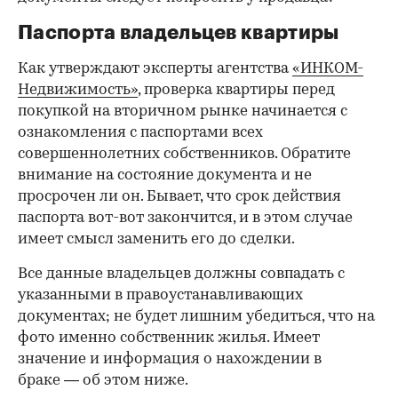
Паспорта владельцев квартиры
Как утверждают эксперты агентства
«ИНКОМ-
Недвижимость»
, проверка квартиры перед
покупкой на вторичном рынке начинается с
ознакомления с паспортами всех
совершеннолетних собственников. Обратите
внимание на состояние документа и не
просрочен ли он. Бывает, что срок действия
паспорта вот-вот закончится, и в этом случае
имеет смысл заменить его до сделки.
Все данные владельцев должны совпадать с
указанными в правоустанавливающих
документах; не будет лишним убедиться, что на
фото именно собственник жилья. Имеет
значение и информация о нахождении в
браке — об этом ниже.