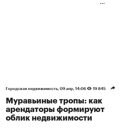
Городская недвижимость
⁠,
09 апр, 14:06
19 845
Муравьиные тропы: как
арендаторы формируют
облик недвижимости