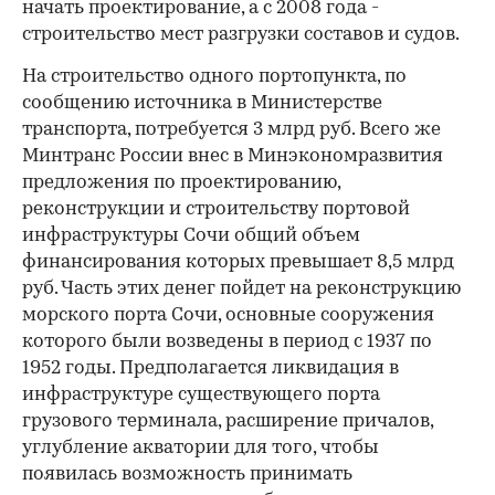
начать проектирование, а с 2008 года -
строительство мест разгрузки составов и судов.
На строительство одного портопункта, по
сообщению источника в Министерстве
транспорта, потребуется 3 млрд руб. Всего же
Минтранс России внес в Минэкономразвития
предложения по проектированию,
реконструкции и строительству портовой
инфраструктуры Сочи общий объем
финансирования которых превышает 8,5 млрд
руб. Часть этих денег пойдет на реконструкцию
морского порта Сочи, основные сооружения
которого были возведены в период с 1937 по
1952 годы. Предполагается ликвидация в
инфраструктуре существующего порта
грузового терминала, расширение причалов,
углубление акватории для того, чтобы
появилась возможность принимать