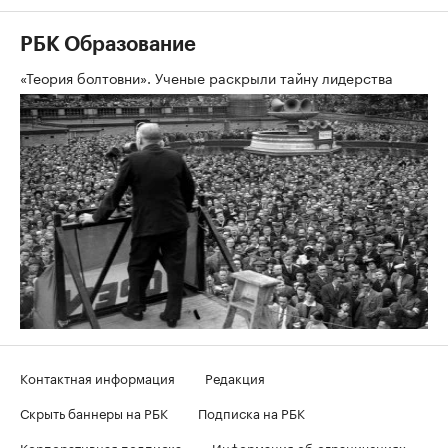
РБК Образование
«Теория болтовни». Ученые раскрыли тайну лидерства
Контактная информация
Редакция
Скрыть баннеры на РБК
Подписка на РБК
Корпоративная подписка
Информация об ограничениях