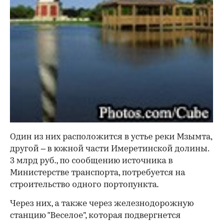
Один из них расположится в устье реки Мзымта,
другой – в южной части Имеретинской долины.
3 млрд руб., по сообщению источника в
Министерстве транспорта, потребуется на
строительство одного портопункта.
Через них, а также через железнодорожную
станцию "Веселое", которая подвергнется