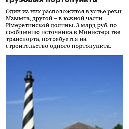
Один из них расположится в устье реки
Мзымта, другой – в южной части
Имеретинской долины. 3 млрд руб, по
сообщению источника в Министерстве
транспорта, потребуется на
строительство одного портопункта.