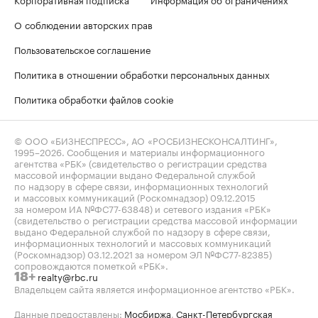
О соблюдении авторских прав
Пользовательское соглашение
Политика в отношении обработки персональных данных
Политика обработки файлов cookie
© ООО «БИЗНЕСПРЕСС», АО «РОСБИЗНЕСКОНСАЛТИНГ»,
1995–2026
. Сообщения и материалы информационного
агентства «РБК» (свидетельство о регистрации средства
массовой информации выдано Федеральной службой
по надзору в сфере связи, информационных технологий
и массовых коммуникаций (Роскомнадзор) 09.12.2015
за номером ИА №ФС77-63848) и сетевого издания «РБК»
(свидетельство о регистрации средства массовой информации
выдано Федеральной службой по надзору в сфере связи,
информационных технологий и массовых коммуникаций
(Роскомнадзор) 03.12.2021 за номером ЭЛ №ФС77-82385)
сопровождаются пометкой «РБК».
realty@rbc.ru
18+
Владельцем сайта является информационное агентство «РБК».
Данные предоставлены:
Мосбиржа
,
Санкт-Петербургская