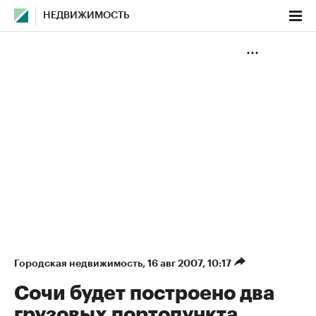
НЕДВИЖИМОСТЬ
Городская недвижимость
⁠,
16 авг 2007, 10:17
Сочи будет построено два
грузовых портопункта