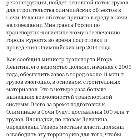
реконструкции, пойдет основной поток грузов
для строительства олимпийских объектов в
Сочи. Решение об этом принято в среду в Сочи
на совещании Минтранса России по
транспортно-логистическому обеспечению
города-курорта во время подготовки и
проведения Олимпийских игр 2014 года.
Как сообщил министр транспорта Игорь
Левитин, его ведомство должно, начиная с 2009
года, обеспечить завоз в город около 11 млн т
грузов ежегодно, в основном строительных
материалов. Это в четыре раза больше
нынешних возможностей транспортной
системы. Всего за время подготовки к
Олимпиаде в Сочи будут доставлены 100 млн т
грузов. Площадки, по словам Левитина,
определены. Теперь местные власти должны
освободить эту территорию для того, чтобы