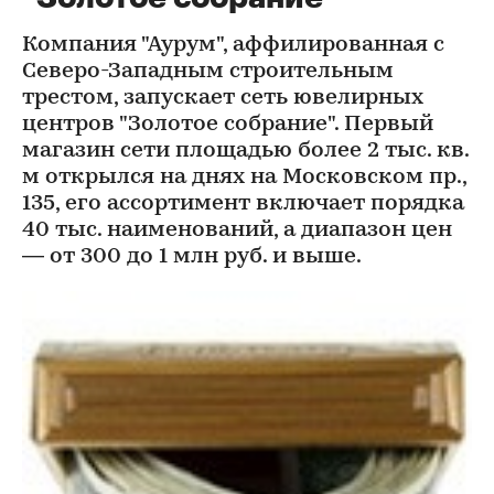
Компания "Аурум", аффилированная с
Северо-Западным строительным
трестом, запускает сеть ювелирных
центров "Золотое собрание". Первый
магазин сети площадью более 2 тыс. кв.
м открылся на днях на Московском пр.,
135, его ассортимент включает порядка
40 тыс. наименований, а диапазон цен
— от 300 до 1 млн руб. и выше.