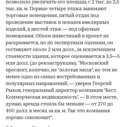
позволило увеличить его площадь с 2 тыс. до 2,5
тыс. кв. м. Первые четыре этажа занимают
торговые помещения, пятый отдан под
проведение выставок и показов ювелирных
изделий, а шестой этаж — под офисные
помещения. Объем инвестиций в проект не
раскрывается, но по экспертным оценкам, он
составляет около 2 млн долл., за исключением
стоимости здания, которое оценивается в 3,5—5
млн долл. (до реконструкции). "Московский
проспект, конечно, не "золотая миля", но тем не
менее одно из самых востребованных и
популярных направлений, — уверен Георгий
Рыков, генеральный директор компании "Бест.
Коммерческая недвижимость". — В этом месте,
думаю, аренда стоила бы меньше — от 270 до
400 долл. в месяц за кв. м. Так что компания
хорошо сэкономит".