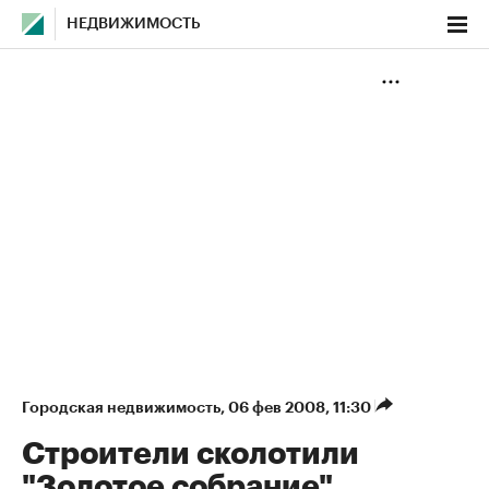
НЕДВИЖИМОСТЬ
Городская недвижимость
⁠,
06 фев 2008, 11:30
Строители сколотили
"Золотое собрание"