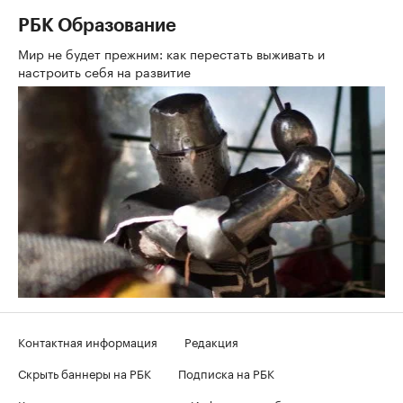
РБК Образование
Мир не будет прежним: как перестать выживать и
настроить себя на развитие
Контактная информация
Редакция
Скрыть баннеры на РБК
Подписка на РБК