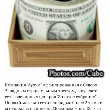
Компания "Аурум", аффилированная с Северо-
Западным строительным трестом, запускает
сеть ювелирных центров "Золотое собрание".
Первый магазин сети площадью более 2 тыс. кв.
м открылся на днях на Московском пр., 135, его