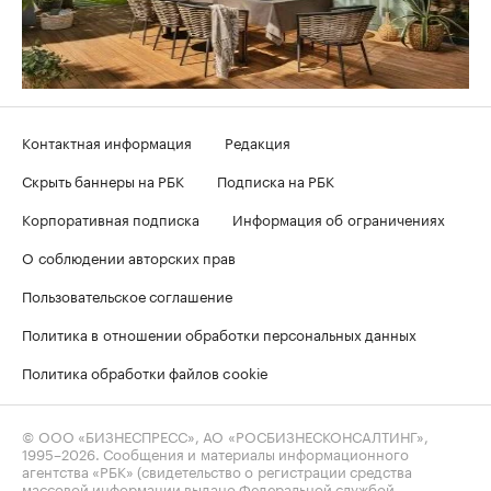
Контактная информация
Редакция
Скрыть баннеры на РБК
Подписка на РБК
Корпоративная подписка
Информация об ограничениях
О соблюдении авторских прав
Пользовательское соглашение
Политика в отношении обработки персональных данных
Политика обработки файлов cookie
© ООО «БИЗНЕСПРЕСС», АО «РОСБИЗНЕСКОНСАЛТИНГ»,
1995–2026
. Сообщения и материалы информационного
агентства «РБК» (свидетельство о регистрации средства
массовой информации выдано Федеральной службой