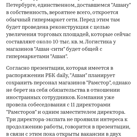
Петербурге, единственном, доставшемся "Ашану"
в собственность, вероятнее всего, откроется
обычный гипермаркет сети. Перед этим там
будет проведена реконструкция с целью
увеличения торговых площадей, которые сейчас
составляют около 10 тыс. кв. м. Логистика у
магазинов "Ашан-сити" будет общей с
гипермаркетами "Ашан".
Согласно презентации, которая имеется в
распоряжении РБК daily, "Ашан" планирует
сохранить персонал магазинов "Рамстор", однако
не берет на себя обязательства в отношении
иностранных сотрудников. Компания уже
провела собеседования с 11 директорами
"Рамсторов" и одним заместителем директора.
Три директора-экспата не проявили интереса к
продолжению работы, говорится в презентации,
в связи с этим пока открыты вакансии в двух