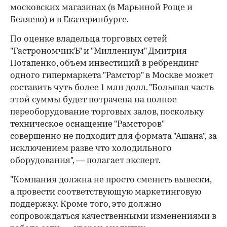
московских магазинах (в Марьиной Роще и
Беляево) и в Екатеринбурге.
По оценке владельца торговых сетей
"ГастрономчикЪ" и "Миллениум" Дмитрия
Потапенко, объем инвестиций в ребрендинг
одного гипермаркета "Рамстор" в Москве может
составить чуть более 1 млн долл. "Большая часть
этой суммы будет потрачена на полное
переоборудование торговых залов, поскольку
техническое оснащение "Рамсторов"
совершенно не подходит для формата "Ашана", за
исключением разве что холодильного
оборудования", — полагает эксперт.
"Компания должна не просто сменить вывески,
а провести соответствующую маркетинговую
поддержку. Кроме того, это должно
сопровождаться качественными изменениями в