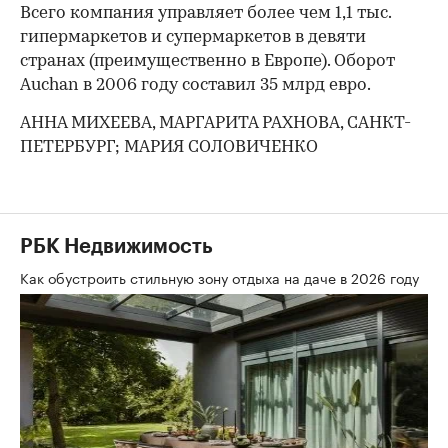
Всего компания управляет более чем 1,1 тыс.
гипермаркетов и супермаркетов в девяти
странах (преимущественно в Европе). Оборот
Auchan в 2006 году составил 35 млрд евро.
АННА МИХЕЕВА, МАРГАРИТА РАХНОВА, САНКТ-
ПЕТЕРБУРГ; МАРИЯ СОЛОВИЧЕНКО
РБК Недвижимость
Как обустроить стильную зону отдыха на даче в 2026 году