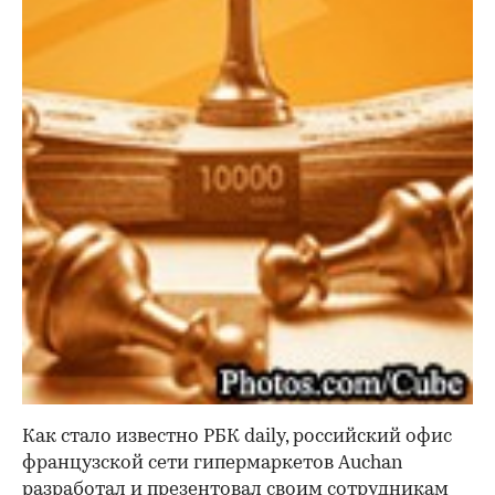
Как стало известно РБК daily, российский офис
французской сети гипермаркетов Auchan
разработал и презентовал своим сотрудникам