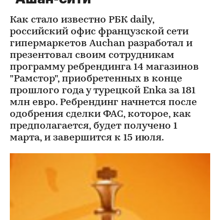
Как стало известно РБК daily,
российский офис французской сети
гипермаркетов Auchan разработал и
презентовал своим сотрудникам
программу ребрендинга 14 магазинов
"Рамстор", приобретенных в конце
прошлого года у турецкой Enka за 181
млн евро. Ребрендинг начнется после
одобрения сделки ФАС, которое, как
предполагается, будет получено 1
марта, и завершится к 15 июля.