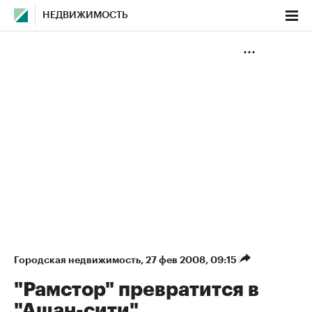
НЕДВИЖИМОСТЬ
Городская недвижимость
⁠,
27 фев 2008, 09:15
"Рамстор" превратится в
"Ашан-сити"