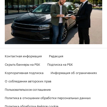
Контактная информация
Редакция
Скрыть баннеры на РБК
Подписка на РБК
Корпоративная подписка
Информация об ограничениях
О соблюдении авторских прав
Пользовательское соглашение
Политика в отношении обработки персональных данных
Политика обработки файлов cookie