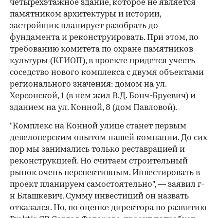
четырехэтажное здание, которое не является
памятником архитектуры и истории,
застройщик планирует разобрать до
фундамента и реконструировать. При этом, по
требованию комитета по охране памятников
культуры (КГИОП), в проекте придется учесть
соседство нового комплекса с двумя объектами
регионального значения: домом на ул.
Херсонской, 1 (в нем жил В.Д. Бонч-Бруевич) и
зданием на ул. Конной, 8 (дом Павловой).
"Комплекс на Конной улице станет первым
девелоперским опытом нашей компании. До сих
пор мы занимались только реставрацией и
реконструкцией. Но считаем строительный
рынок очень перспективным. Инвестировать в
проект планируем самостоятельно", — заявил г-
н Блашкевич. Сумму инвестиций он назвать
отказался. Но, по оценке директора по развитию