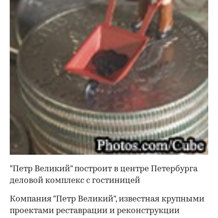
"Петр Великий" построит в центре Петербурга
деловой комплекс с гостиницей
Компания "Петр Великий", известная крупными
проектами реставрации и реконструкции