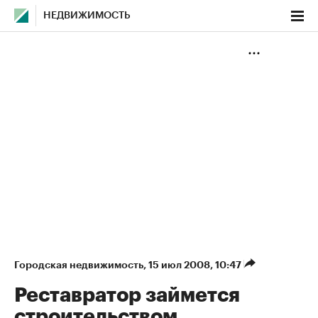
НЕДВИЖИМОСТЬ
Городская недвижимость
⁠,
15 июл 2008, 10:47
Реставратор займется
строительством