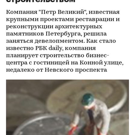
Компания "Петр Великий", известная
крупными проектами реставрации и
реконструкции архитектурных
памятников Петербурга, решила
заняться девелопментом. Как стало
известно РБК daily, компания
планирует строительство бизнес-
центра с гостиницей на Конной улице,
недалеко от Невского проспекта