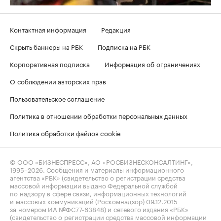
Контактная информация
Редакция
Скрыть баннеры на РБК
Подписка на РБК
Корпоративная подписка
Информация об ограничениях
О соблюдении авторских прав
Пользовательское соглашение
Политика в отношении обработки персональных данных
Политика обработки файлов cookie
© ООО «БИЗНЕСПРЕСС», АО «РОСБИЗНЕСКОНСАЛТИНГ»,
1995–2026
. Сообщения и материалы информационного
агентства «РБК» (свидетельство о регистрации средства
массовой информации выдано Федеральной службой
по надзору в сфере связи, информационных технологий
и массовых коммуникаций (Роскомнадзор) 09.12.2015
за номером ИА №ФС77-63848) и сетевого издания «РБК»
(свидетельство о регистрации средства массовой информации