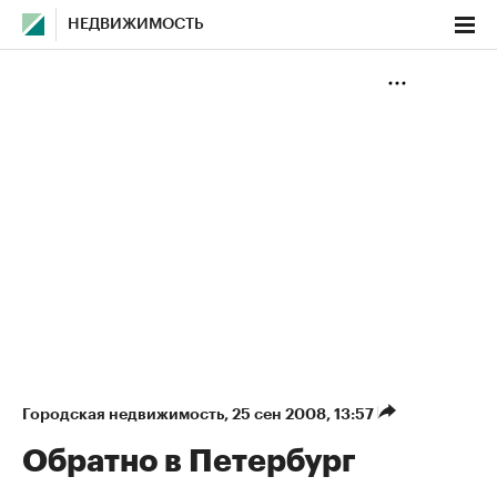
НЕДВИЖИМОСТЬ
Городская недвижимость
⁠,
25 сен 2008, 13:57
Обратно в Петербург