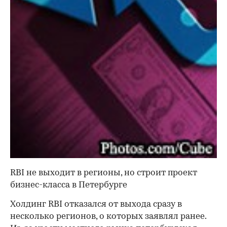
RBI не выходит в регионы, но строит проект
бизнес-класса в Петербурге
Холдинг RBI отказался от выхода сразу в
несколько регионов, о которых заявлял ранее.