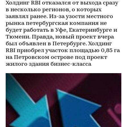
Холдинг RBI отказался от выхода сразу
в несколько регионов, о которых
заявлял ранее. Из-за узости местного
рынка петербургская компания не
будет работать в Уфе, Екатеринбурге и
Тюмени. Правда, новый проект вчера
был объявлен в Петербурге. Холдинг
RBI приобрел участок площадью 0,85 га
на Петровском острове под проект
жилого здания бизнес-класса