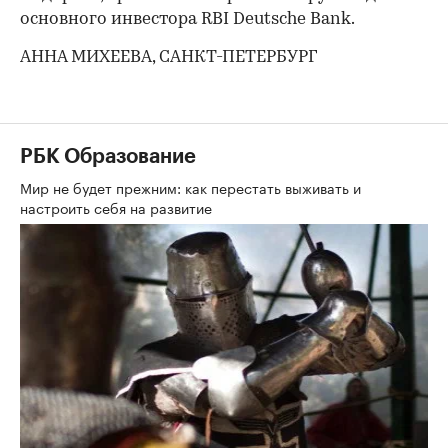
основного инвестора RBI Deutsche Bank.
АННА МИХЕЕВА, САНКТ-ПЕТЕРБУРГ
РБК Образование
Мир не будет прежним: как перестать выживать и
настроить себя на развитие