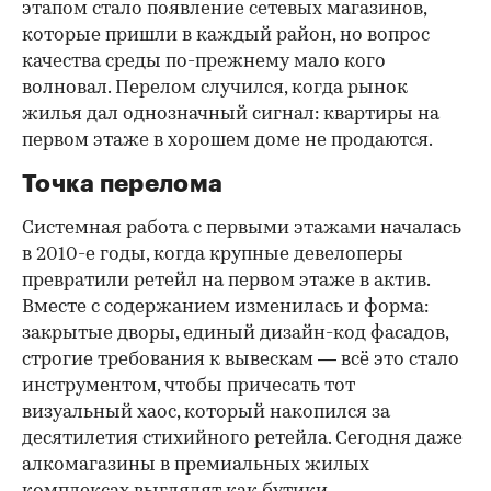
этапом стало появление сетевых магазинов,
которые пришли в каждый район, но вопрос
качества среды по-прежнему мало кого
волновал. Перелом случился, когда рынок
жилья дал однозначный сигнал: квартиры на
первом этаже в хорошем доме не продаются.
Точка перелома
Системная работа с первыми этажами началась
в 2010-е годы, когда крупные девелоперы
превратили ретейл на первом этаже в актив.
Вместе с содержанием изменилась и форма:
закрытые дворы, единый дизайн-код фасадов,
строгие требования к вывескам — всё это стало
инструментом, чтобы причесать тот
визуальный хаос, который накопился за
десятилетия стихийного ретейла. Сегодня даже
алкомагазины в премиальных жилых