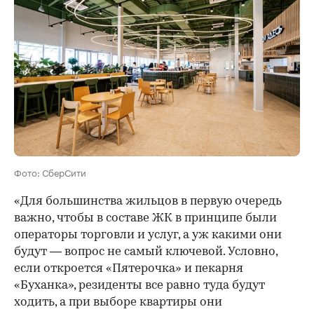
Фото: СберСити
«Для большинства жильцов в первую очередь
важно, чтобы в составе ЖК в принципе были
операторы торговли и услуг, а уж какими они
будут — вопрос не самый ключевой. Условно,
если откроется «Пятерочка» и пекарня
«Буханка», резиденты все равно туда будут
ходить, а при выборе квартиры они