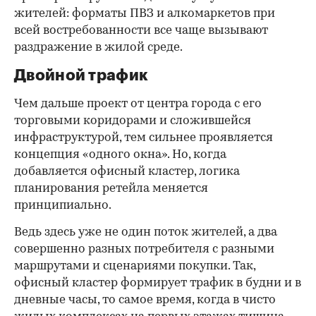
жителей: форматы ПВЗ и алкомаркетов при
всей востребованности все чаще вызывают
раздражение в жилой среде.
Двойной трафик
Чем дальше проект от центра города с его
торговыми коридорами и сложившейся
инфраструктурой, тем сильнее проявляется
концепция «одного окна». Но, когда
добавляется офисный кластер, логика
планирования ретейла меняется
принципиально.
Ведь здесь уже не один поток жителей, а два
совершенно разных потребителя с разными
маршрутами и сценариями покупки. Так,
офисный кластер формирует трафик в будни и в
дневные часы, то самое время, когда в чисто