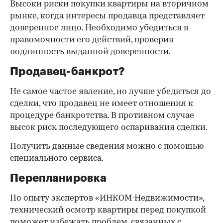
Высоки риски покупки квартиры на вторичном
рынке, когда интересы продавца представляет
доверенное лицо. Необходимо убедиться в
правомочности его действий, проверив
подлинность выданной доверенности.
Продавец-банкрот?
Не самое частое явление, но лучше убедиться до
сделки, что продавец не имеет отношения к
процедуре банкротства. В противном случае
высок риск последующего оспаривания сделки.
Получить данные сведения можно с помощью
специального сервиса.
Перепланировка
По опыту экспертов «ИНКОМ-Недвижимости»,
технический осмотр квартиры перед покупкой
поможет избежать проблем, связанных с