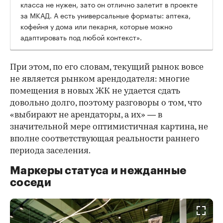
класса не нужен, зато он отлично залетит в проекте
за МКАД. А есть универсальные форматы: аптека,
кофейня у дома или пекарня, которые можно
адаптировать под любой контекст».
При этом, по его словам, текущий рынок вовсе
не является рынком арендодателя: многие
помещения в новых ЖК не удается сдать
довольно долго, поэтому разговоры о том, что
«выбирают не арендаторы, а их» — в
значительной мере оптимистичная картина, не
вполне соответствующая реальности раннего
периода заселения.
Маркеры статуса и нежданные
соседи