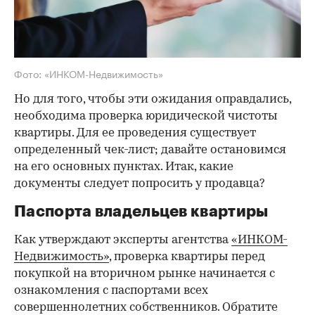
Фото: «ИНКОМ-Недвижимость»
Но для того, чтобы эти ожидания оправдались,
необходима проверка юридической чистоты
квартиры. Для ее проведения существует
определенный чек-лист; давайте остановимся
на его основных пунктах. Итак, какие
документы следует попросить у продавца?
Паспорта владельцев квартиры
Как утверждают эксперты агентства
«ИНКОМ-
Недвижимость»
, проверка квартиры перед
покупкой на вторичном рынке начинается с
ознакомления с паспортами всех
совершеннолетних собственников. Обратите