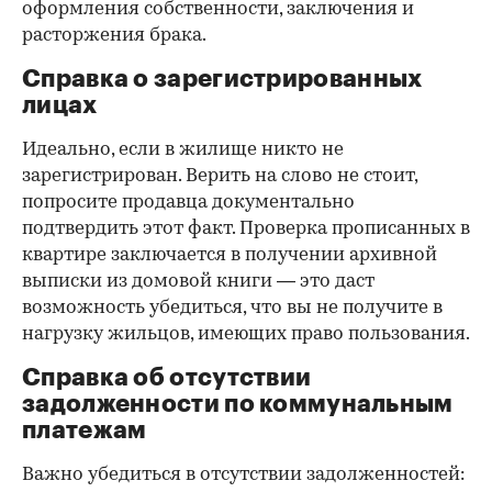
оформления собственности, заключения и
расторжения брака.
Справка о зарегистрированных
лицах
Идеально, если в жилище никто не
зарегистрирован. Верить на слово не стоит,
попросите продавца документально
подтвердить этот факт. Проверка прописанных в
квартире заключается в получении архивной
выписки из домовой книги — это даст
возможность убедиться, что вы не получите в
нагрузку жильцов, имеющих право пользования.
Справка об отсутствии
задолженности по коммунальным
платежам
Важно убедиться в отсутствии задолженностей: