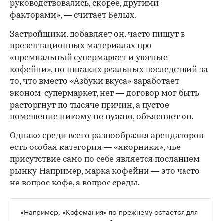
руководствовались, скорее, другими
факторами», — считает Белых.
Застройщики, добавляет он, часто пишут в
презентационных материалах про
«премиальный супермаркет и уютные
кофейни», но никаких реальных последствий за
то, что вместо «Азбуки вкуса» заработает
эконом-супермаркет, нет — договор мог быть
расторгнут по тысяче причин, а пустое
помещение никому не нужно, объясняет он.
Однако среди всего разнообразия арендаторов
есть особая категория — «якорники», чье
присутствие само по себе является посланием
рынку. Например, марка кофейни — это часто
не вопрос кофе, а вопрос среды.
«Например, «Кофемания» по-прежнему остается для