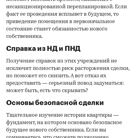
несанкционированной перепланировкой. Если
факт ее проведения всплывет в будущем, то
приведение помещения в первоначальное
состояние станет обязанностью нового
собственника.
Справка из НД и ПНД
Получение справок из этих учреждений не
исключит полностью риск расторжения сделки,
но поможет его снизить. А вот отказ их
предоставить — серьезный повод задуматься:
может быть, есть что скрывать?
Основы безопасной сделки
Тщательное изучение истории квартиры —
фундамент, на котором основано безопасное
будущее нового собственника. Если вы
сомневаетесь, что сможете полноценно