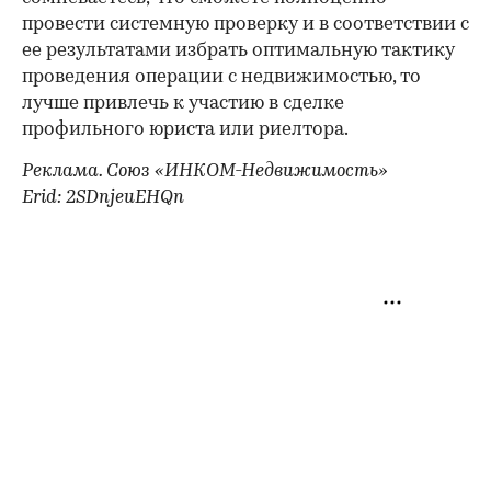
провести системную проверку и в соответствии с
ее результатами избрать оптимальную тактику
проведения операции с недвижимостью, то
лучше привлечь к участию в сделке
профильного юриста или риелтора.
Реклама. Союз «ИНКОМ-Недвижимость»
Erid: 2SDnjeuEHQn