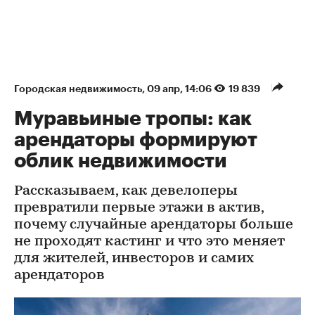
Городская недвижимость
⁠,
09 апр, 14:06
19 839
Муравьиные тропы: как
арендаторы формируют
облик недвижимости
Рассказываем, как девелоперы
превратили первые этажи в актив,
почему случайные арендаторы больше
не проходят кастинг и что это меняет
для жителей, инвесторов и самих
арендаторов