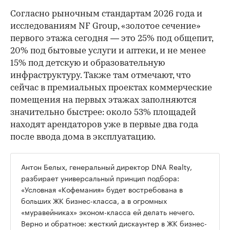
Согласно рыночным стандартам 2026 года и
исследованиям NF Group, «золотое сечение»
первого этажа сегодня — это 25% под общепит,
20% под бытовые услуги и аптеки, и не менее
15% под детскую и образовательную
инфраструктуру. Также там отмечают, что
сейчас в премиальных проектах коммерческие
помещения на первых этажах заполняются
значительно быстрее: около 53% площадей
находят арендаторов уже в первые два года
после ввода дома в эксплуатацию.
Антон Белых, генеральный директор DNA Realty,
разбирает универсальный принцип подбора:
«Условная «Кофемания» будет востребована в
больших ЖК бизнес-класса, а в огромных
«муравейниках» эконом-класса ей делать нечего.
Верно и обратное: жесткий дискаунтер в ЖК бизнес-