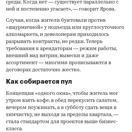
среды. Когда нет — существует параллельно с
ней и постепенно угасает», — говорит Ярова.
Случаи, когда жители бунтовали против
«шаурмичной» у подъезда или круглосуточного
алкомаркета, и девелоперам приходилось
разрывать контракты, не редки. Теперь
требования к арендаторам — режим работы,
внешний вид витрин, вывески и даже
ассортимент — многими прописываются в
договорах достаточно жестко.
Как собирается пул
Концепция «одного окна», чтобы житель мог
утром взять кофе, в обед перекусить салатом,
вечером поужинать, а в субботу сдать вещи в
химчистку, не выходя за пределы квартала, —
стала стандартом для проектов выше бизнес-
класса.