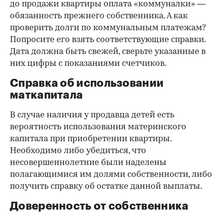
до продажи квартиры оплата «коммуналки» —
обязанность прежнего собственника. А как
проверить долги по коммунальным платежам?
Попросите его взять соответствующие справки.
Дата должна быть свежей, сверьте указанные в
них цифры с показаниями счетчиков.
Справка об использовании
маткапитала
В случае наличия у продавца детей есть
вероятность использования материнского
капитала при приобретении квартиры.
Необходимо либо убедиться, что
несовершеннолетние были наделены
полагающимися им долями собственности, либо
получить справку об остатке данной выплаты.
Доверенность от собственника