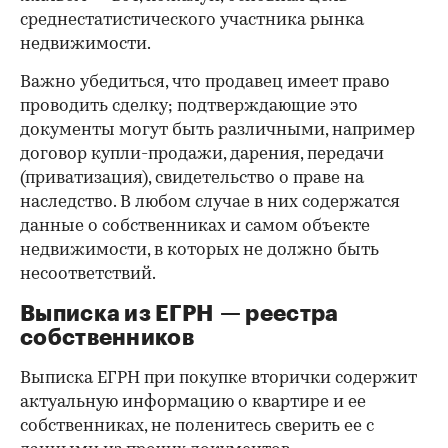
среднестатистического участника рынка
недвижимости.
Важно убедиться, что продавец имеет право
проводить сделку; подтверждающие это
документы могут быть различными, например
договор купли-продажи, дарения, передачи
(приватизация), свидетельство о праве на
наследство. В любом случае в них содержатся
данные о собственниках и самом объекте
недвижимости, в которых не должно быть
несоответствий.
Выписка из ЕГРН — реестра
собственников
Выписка ЕГРН при покупке вторички содержит
актуальную информацию о квартире и ее
собственниках, не поленитесь сверить ее с