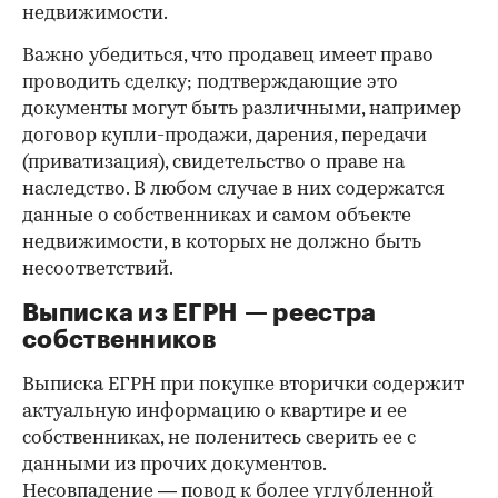
недвижимости.
Важно убедиться, что продавец имеет право
проводить сделку; подтверждающие это
документы могут быть различными, например
договор купли-продажи, дарения, передачи
(приватизация), свидетельство о праве на
наследство. В любом случае в них содержатся
данные о собственниках и самом объекте
недвижимости, в которых не должно быть
несоответствий.
Выписка из ЕГРН — реестра
собственников
Выписка ЕГРН при покупке вторички содержит
актуальную информацию о квартире и ее
собственниках, не поленитесь сверить ее с
данными из прочих документов.
Несовпадение — повод к более углубленной