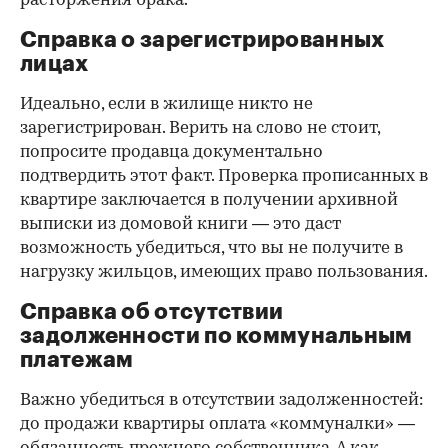
расторжения брака.
Справка о зарегистрированных
лицах
Идеально, если в жилище никто не
зарегистрирован. Верить на слово не стоит,
попросите продавца документально
подтвердить этот факт. Проверка прописанных в
квартире заключается в получении архивной
выписки из домовой книги — это даст
возможность убедиться, что вы не получите в
нагрузку жильцов, имеющих право пользования.
Справка об отсутствии
задолженности по коммунальным
платежам
Важно убедиться в отсутствии задолженностей:
до продажи квартиры оплата «коммуналки» —