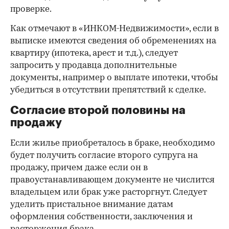
проверке.
Как отмечают в «ИНКОМ-Недвижимости», если в
выписке имеются сведения об обременениях на
квартиру (ипотека, арест и т.д.), следует
запросить у продавца дополнительные
документы, например о выплате ипотеки, чтобы
убедиться в отсутствии препятствий к сделке.
Согласие второй половины на
продажу
Если жилье приобреталось в браке, необходимо
будет получить согласие второго супруга на
продажу, причем даже если он в
правоустанавливающем документе не числится
владельцем или брак уже расторгнут. Следует
уделить пристальное внимание датам
оформления собственности, заключения и