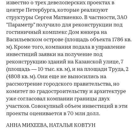
известно о трех девелоперских проектах в
центре Петербурга, которые реализуют
структуры Сергея Матвиенко. В частности, ЗАО
"Параметр" получило для реконструкции под
гостиничный комплекс Дом юнкера на
Васильевском острове (площадь объекта 1786 кв.
м). Кроме того, компания подала в управление
инвестиций заявки на получение под
реконструкцию зданий на Казанской улице, 7
(площадь — 10 тыс. кв. м), и на площади Труда, 2
(4808 кв. м). Они еще не выносились на
рассмотрение город­ского правительства, но
комитет по градостроительству и архитектуре
уже согласовал компании границы двух
участков. Совокупный объем инвестиций в эти
проекты оценивается в 70 млн долл.
АННА МИХЕЕВА, НАТАЛЬЯ КОВТУН