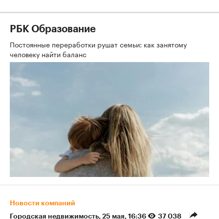
РБК Образование
Постоянные переработки рушат семьи: как занятому
человеку найти баланс
Новости компаний
Городская недвижимость
⁠,
25 мая, 16:36
37 038