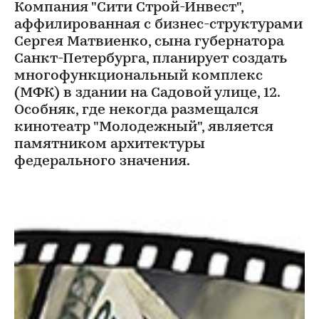
Компания "Сити Строй-Инвест",
аффилированная с бизнес-структурами
Сергея Матвиенко, сына губернатора
Санкт-Петербурга, планирует создать
многофункциональный комплекс
(МФК) в здании на Садовой улице, 12.
Особняк, где некогда размещался
кинотеатр "Молодежный", является
памятником архитектуры
федерального значения.