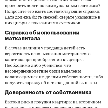
обязанность прежнего собственника. А как
проверить долги по коммунальным платежам?
Попросите его взять соответствующие справки.
Дата должна быть свежей, сверьте указанные в
них цифры с показаниями счетчиков.
Справка об использовании
маткапитала
В случае наличия у продавца детей есть
вероятность использования материнского
капитала при приобретении квартиры.
Необходимо либо убедиться, что
несовершеннолетние были наделены
полагающимися им долями собственности, либо
получить справку об остатке данной выплаты.
Доверенность от собственника
Высоки риски покупки квартиры на вторичном