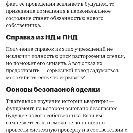
факт ее проведения всплывет в будущем, то
приведение помещения в первоначальное
состояние станет обязанностью нового
собственника.
Справка из НД и ПНД
Получение справок из этих учреждений не
исключит полностью риск расторжения сделки,
но поможет его снизить. А вот отказ их
предоставить — серьезный повод задуматься:
может быть, есть что скрывать?
Основы безопасной сделки
Тщательное изучение истории квартиры —
фундамент, на котором основано безопасное
будущее нового собственника. Если вы
сомневаетесь, что сможете полноценно
провести системную проверку и в соответствии с