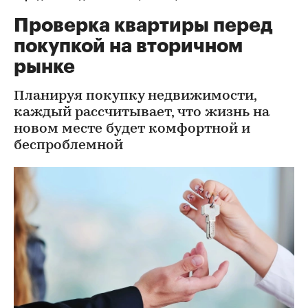
Проверка квартиры перед
покупкой на вторичном
рынке
Планируя покупку недвижимости,
каждый рассчитывает, что жизнь на
новом месте будет комфортной и
беспроблемной