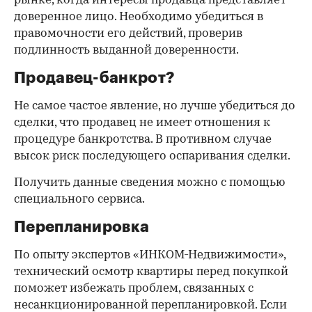
рынке, когда интересы продавца представляет
доверенное лицо. Необходимо убедиться в
правомочности его действий, проверив
подлинность выданной доверенности.
Продавец-банкрот?
Не самое частое явление, но лучше убедиться до
сделки, что продавец не имеет отношения к
процедуре банкротства. В противном случае
высок риск последующего оспаривания сделки.
Получить данные сведения можно с помощью
специального сервиса.
Перепланировка
По опыту экспертов «ИНКОМ-Недвижимости»,
технический осмотр квартиры перед покупкой
поможет избежать проблем, связанных с
несанкционированной перепланировкой. Если