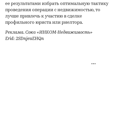
ее результатами избрать оптимальную тактику
проведения операции с недвижимостью, то
лучше привлечь к участию в сделке
профильного юриста или риелтора.
Реклама. Союз «ИНКОМ-Недвижимость»
Erid: 2SDnjeuEHQn