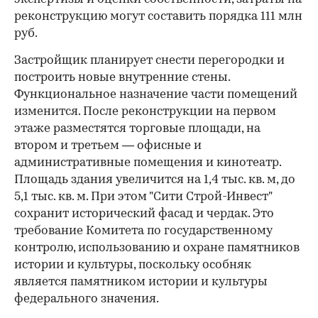
реконструкцию могут составить порядка 111 млн
руб.
Застройщик планирует снести перегородки и
построить новые внутренние стены.
Функциональное назначение части помещений
изменится. После реконструкции на первом
этаже разместятся торговые площади, на
втором и третьем — офисные и
административные помещения и кинотеатр.
Площадь здания увеличится на 1,4 тыс. кв. м, до
5,1 тыс. кв. м. При этом "Сити Строй-Инвест"
сохранит исторический фасад и чердак. Это
требование Комитета по государственному
контролю, использованию и охране памятников
истории и культуры, поскольку особняк
является памятником истории и культуры
федерального значения.