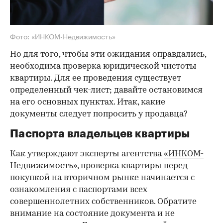
Фото: «ИНКОМ-Недвижимость»
Но для того, чтобы эти ожидания оправдались,
необходима проверка юридической чистоты
квартиры. Для ее проведения существует
определенный чек-лист; давайте остановимся
на его основных пунктах. Итак, какие
документы следует попросить у продавца?
Паспорта владельцев квартиры
Как утверждают эксперты агентства
«ИНКОМ-
Недвижимость»
, проверка квартиры перед
покупкой на вторичном рынке начинается с
ознакомления с паспортами всех
совершеннолетних собственников. Обратите
внимание на состояние документа и не