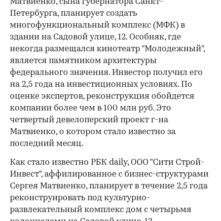
Матвиенко, сына губернатора Санкт-
Петербурга, планирует создать
многофункциональный комплекс (МФК) в
здании на Садовой улице, 12. Особняк, где
некогда размещался кинотеатр "Молодежный",
является памятником архитектуры
федерального значения. Инвестор получил его
на 2,5 года на инвестиционных условиях. По
оценке экспертов, реконструкция обойдется
компании более чем в 100 млн руб. Это
четвертый девелоперский проект г-на
Матвиенко, о котором стало известно за
последний месяц.
Как стало известно РБК daily, ООО "Сити Строй-
Инвест", аффилированное с бизнес-структурами
Сергея Матвиенко, планирует в течение 2,5 года
реконструировать под культурно-
развлекательный комплекс дом с четырьмя