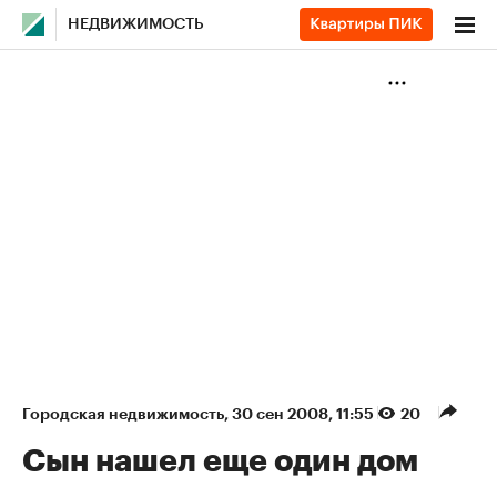
НЕДВИЖИМОСТЬ
Городская недвижимость
⁠,
30 сен 2008, 11:55
20
Сын нашел еще один дом