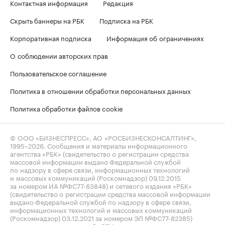
Контактная информация
Редакция
Скрыть баннеры на РБК
Подписка на РБК
Корпоративная подписка
Информация об ограничениях
О соблюдении авторских прав
Пользовательское соглашение
Политика в отношении обработки персональных данных
Политика обработки файлов cookie
© ООО «БИЗНЕСПРЕСС», АО «РОСБИЗНЕСКОНСАЛТИНГ»,
1995–2026
. Сообщения и материалы информационного
агентства «РБК» (свидетельство о регистрации средства
массовой информации выдано Федеральной службой
по надзору в сфере связи, информационных технологий
и массовых коммуникаций (Роскомнадзор) 09.12.2015
за номером ИА №ФС77-63848) и сетевого издания «РБК»
(свидетельство о регистрации средства массовой информации
выдано Федеральной службой по надзору в сфере связи,
информационных технологий и массовых коммуникаций
(Роскомнадзор) 03.12.2021 за номером ЭЛ №ФС77-82385)