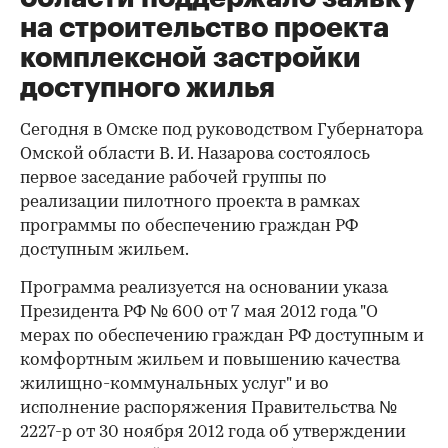
на строительство проекта
комплексной застройки
доступного жилья
Сегодня в Омске под руководством Губернатора
Омской области В. И. Назарова состоялось
первое заседание рабочей группы по
реализации пилотного проекта в рамках
программы по обеспечению граждан РФ
доступным жильем.
Программа реализуется на основании указа
Президента РФ № 600 от 7 мая 2012 года "О
мерах по обеспечению граждан РФ доступным и
комфортным жильем и повышению качества
жилищно-коммунальных услуг" и во
исполнение распоряжения Правительства №
2227-р от 30 ноября 2012 года об утверждении