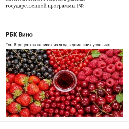
государственной программы РФ.
РБК Вино
Топ-8 рецептов наливок из ягод в домашних условиях