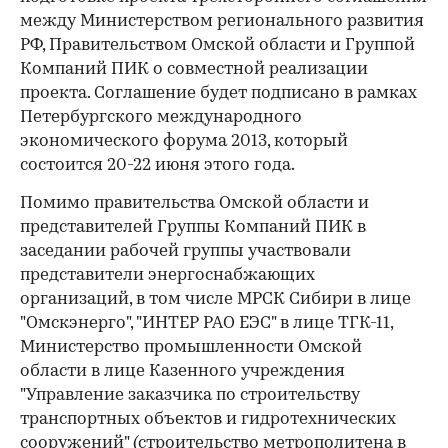
между Министерством регионального развития
РФ, Правительством Омской области и Группой
Компаний ПИК о совместной реализации
проекта. Соглашение будет подписано в рамках
Петербургского международного
экономического форума 2013, который
состоится 20-22 июня этого года.
Помимо правительства Омской области и
представителей Группы Компаний ПИК в
заседании рабочей группы участвовали
представители энергоснабжающих
организаций, в том числе МРСК Сибири в лице
"Омскэнерго", "ИНТЕР РАО ЕЭС" в лице ТГК-11,
Министерство промышленности Омской
области в лице Казенного учреждения
"Управление заказчика по строительству
транспортных объектов и гидротехнических
сооружений" (строительство метрополитена в