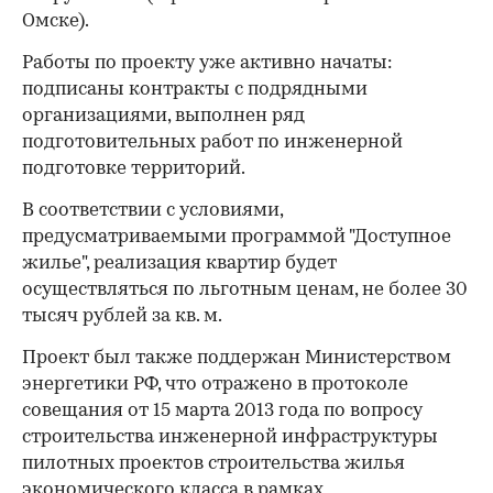
Омске).
Работы по проекту уже активно начаты:
подписаны контракты с подрядными
организациями, выполнен ряд
подготовительных работ по инженерной
подготовке территорий.
В соответствии с условиями,
предусматриваемыми программой "Доступное
жилье", реализация квартир будет
осуществляться по льготным ценам, не более 30
тысяч рублей за кв. м.
Проект был также поддержан Министерством
энергетики РФ, что отражено в протоколе
совещания от 15 марта 2013 года по вопросу
строительства инженерной инфраструктуры
пилотных проектов строительства жилья
экономического класса в рамках