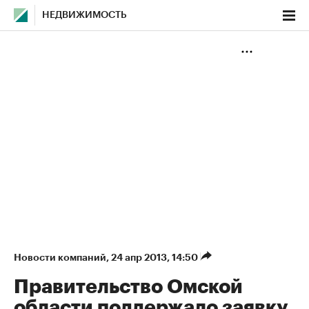
НЕДВИЖИМОСТЬ
Новости компаний
⁠,
24 апр 2013, 14:50
Правительство Омской
области поддержало заявку