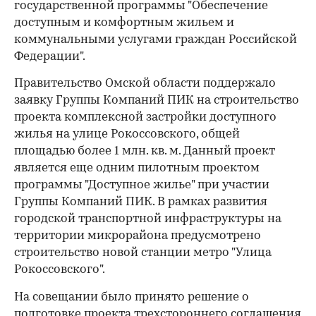
государственной программы "Обеспечение
доступным и комфортным жильем и
коммунальными услугами граждан Российской
Федерации".
Правительство Омской области поддержало
заявку Группы Компаний ПИК на строительство
проекта комплексной застройки доступного
жилья на улице Рокоссовского, общей
площадью более 1 млн. кв. м. Данный проект
является еще одним пилотным проектом
программы "Доступное жилье" при участии
Группы Компаний ПИК. В рамках развития
городской транспортной инфраструктуры на
территории микрорайона предусмотрено
строительство новой станции метро "Улица
Рокоссовского".
На совещании было принято решение о
подготовке проекта трехстороннего соглашения