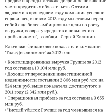
продаж и аренды, а также досрочное погашение
части кредитных обязательств. С этими
задачами в прошедшем году компания успешно
справилась, в новом 2013 году мы ставим перед
собой еще более амбициозные цели по росту
выручки, возврату кредитов и повышению
прибыльности", - сообщил Сергей Калинин.
Ключевые финансовые показатели компании
"Галс-Девелопмент" за 2012 год:
• Консолидированная выручка Группы за 2012
год составила 10 104 млн руб.
• Доходы от переоценки инвестиционной
недвижимости составили 2 866 млн руб, что на
524 млн руб. выше показателя, достигнутого в
2011 году (2 342 млн руб.).
• Операционная прибыль за год составила 3 655
млн руб.
• Чистый убыток Группы за год уменьшился на