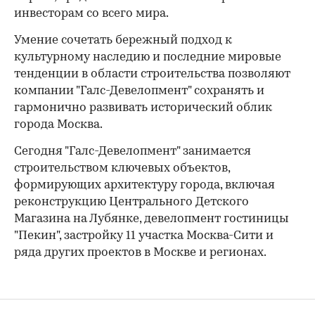
инвесторам со всего мира.
Умение сочетать бережный подход к
культурному наследию и последние мировые
тенденции в области строительства позволяют
компании "Галс-Девелопмент" сохранять и
гармонично развивать исторический облик
города Москва.
Сегодня "Галс-Девелопмент" занимается
строительством ключевых объектов,
формирующих архитектуру города, включая
реконструкцию Центрального Детского
Магазина на Лубянке, девелопмент гостиницы
"Пекин", застройку 11 участка Москва-Сити и
ряда других проектов в Москве и регионах.