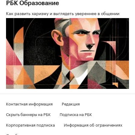
РБК Образование
Как развить харизму и выглядеть увереннее в общении
Контактная информация
Редакция
Скрыть баннеры на РБК
Подписка на РБК
Корпоративная подписка
Информация об ограничениях