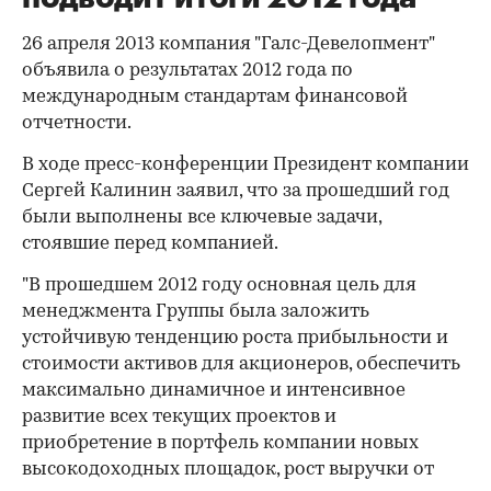
26 апреля 2013 компания "Галс-Девелопмент"
объявила о результатах 2012 года по
международным стандартам финансовой
отчетности.
В ходе пресс-конференции Президент компании
Сергей Калинин заявил, что за прошедший год
были выполнены все ключевые задачи,
стоявшие перед компанией.
"В прошедшем 2012 году основная цель для
менеджмента Группы была заложить
устойчивую тенденцию роста прибыльности и
стоимости активов для акционеров, обеспечить
максимально динамичное и интенсивное
развитие всех текущих проектов и
приобретение в портфель компании новых
высокодоходных площадок, рост выручки от