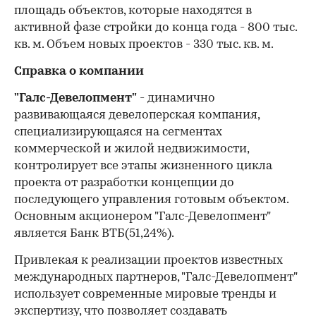
площадь объектов, которые находятся в
активной фазе стройки до конца года - 800 тыс.
кв. м. Объем новых проектов - 330 тыс. кв. м.
Справка о компании
"Галс-Девелопмент"
- динамично
развивающаяся девелоперская компания,
специализирующаяся на сегментах
коммерческой и жилой недвижимости,
контролирует все этапы жизненного цикла
проекта от разработки концепции до
последующего управления готовым объектом.
Основным акционером "Галс-Девелопмент"
является Банк ВТБ(51,24%).
Привлекая к реализации проектов известных
международных партнеров, "Галс-Девелопмент"
использует современные мировые тренды и
экспертизу, что позволяет создавать