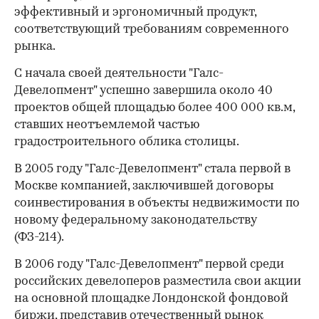
эффективный и эргономичный продукт,
соответствующий требованиям современного
рынка.
C начала своей деятельности "Галс-
Девелопмент" успешно завершила около 40
проектов общей площадью более 400 000 кв.м,
ставших неотъемлемой частью
градостроительного облика столицы.
В 2005 году "Галс-Девелопмент" стала первой в
Москве компанией, заключившей договоры
соинвестирования в объекты недвижимости по
новому федеральному законодательству
(ФЗ-214).
В 2006 году "Галс-Девелопмент" первой среди
российских девелоперов разместила свои акции
на основной площадке Лондонской фондовой
биржи, представив отечественный рынок