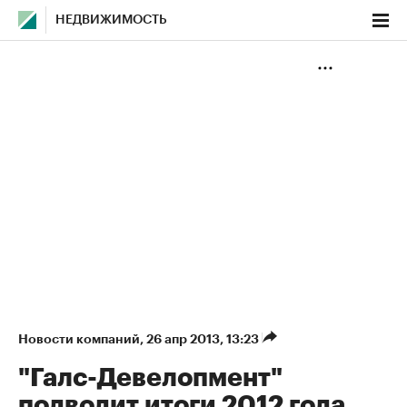
НЕДВИЖИМОСТЬ
Новости компаний
⁠,
26 апр 2013, 13:23
"Галс-Девелопмент"
подводит итоги 2012 года