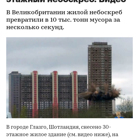
В Великобритании жилой небоскреб
превратили в 10 тыс. тонн мусора за
несколько секунд.
В городе Глазго, Шотландия, снесено 30-
этажное жилое здание (см. видео ниже), на