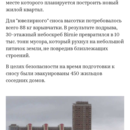
месте которого планируется построить новый
жилой квартал.
Для "ювелирного" сноса высотки потребовалось
всего 88 кг взрывчатки. В результате подрыва,
30-этажный небоскреб Birnie превратился в 10
тыс. тонн мусора, который рухнул на небольшой
пятачок земли, не повредив близлежащих
строений.
В целях безопасности на время подготовки к
сносу были эвакуированы 450 жильцов
соседних домов.