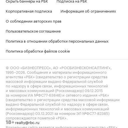
Скрыть баннеры на РБК
Подписка на РБК
Корпоративная подписка
Информация об ограничениях
О соблюдении авторских прав
Пользовательское соглашение
Политика в отношении обработки персональных данных
Политика обработки файлов cookie
© ООО «БИЗНЕСПРЕСС», АО «РОСБИЗНЕСКОНСАЛТИНГ»,
1995–2026
. Сообщения и материалы информационного
агентства «РБК» (свидетельство о регистрации средства
массовой информации выдано Федеральной службой
по надзору в сфере связи, информационных технологий
и массовых коммуникаций (Роскомнадзор) 09.12.2015
за номером ИА №ФС77-63848) и сетевого издания «РБК»
(свидетельство о регистрации средства массовой информации
выдано Федеральной службой по надзору в сфере связи,
информационных технологий и массовых коммуникаций
(Роскомнадзор) 03.12.2021 за номером ЭЛ №ФС77-82385)
сопровождаются пометкой «РБК».
realty@rbc.ru
18+
Владельцем сайта является информационное агентство «РБК».