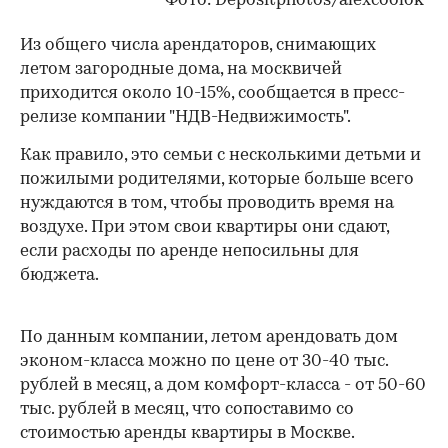
Фото: Depositphotos/alexcoolok
Из общего числа арендаторов, снимающих
летом загородные дома, на москвичей
приходится около 10-15%, сообщается в пресс-
релизе компании "НДВ-Недвижимость".
Как правило, это семьи с несколькими детьми и
пожилыми родителями, которые больше всего
нуждаются в том, чтобы проводить время на
воздухе. При этом свои квартиры они сдают,
если расходы по аренде непосильны для
бюджета.
По данным компании, летом арендовать дом
эконом-класса можно по цене от 30-40 тыс.
рублей в месяц, а дом комфорт-класса - от 50-60
тыс. рублей в месяц, что сопоставимо со
стоимостью аренды квартиры в Москве.