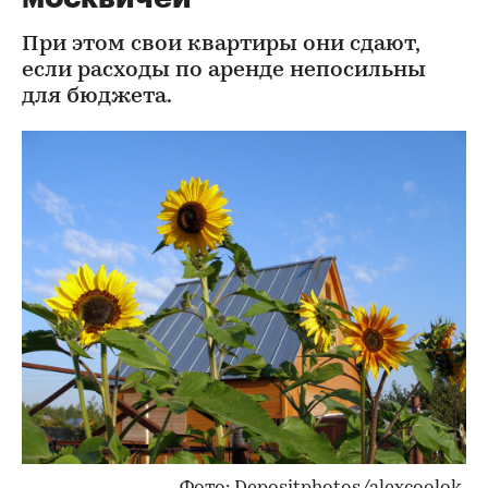
При этом свои квартиры они сдают,
если расходы по аренде непосильны
для бюджета.