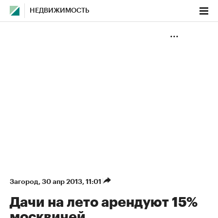
НЕДВИЖИМОСТЬ
Загород
⁠,
30 апр 2013, 11:01
Дачи на лето арендуют 15%
москвичей