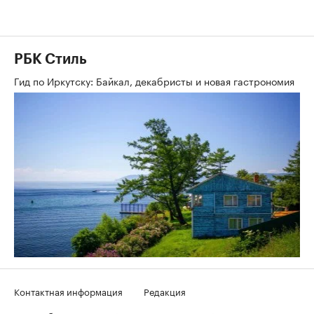
РБК Стиль
Гид по Иркутску: Байкал, декабристы и новая гастрономия
Контактная информация
Редакция