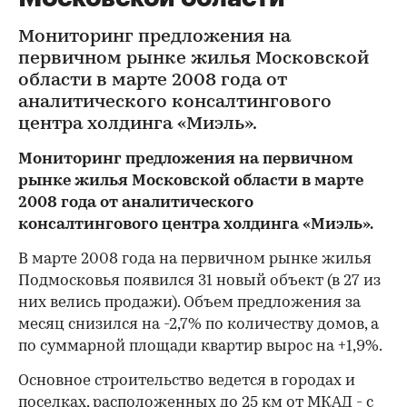
Мониторинг предложения на
первичном рынке жилья Московской
области в марте 2008 года от
аналитического консалтингового
центра холдинга «Миэль».
Мониторинг предложения на первичном
рынке жилья Московской области в марте
2008 года от аналитического
консалтингового центра холдинга «Миэль».
В марте 2008 года на первичном рынке жилья
Подмосковья появился 31 новый объект (в 27 из
них велись продажи). Объем предложения за
месяц снизился на -2,7% по количеству домов, а
по суммарной площади квартир вырос на +1,9%.
Основное строительство ведется в городах и
поселках, расположенных до 25 км от МКАД - с