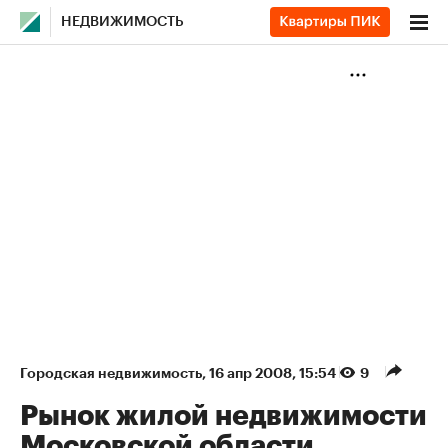
НЕДВИЖИМОСТЬ
Городская недвижимость
⁠,
16 апр 2008, 15:54
9
Рынок жилой недвижимости
Московской области