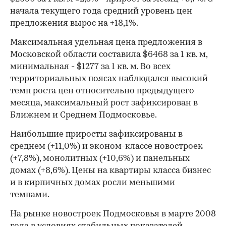
начала текущего года средний уровень цен
предложения вырос на +18,1%.
Максимальная удельная цена предложения в
Московской области составила $6468 за 1 кв. м,
минимальная - $1277 за 1 кв. м. Во всех
территориальных поясах наблюдался высокий
темп роста цен относительно предыдущего
месяца, максимальный рост зафиксирован в
Ближнем и Среднем Подмосковье.
Наибольшие приросты зафиксированы в
среднем (+11,0%) и эконом-классе новостроек
(+7,8%), монолитных (+10,6%) и панельных
домах (+8,6%). Цены на квартиры класса бизнес
и в кирпичных домах росли меньшими
темпами.
На рынке новостроек Подмосковья в марте 2008