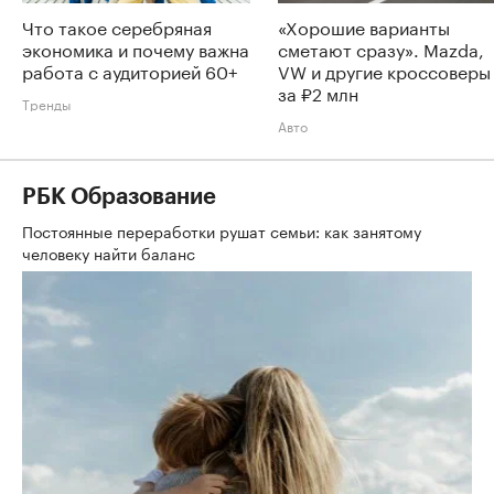
Что такое серебряная
«Хорошие варианты
экономика и почему важна
сметают сразу». Mazda,
работа с аудиторией 60+
VW и другие кроссоверы
за ₽2 млн
Тренды
Авто
РБК Образование
Постоянные переработки рушат семьи: как занятому
человеку найти баланс