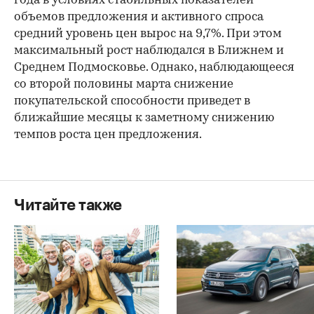
года в условиях стабильных показателей
объемов предложения и активного спроса
средний уровень цен вырос на 9,7%. При этом
максимальный рост наблюдался в Ближнем и
Среднем Подмосковье. Однако, наблюдающееся
со второй половины марта снижение
покупательской способности приведет в
ближайшие месяцы к заметному снижению
темпов роста цен предложения.
Читайте также