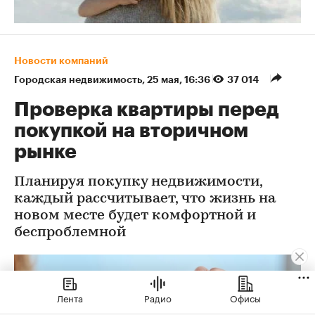
Новости компаний
Городская недвижимость
⁠,
25 мая, 16:36
37 014
Проверка квартиры перед
покупкой на вторичном
рынке
Планируя покупку недвижимости,
каждый рассчитывает, что жизнь на
новом месте будет комфортной и
беспроблемной
Лента
Радио
Офисы