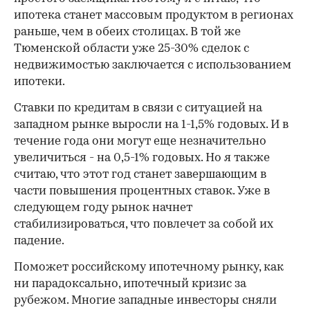
ипотека станет массовым продуктом в регионах
раньше, чем в обеих столицах. В той же
Тюменской области уже 25-30% сделок с
недвижимостью заключается с использованием
ипотеки.
Ставки по кредитам в связи с ситуацией на
западном рынке выросли на 1-1,5% годовых. И в
течение года они могут еще незначительно
увеличиться - на 0,5-1% годовых. Но я также
считаю, что этот год станет завершающим в
части повышения процентных ставок. Уже в
следующем году рынок начнет
стабилизироваться, что повлечет за собой их
падение.
Поможет российскому ипотечному рынку, как
ни парадоксально, ипотечный кризис за
рубежом. Многие западные инвесторы сняли