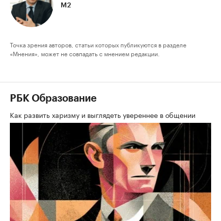
М2
Точка зрения авторов, статьи которых публикуются в разделе
«Мнения», может не совпадать с мнением редакции.
РБК Образование
Как развить харизму и выглядеть увереннее в общении