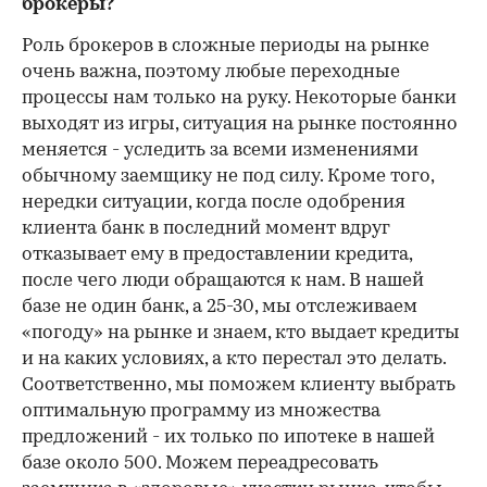
брокеры?
Роль брокеров в сложные периоды на рынке
очень важна, поэтому любые переходные
процессы нам только на руку. Некоторые банки
выходят из игры, ситуация на рынке постоянно
меняется - уследить за всеми изменениями
обычному заемщику не под силу. Кроме того,
нередки ситуации, когда после одобрения
клиента банк в последний момент вдруг
отказывает ему в предоставлении кредита,
после чего люди обращаются к нам. В нашей
базе не один банк, а 25-30, мы отслеживаем
«погоду» на рынке и знаем, кто выдает кредиты
и на каких условиях, а кто перестал это делать.
Соответственно, мы поможем клиенту выбрать
оптимальную программу из множества
предложений - их только по ипотеке в нашей
базе около 500. Можем переадресовать