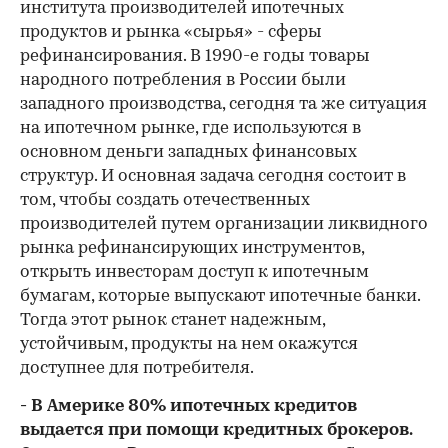
института производителей ипотечных
продуктов и рынка «сырья» - сферы
рефинансирования. В 1990-е годы товары
народного потребления в России были
западного производства, сегодня та же ситуация
на ипотечном рынке, где используются в
основном деньги западных финансовых
структур. И основная задача сегодня состоит в
том, чтобы создать отечественных
производителей путем организации ликвидного
рынка рефинансирующих инструментов,
открыть инвесторам доступ к ипотечным
бумагам, которые выпускают ипотечные банки.
Тогда этот рынок станет надежным,
устойчивым, продукты на нем окажутся
доступнее для потребителя.
- В Америке 80% ипотечных кредитов
выдается при помощи кредитных брокеров.