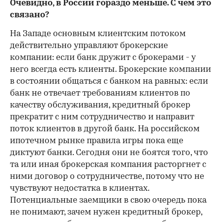
Очевидно, в России гораздо меньше. С чем это
связано?
На Западе основным клиентским потоком
действительно управляют брокерские
компании: если банк дружит с брокерами - у
него всегда есть клиенты. Брокерские компании
в состоянии общаться с банком на равных: если
банк не отвечает требованиям клиентов по
качеству обслуживания, кредитный брокер
прекратит с ним сотрудничество и направит
поток клиентов в другой банк. На российском
ипотечном рынке правила игры пока еще
диктуют банки. Сегодня они не боятся того, что
та или иная брокерская компания расторгнет с
ними договор о сотрудничестве, потому что не
чувствуют недостатка в клиентах.
Потенциальные заемщики в свою очередь пока
не понимают, зачем нужен кредитный брокер,