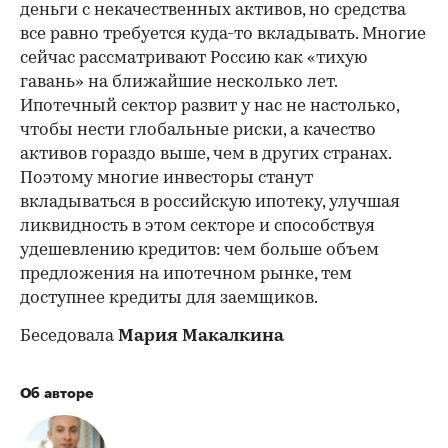
деньги с некачественных активов, но средства
все равно требуется куда-то вкладывать. Многие
сейчас рассматривают Россию как «тихую
гавань» на ближайшие несколько лет.
Ипотечный сектор развит у нас не настолько,
чтобы нести глобальные риски, а качество
активов гораздо выше, чем в других странах.
Поэтому многие инвесторы станут
вкладываться в российскую ипотеку, улучшая
ликвидность в этом секторе и способствуя
удешевлению кредитов: чем больше объем
предложения на ипотечном рынке, тем
доступнее кредиты для заемщиков.
Беседовала
Мария Макалкина
Об авторе