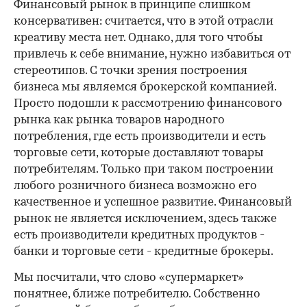
Финансовый рынок в принципе слишком
консервативен: считается, что в этой отрасли
креативу места нет. Однако, для того чтобы
привлечь к себе внимание, нужно избавиться от
стереотипов. С точки зрения построения
бизнеса мы являемся брокерской компанией.
Просто подошли к рассмотрению финансового
рынка как рынка товаров народного
потребления, где есть производители и есть
торговые сети, которые доставляют товары
потребителям. Только при таком построении
любого розничного бизнеса возможно его
качественное и успешное развитие. Финансовый
рынок не является исключением, здесь также
есть производители кредитных продуктов -
банки и торговые сети - кредитные брокеры.
Мы посчитали, что слово «супермаркет»
понятнее, ближе потребителю. Собственно