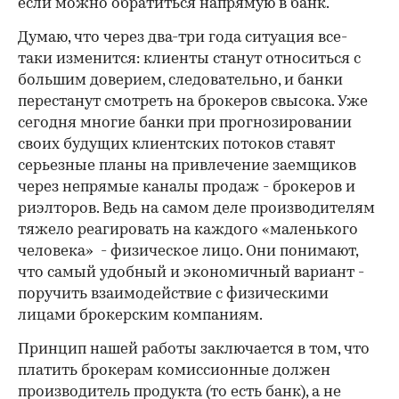
если можно обратиться напрямую в банк.
Думаю, что через два-три года ситуация все-
таки изменится: клиенты станут относиться с
большим доверием, следовательно, и банки
перестанут смотреть на брокеров свысока. Уже
сегодня многие банки при прогнозировании
своих будущих клиентских потоков ставят
серьезные планы на привлечение заемщиков
через непрямые каналы продаж - брокеров и
риэлторов. Ведь на самом деле производителям
тяжело реагировать на каждого «маленького
человека» - физическое лицо. Они понимают,
что самый удобный и экономичный вариант -
поручить взаимодействие с физическими
лицами брокерским компаниям.
Принцип нашей работы заключается в том, что
платить брокерам комиссионные должен
производитель продукта (то есть банк), а не