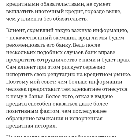
кредитными обязательствами, не сумеет
выплатить ипотечный кредит, гораздо выше,
чем у клиента без обязательств.
Клиент, скрывший такую важную информацию,
- некачественный заемщик, вряд ли мы будем
рекомендовать его банку. Ведь после
нескольких подобных случаев банк вправе
прекратить сотрудничество с нами и будет прав.
Сам клиент при этом рискует серьезно
испортить свою репутацию на кредитном рынке.
Поэтому мой совет: чем больше информации
человек предоставит, тем адекватнее отнесутся
к нему в банке. Более того, отказ в выдаче
кредита способен оказаться даже более
позитивным фактом, чем последующее
обращение взыскания и испорченная
кредитная история.