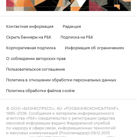
Контактная информация
Редакция
Скрыть баннеры на РБК
Подписка на РБК
Корпоративная подписка
Информация об ограничениях
О соблюдении авторских прав
Пользовательское соглашение
Политика в отношении обработки персональных данных
Политика обработки файлов cookie
© ООО «БИЗНЕСПРЕСС», АО «РОСБИЗНЕСКОНСАЛТИНГ»,
1995–2026
. Сообщения и материалы информационного
агентства «РБК» (свидетельство о регистрации средства
массовой информации выдано Федеральной службой
по надзору в сфере связи, информационных технологий
и массовых коммуникаций (Роскомнадзор) 09.12.2015