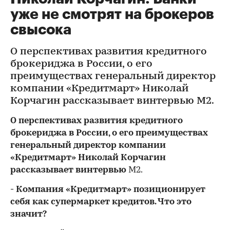
уже не смотрят на брокеров
свысока
О перспективах развития кредитного
брокериджа в России, о его
преимуществах генеральный директор
компании «Кредитмарт» Николай
Корчагин рассказывает винтервью М2.
О перспективах развития кредитного
брокериджа в России, о его преимуществах
генеральный директор компании
«Кредитмарт» Николай Корчагин
рассказывает в
интервью
М2.
- Компания «Кредитмарт» позиционирует
себя как супермаркет кредитов. Что это
значит?