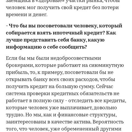
заемщика в «здоровые» участки рынка, чтобы
человек мог получить свой кредит без потери
времени и денег.
- Что бы вы посоветовали человеку, который
собирается взять ипотечный кредит? Как
лучше представить себя банку, какую
информацию о себе сообщить?
Если бы мы были недобросовестными
брокерами, которые работают на сиюминутную
прибыль, то, к примеру, посоветовали бы не
открывать банку всех своих расходов, чтобы
получить кредит на большую сумму. Сейчас
система проверки кредитных обязательств не
работает в полную силу - отследить все кредиты,
которые человек уже выплачивает, довольно
трудно. Но мы, как и финансовые структуры,
заинтересованы в качестве актива. Вероятность
того, что человек, уже обремененный другими