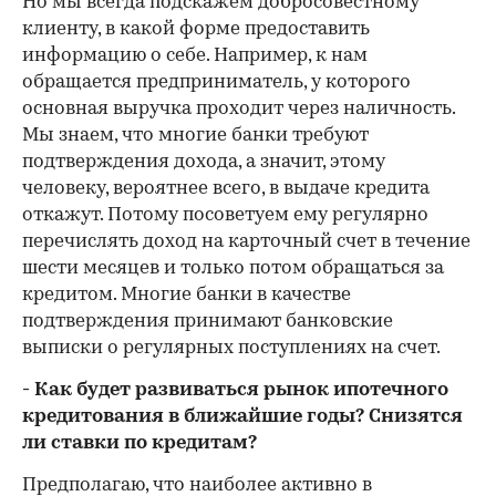
Но мы всегда подскажем добросовестному
клиенту, в какой форме предоставить
информацию о себе. Например, к нам
обращается предприниматель, у которого
основная выручка проходит через наличность.
Мы знаем, что многие банки требуют
подтверждения дохода, а значит, этому
человеку, вероятнее всего, в выдаче кредита
откажут. Потому посоветуем ему регулярно
перечислять доход на карточный счет в течение
шести месяцев и только потом обращаться за
кредитом. Многие банки в качестве
подтверждения принимают банковские
выписки о регулярных поступлениях на счет.
- Как будет развиваться рынок ипотечного
кредитования в ближайшие годы? Снизятся
ли ставки по кредитам?
Предполагаю, что наиболее активно в