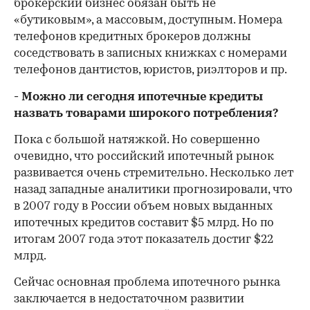
брокерский бизнес обязан быть не
«бутиковым», а массовым, доступным. Номера
телефонов кредитных брокеров должны
соседствовать в записных книжках с номерами
телефонов дантистов, юристов, риэлторов и пр.
- Можно ли сегодня ипотечные кредиты
назвать товарами широкого потребления?
Пока с большой натяжкой. Но совершенно
очевидно, что российский ипотечный рынок
развивается очень стремительно. Несколько лет
назад западные аналитики прогнозировали, что
в 2007 году в России объем новых выданных
ипотечных кредитов составит $5 млрд. Но по
итогам 2007 года этот показатель достиг $22
млрд.
Сейчас основная проблема ипотечного рынка
заключается в недостаточном развитии