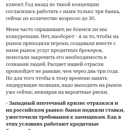
клиент. Год назад по такой концепции
согласились работать с нами только три банка,
сейчас их количество возросло до 30.
Меня часто спрашивают, не боимся ли мы
конкуренции. Нет, наоборот - я за то, чтобы на
рынок приходили игроки, создавали вместе с
нами рынок услуг кредитных брокеров,
помогали закрепить его необходимость в
сознании людей. Расцвет нашей отрасли
произойдет не раньше, чем через два-три года.
Но для того чтобы к тому времени занять
лидирующие позиции, надо выходить на рынок
уже сейчас, невзирая на вероятные риски.
- Западный ипотечный кризис отразился и
на российском рынке: банки подняли ставки,
ужесточили требования к заемщикам. Как в
этих условиях работают кредитные