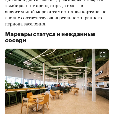
«выбирают не арендаторы, а их» — в
значительной мере оптимистичная картина, не
вполне соответствующая реальности раннего
периода заселения.
Маркеры статуса и нежданные
соседи