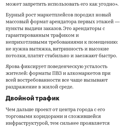
может запретить использовать его как угодно».
Бурный рост маркетплейсов породил новый
массовый формат арендатора первых этажей —
пункты выдачи заказов. Это арендаторы с
гарантированным трафиком и
неприхотливыми требованиями к помещению:
не нужна вытяжка, витринность и высокие
потолки, платят стабильно и заезжают быстро.
Ярова фиксирует поведенческую усталость
жителей: форматы ПВЗ и алкомаркетов при
всей востребованности все чаще вызывают
раздражение в жилой среде.
Двойной трафик
Чем дальше проект от центра города с его
торговыми коридорами и сложившейся
инфраструктурой, тем сильнее проявляется