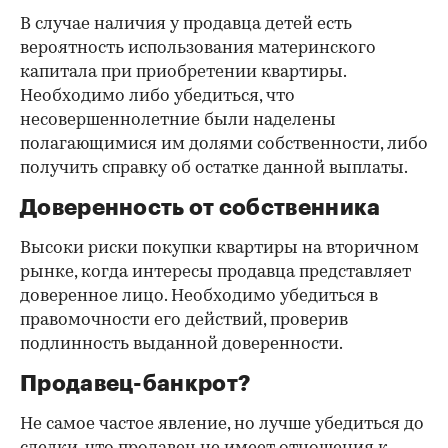
В случае наличия у продавца детей есть
вероятность использования материнского
капитала при приобретении квартиры.
Необходимо либо убедиться, что
несовершеннолетние были наделены
полагающимися им долями собственности, либо
получить справку об остатке данной выплаты.
Доверенность от собственника
Высоки риски покупки квартиры на вторичном
рынке, когда интересы продавца представляет
доверенное лицо. Необходимо убедиться в
правомочности его действий, проверив
подлинность выданной доверенности.
Продавец-банкрот?
Не самое частое явление, но лучше убедиться до