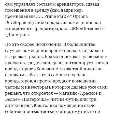
сам управляет составом арендаторов, сдавая
помещения в аренду (как, например,
премиальный ЖК Prime Park от Optima
Development), либо продавая помещения под
конкретного арендатора, как в ЖК «Остров» от
«Донстроя».
Но это скорее исключения. В большинстве
случаев помещения просто продают, и дальше
все решает рынок. Белых описывает уязвимость
проектов, где девелопер не контролирует состав
арендаторов: «Большинство застройщиков не
слишком заботятся о составе и уровне
арендаторов, а просто продают помещения
частным инвесторам, которые дальше уже сами
решают, что откроется — магазин «Красное и
Белое», «Пятерочка», интим-бутик или три
аптеки в ряд. Как только помещение стало
собственностью третьего лица, ему никто не