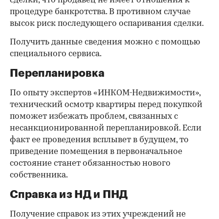
сделки, что продавец не имеет отношения к
процедуре банкротства. В противном случае
высок риск последующего оспаривания сделки.
Получить данные сведения можно с помощью
специального сервиса.
Перепланировка
По опыту экспертов «ИНКОМ-Недвижимости»,
технический осмотр квартиры перед покупкой
поможет избежать проблем, связанных с
несанкционированной перепланировкой. Если
факт ее проведения всплывет в будущем, то
приведение помещения в первоначальное
состояние станет обязанностью нового
собственника.
Справка из НД и ПНД
Получение справок из этих учреждений не