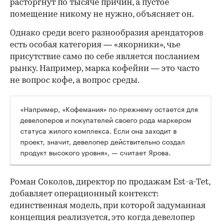
расторгнут по тысяче причин, а пустое
помещение никому не нужно, объясняет он.
Однако среди всего разнообразия арендаторов
есть особая категория — «якорники», чье
присутствие само по себе является посланием
рынку. Например, марка кофейни — это часто
не вопрос кофе, а вопрос среды.
«Например, «Кофемания» по-прежнему остается для
девелоперов и покупателей своего рода маркером
статуса жилого комплекса. Если она заходит в
проект, значит, девелопер действительно создал
продукт высокого уровня», — считает Ярова.
Роман Соколов, директор по продажам Est-a-Tet,
добавляет операционный контекст:
единственная модель, при которой задуманная
концепция реализуется, это когда девелопер