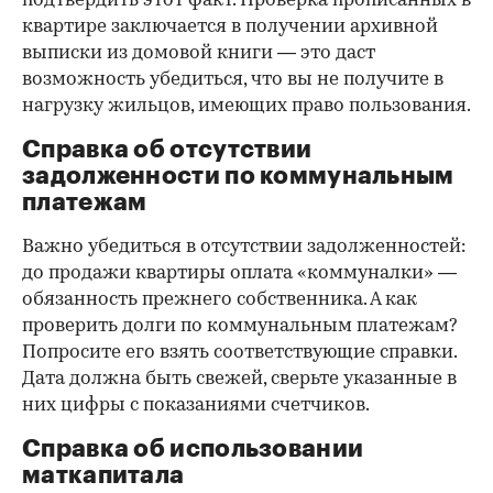
подтвердить этот факт. Проверка прописанных в
квартире заключается в получении архивной
выписки из домовой книги — это даст
возможность убедиться, что вы не получите в
нагрузку жильцов, имеющих право пользования.
Справка об отсутствии
задолженности по коммунальным
платежам
Важно убедиться в отсутствии задолженностей:
до продажи квартиры оплата «коммуналки» —
обязанность прежнего собственника. А как
проверить долги по коммунальным платежам?
Попросите его взять соответствующие справки.
Дата должна быть свежей, сверьте указанные в
них цифры с показаниями счетчиков.
Справка об использовании
маткапитала