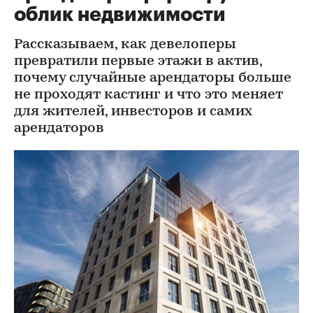
облик недвижимости
Рассказываем, как девелоперы
превратили первые этажи в актив,
почему случайные арендаторы больше
не проходят кастинг и что это меняет
для жителей, инвесторов и самих
арендаторов