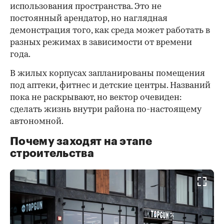
использования пространства. Это не
постоянный арендатор, но наглядная
демонстрация того, как среда может работать в
разных режимах в зависимости от времени
года.
В жилых корпусах запланированы помещения
под аптеки, фитнес и детские центры. Названий
пока не раскрывают, но вектор очевиден:
сделать жизнь внутри района по-настоящему
автономной.
Почему заходят на этапе
строительства