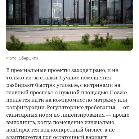
Фото: СберСити
В премиальные проекты заходят рано, и не
только из-за ставки. Лучшие помещения
разбирают быстро: угловые, с витринами на
главный проспект, с нужной площадью. Позже
придется идти на компромисс по метражу или
конфигурации. Регуляторные требования — от
санитарных норм до лицензирования — проще
выполнить, когда помещение изначально
подбирается под конкретный бизнес, а не
адаптируется под остаточный вариант.