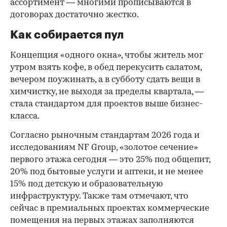
ассортимент — многими прописываются в
договорах достаточно жестко.
Как собирается пул
Концепция «одного окна», чтобы житель мог
утром взять кофе, в обед перекусить салатом,
вечером поужинать, а в субботу сдать вещи в
химчистку, не выходя за пределы квартала, —
стала стандартом для проектов выше бизнес-
класса.
Согласно рыночным стандартам 2026 года и
исследованиям NF Group, «золотое сечение»
первого этажа сегодня — это 25% под общепит,
20% под бытовые услуги и аптеки, и не менее
15% под детскую и образовательную
инфраструктуру. Также там отмечают, что
сейчас в премиальных проектах коммерческие
помещения на первых этажах заполняются