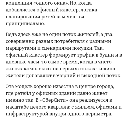
концепция «одного окна». Но, когда
добавляется офисный кластер, логика
планирования ретейла меняется
принципиально.
Ведь здесь уже не один поток жителей, а два
совершенно разных потребителя с разными
маршрутами и сценариями покупки. Так,
офисный кластер формирует трафик в будни и в
дневные часы, то самое время, когда в чисто
жилых комплексах на первых этажах тишина.
Жители добавляют вечерний и выходной поток.
Эта модель хорошо известна в центре города,
где ретейл у офисных зданий давно живет
именно так. В «СберСити» она реализуется в
масштабе целого квартала: с жильем, офисами и
инфраструктурой внутри одного периметра.