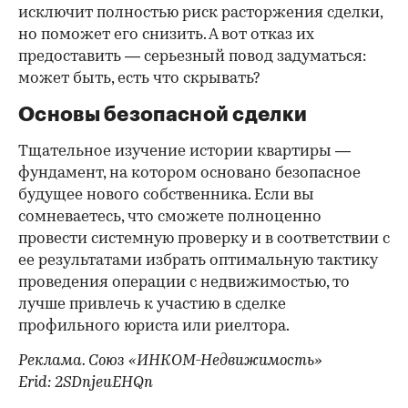
исключит полностью риск расторжения сделки,
но поможет его снизить. А вот отказ их
предоставить — серьезный повод задуматься:
может быть, есть что скрывать?
Основы безопасной сделки
Тщательное изучение истории квартиры —
фундамент, на котором основано безопасное
будущее нового собственника. Если вы
сомневаетесь, что сможете полноценно
провести системную проверку и в соответствии с
ее результатами избрать оптимальную тактику
проведения операции с недвижимостью, то
лучше привлечь к участию в сделке
профильного юриста или риелтора.
Реклама. Союз «ИНКОМ-Недвижимость»
Erid: 2SDnjeuEHQn