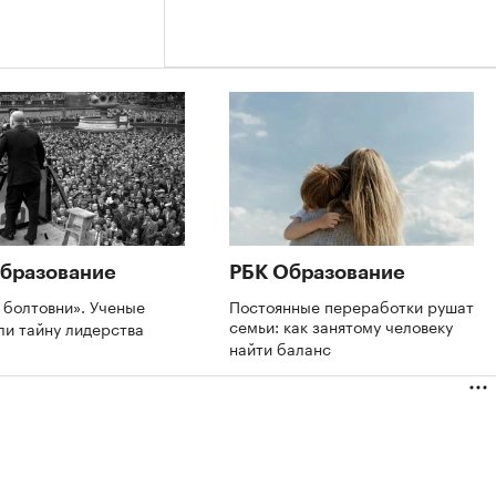
бразование
РБК Образование
 болтовни». Ученые
Постоянные переработки рушат
семьи: как занятому человеку
ли тайну лидерства
найти баланс