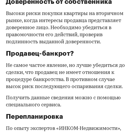
Доверенность от собственника
Высоки риски покупки квартиры на вторичном
рынке, когда интересы продавца представляет
доверенное лицо. Необходимо убедиться в
правомочности его действий, проверив
подлинность выданной доверенности.
Продавец-банкрот?
Не самое частое явление, но лучше убедиться до
сделки, что продавец не имеет отношения к
процедуре банкротства. В противном случае
высок риск последующего оспаривания сделки.
Получить данные сведения можно с помощью
специального сервиса.
Перепланировка
По опыту экспертов «ИНКОМ-Недвижимости»,