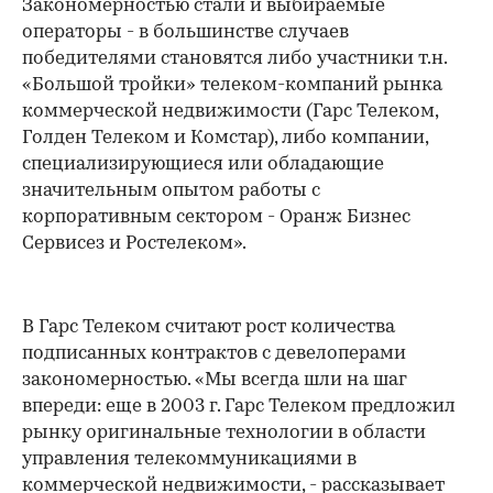
Закономерностью стали и выбираемые
операторы - в большинстве случаев
победителями становятся либо участники т.н.
«Большой тройки» телеком-компаний рынка
коммерческой недвижимости (Гарс Телеком,
Голден Телеком и Комстар), либо компании,
специализирующиеся или обладающие
значительным опытом работы с
корпоративным сектором - Оранж Бизнес
Сервисез и Ростелеком».
В Гарс Телеком считают рост количества
подписанных контрактов с девелоперами
закономерностью. «Мы всегда шли на шаг
впереди: еще в 2003 г. Гарс Телеком предложил
рынку оригинальные технологии в области
управления телекоммуникациями в
коммерческой недвижимости, - рассказывает