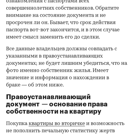
ознакомления с паспортами всех
совершеннолетних собственников. Обратите
внимание на состояние документа и не
просрочен ли он. Бывает, что срок действия
паспорта вот-вот закончится, и в этом случае
имеет смысл заменить его до сделки.
Все данные владельцев должны совпадать с
указанными в правоустанавливающих
документах; не будет лишним убедиться, что на
фото именно собственник жилья. Имеет
значение и информация о нахождении в
браке — об этом ниже.
Правоустанавливающий
документ — основание права
00:00
/
00:00
собственности на квартиру
Покупка
квартиры во вторичке
и возможность
не пополнить печальную статистику жертв