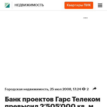
НЕДВИЖИМОСТЬ
Городская недвижимость
⁠,
25 июл 2008, 17:24
2
Банк проектов Гарс Телеком
превысил 2’505’000 кв. м.