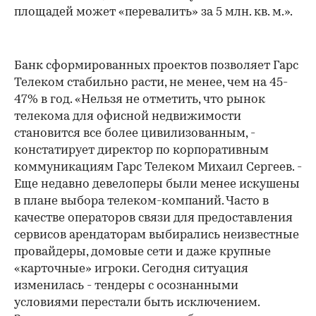
площадей может «перевалить» за 5 млн. кв. м.».
Банк сформированных проектов позволяет Гарс
Телеком стабильно расти, не менее, чем на 45-
47% в год. «Нельзя не отметить, что рынок
телекома для офисной недвижимости
становится все более цивилизованным, -
констатирует директор по корпоративным
коммуникациям Гарс Телеком Михаил Сергеев. -
Еще недавно девелоперы были менее искушены
в плане выбора телеком-компаний. Часто в
качестве операторов связи для предоставления
сервисов арендаторам выбирались неизвестные
провайдеры, домовые сети и даже крупные
«карточные» игроки. Сегодня ситуация
изменилась - тендеры с осознанными
условиями перестали быть исключением.