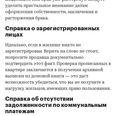
уделить пристальное внимание датам
оформления собственности, заключения и
расторжения брака.
Справка о зарегистрированных
лицах
Идеально, если в жилище никто не
зарегистрирован. Верить на слово не стоит,
попросите продавца документально
подтвердить этот факт. Проверка прописанных в
квартире заключается в получении архивной
выписки из домовой книги — это даст
возможность убедиться, что вы не получите в
нагрузку жильцов, имеющих право пользования.
Справка об отсутствии
задолженности по коммунальным
платежам