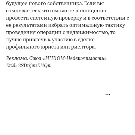
будущее нового собственника. Если вы
сомневаетесь, что сможете полноценно
провести системную проверку и в соответствии с
ее результатами избрать оптимальную тактику
проведения операции с недвижимостью, то
лучше привлечь к участию в сделке
профильного юриста или риелтора.
Реклама. Союз «ИНКОМ-Недвижимость»
Erid: 2SDnjeuEHQn