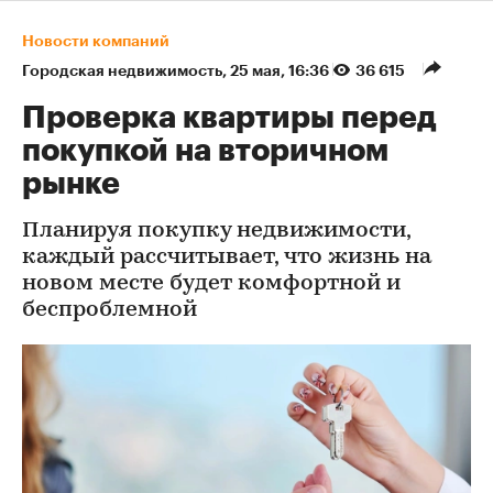
Новости компаний
Городская недвижимость
⁠,
25 мая, 16:36
36 615
Проверка квартиры перед
покупкой на вторичном
рынке
Планируя покупку недвижимости,
каждый рассчитывает, что жизнь на
новом месте будет комфортной и
беспроблемной