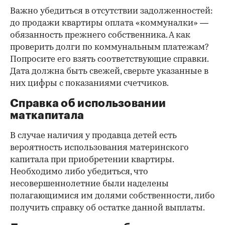
Важно убедиться в отсутствии задолженностей:
до продажи квартиры оплата «коммуналки» —
обязанность прежнего собственника. А как
проверить долги по коммунальным платежам?
Попросите его взять соответствующие справки.
Дата должна быть свежей, сверьте указанные в
них цифры с показаниями счетчиков.
Справка об использовании
маткапитала
В случае наличия у продавца детей есть
вероятность использования материнского
капитала при приобретении квартиры.
Необходимо либо убедиться, что
несовершеннолетние были наделены
полагающимися им долями собственности, либо
получить справку об остатке данной выплаты.