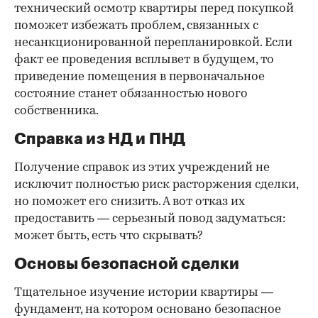
технический осмотр квартиры перед покупкой
поможет избежать проблем, связанных с
несанкционированной перепланировкой. Если
факт ее проведения всплывет в будущем, то
приведение помещения в первоначальное
состояние станет обязанностью нового
собственника.
Справка из НД и ПНД
Получение справок из этих учреждений не
исключит полностью риск расторжения сделки,
но поможет его снизить. А вот отказ их
предоставить — серьезный повод задуматься:
может быть, есть что скрывать?
Основы безопасной сделки
Тщательное изучение истории квартиры —
фундамент, на котором основано безопасное