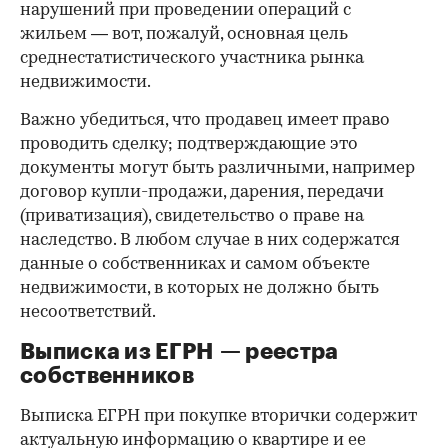
нарушений при проведении операций с
жильем — вот, пожалуй, основная цель
среднестатистического участника рынка
недвижимости.
Важно убедиться, что продавец имеет право
проводить сделку; подтверждающие это
документы могут быть различными, например
договор купли-продажи, дарения, передачи
(приватизация), свидетельство о праве на
наследство. В любом случае в них содержатся
данные о собственниках и самом объекте
недвижимости, в которых не должно быть
несоответствий.
Выписка из ЕГРН — реестра
собственников
Выписка ЕГРН при покупке вторички содержит
актуальную информацию о квартире и ее