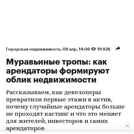
Городская недвижимость
⁠,
09 апр, 14:06
19 826
Муравьиные тропы: как
арендаторы формируют
облик недвижимости
Рассказываем, как девелоперы
превратили первые этажи в актив,
почему случайные арендаторы больше
не проходят кастинг и что это меняет
для жителей, инвесторов и самих
арендаторов