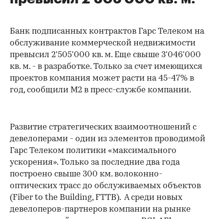
Банк подписанных контрактов Гарс Телеком на
обслуживание коммерческой недвижимости
превысил 2'505'000 кв. м. Еще свыше 3'046'000
кв. м. - в разработке. Только за счет имеющихся
проектов компания может расти на 45-47% в
год, сообщили М2 в пресс-службе компании.
Развитие стратегических взаимоотношений с
девелоперами - один из элементов проводимой
Гарс Телеком политики «максимального
ускорения». Только за последние два года
построено свыше 300 км. волоконно-
оптических трасс до обслуживаемых объектов
(Fiber to the Building, FTTB). А среди новых
девелоперов-партнеров компании на рынке