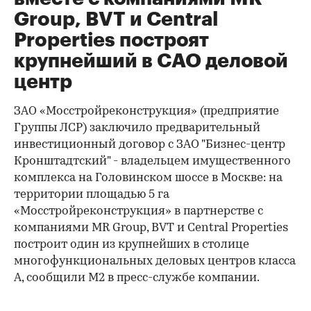
Group, BVT и Central
Properties построят
крупнейший в САО деловой
центр
ЗАО «Мосстройреконструкция» (предприятие
Группы ЛСР) заключило предварительный
инвестиционный договор с ЗАО "Бизнес-центр
Кронштадтский" - владельцем имущественного
комплекса на Головинском шоссе в Москве: на
территории площадью 5 га
«Мосстройреконструкция» в партнерстве с
компаниями MR Group, BVT и Central Properties
построит один из крупнейших в столице
многофункциональных деловых центров класса
А, сообщили М2 в пресс-службе компании.