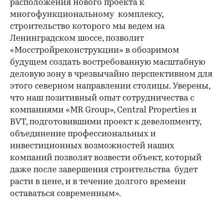
расположения нового проекта к
многофункциональному комплексу,
строительство которого мы ведем на
Ленинградском шоссе, позволит
«Мосстройреконструкции» в обозримом
будущем создать востребованную масштабную
деловую зону в чрезвычайно перспективном для
этого северном направлении столицы. Уверены,
что наш позитивный опыт сотрудничества с
компаниями «MR Group», Central Properties и
BVT, подготовившими проект к девелопменту,
объединение профессиональных и
инвестиционных возможностей наших
компаний позволят возвести объект, который
даже после завершения строительства будет
расти в цене, и в течение долгого времени
оставаться современным».