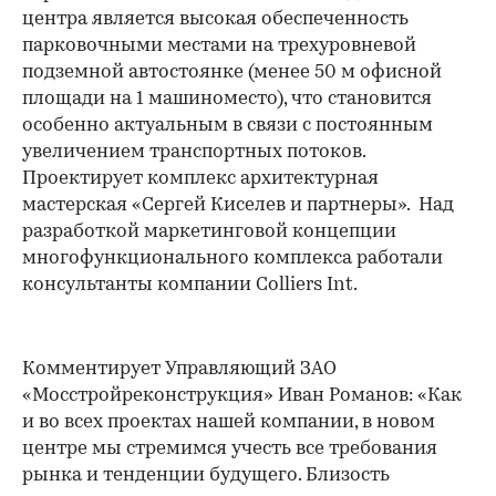
центра является высокая обеспеченность
парковочными местами на трехуровневой
подземной автостоянке (менее 50 м офисной
площади на 1 машиноместо), что становится
особенно актуальным в связи с постоянным
увеличением транспортных потоков.
Проектирует комплекс архитектурная
мастерская «Сергей Киселев и партнеры». Над
разработкой маркетинговой концепции
многофункционального комплекса работали
консультанты компании Colliers Int.
Комментирует Управляющий ЗАО
«Мосстройреконструкция» Иван Романов: «Как
и во всех проектах нашей компании, в новом
центре мы стремимся учесть все требования
рынка и тенденции будущего. Близость