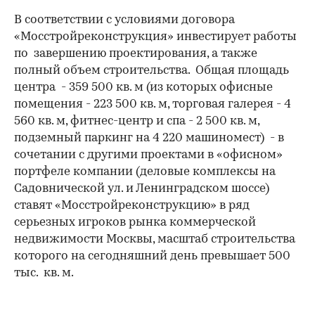
В соответствии с условиями договора
«Мосстройреконструкция» инвестирует работы
по завершению проектирования, а также
полный объем строительства. Общая площадь
центра - 359 500 кв. м (из которых офисные
помещения - 223 500 кв. м, торговая галерея - 4
560 кв. м, фитнес-центр и спа - 2 500 кв. м,
подземный паркинг на 4 220 машиномест) - в
сочетании с другими проектами в «офисном»
портфеле компании (деловые комплексы на
Садовнической ул. и Ленинградском шоссе)
ставят «Мосстройреконструкцию» в ряд
серьезных игроков рынка коммерческой
недвижимости Москвы, масштаб строительства
которого на сегодняшний день превышает 500
тыс. кв. м.