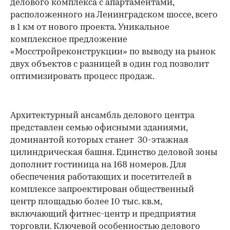
делового комплекса с апартаментами,
расположенного на Ленинградском шоссе, всего
в 1 км от нового проекта. Уникальное
комплексное предложение
«Мосстройреконструкции» по выводу на рынок
двух объектов с разницей в один год позволит
оптимизировать процесс продаж.
Архитектурный ансамбль делового центра
представлен семью офисными зданиями,
доминантой которых станет 30-этажная
цилиндрическая башня. Единство деловой зоны
дополнит гостиница на 168 номеров. Для
обеспечения работающих и посетителей в
комплексе запроектирован общественный
центр площадью более 10 тыс. кв.м,
включающий фитнес-центр и предприятия
торговли. Ключевой особенностью делового