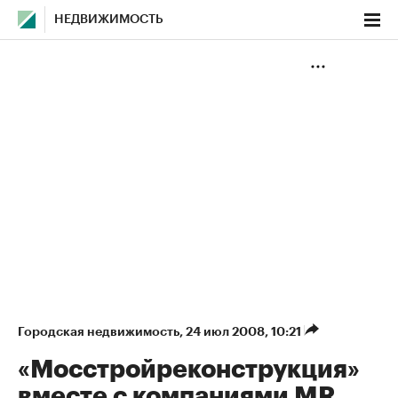
НЕДВИЖИМОСТЬ
Городская недвижимость
⁠,
24 июл 2008, 10:21
«Мосстройреконструкция»
вместе с компаниями MR