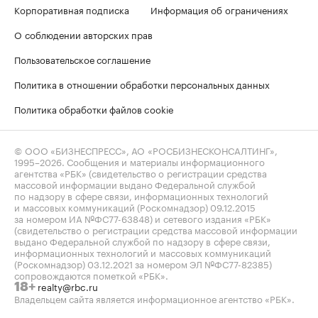
Корпоративная подписка
Информация об ограничениях
О соблюдении авторских прав
Пользовательское соглашение
Политика в отношении обработки персональных данных
Политика обработки файлов cookie
© ООО «БИЗНЕСПРЕСС», АО «РОСБИЗНЕСКОНСАЛТИНГ»,
1995–2026
. Сообщения и материалы информационного
агентства «РБК» (свидетельство о регистрации средства
массовой информации выдано Федеральной службой
по надзору в сфере связи, информационных технологий
и массовых коммуникаций (Роскомнадзор) 09.12.2015
за номером ИА №ФС77-63848) и сетевого издания «РБК»
(свидетельство о регистрации средства массовой информации
выдано Федеральной службой по надзору в сфере связи,
информационных технологий и массовых коммуникаций
(Роскомнадзор) 03.12.2021 за номером ЭЛ №ФС77-82385)
сопровождаются пометкой «РБК».
realty@rbc.ru
18+
Владельцем сайта является информационное агентство «РБК».