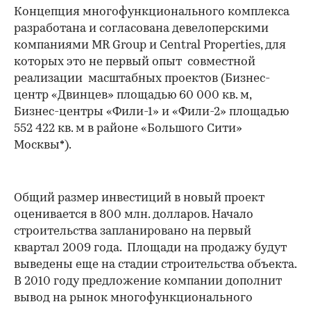
Концепция многофункционального комплекса
разработана и согласована девелоперскими
компаниями MR Group и Central Properties, для
которых это не первый опыт совместной
реализации масштабных проектов (Бизнес-
центр «Двинцев» площадью 60 000 кв. м,
Бизнес-центры «Фили-1» и «Фили-2» площадью
552 422 кв. м в районе «Большого Сити»
Москвы*).
Общий размер инвестиций в новый проект
оценивается в 800 млн. долларов. Начало
строительства запланировано на первый
квартал 2009 года. Площади на продажу будут
выведены еще на стадии строительства объекта.
В 2010 году предложение компании дополнит
вывод на рынок многофункционального