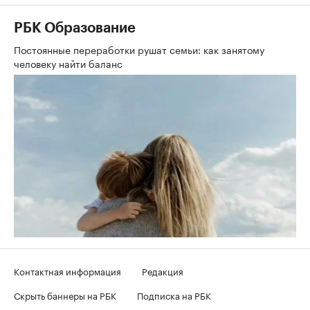
РБК Образование
Постоянные переработки рушат семьи: как занятому
человеку найти баланс
Контактная информация
Редакция
Скрыть баннеры на РБК
Подписка на РБК