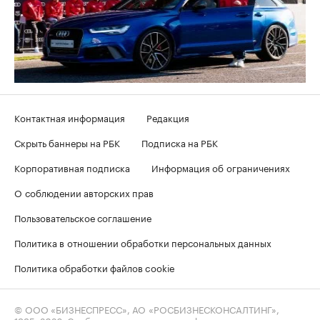
Контактная информация
Редакция
Скрыть баннеры на РБК
Подписка на РБК
Корпоративная подписка
Информация об ограничениях
О соблюдении авторских прав
Пользовательское соглашение
Политика в отношении обработки персональных данных
Политика обработки файлов cookie
© ООО «БИЗНЕСПРЕСС», АО «РОСБИЗНЕСКОНСАЛТИНГ»,