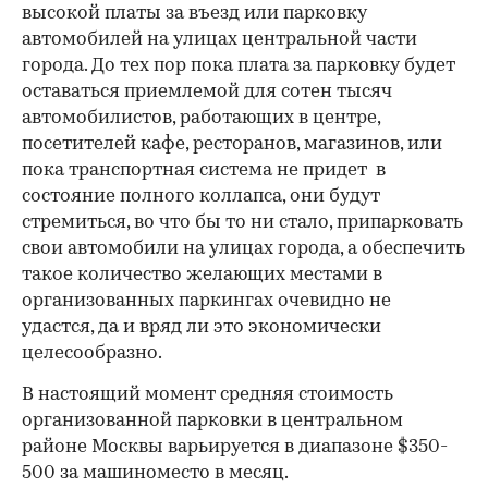
высокой платы за въезд или парковку
автомобилей на улицах центральной части
города. До тех пор пока плата за парковку будет
оставаться приемлемой для сотен тысяч
автомобилистов, работающих в центре,
посетителей кафе, ресторанов, магазинов, или
пока транспортная система не придет в
состояние полного коллапса, они будут
стремиться, во что бы то ни стало, припарковать
свои автомобили на улицах города, а обеспечить
такое количество желающих местами в
организованных паркингах очевидно не
удастся, да и вряд ли это экономически
целесообразно.
В настоящий момент средняя стоимость
организованной парковки в центральном
районе Москвы варьируется в диапазоне $350-
500 за машиноместо в месяц.