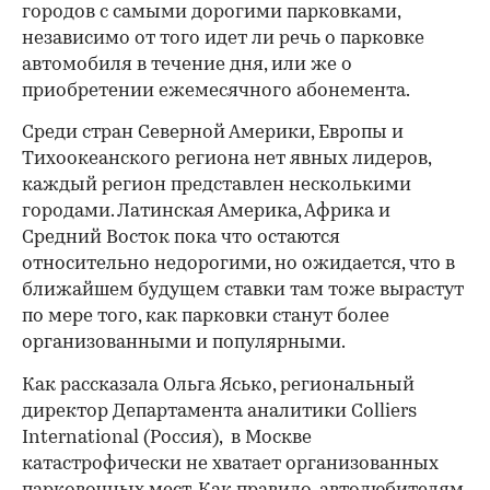
городов с самыми дорогими парковками,
независимо от того идет ли речь о парковке
автомобиля в течение дня, или же о
приобретении ежемесячного абонемента.
Среди стран Северной Америки, Европы и
Тихоокеанского региона нет явных лидеров,
каждый регион представлен несколькими
городами. Латинская Америка, Африка и
Средний Восток пока что остаются
относительно недорогими, но ожидается, что в
ближайшем будущем ставки там тоже вырастут
по мере того, как парковки станут более
организованными и популярными.
Как рассказала Ольга Ясько, региональный
директор Департамента аналитики Colliers
International (Россия), в Москве
катастрофически не хватает организованных