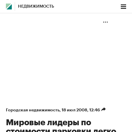
НЕДВИЖИМОСТЬ
Городская недвижимость
⁠,
18 июл 2008, 12:46
Мировые лидеры по
стоимости парковки легко