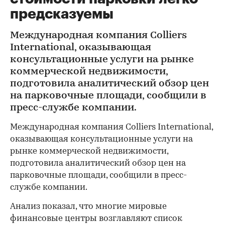
предсказуемы
Международная компания Colliers
International, оказывающая
консультационные услуги на рынке
коммерческой недвижимости,
подготовила аналитический обзор цен
на парковочные площади, сообщили в
пресс-службе компании.
Международная компания Colliers International,
оказывающая консультационные услуги на
рынке коммерческой недвижимости,
подготовила аналитический обзор цен на
парковочные площади, сообщили в пресс-
службе компании.
Анализ показал, что многие мировые
финансовые центры возглавляют список