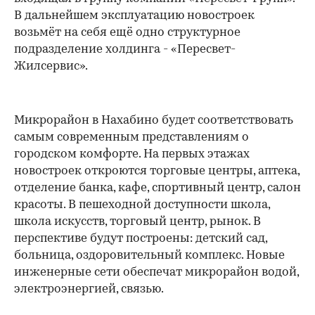
В дальнейшем эксплуатацию новостроек
возьмёт на себя ещё одно структурное
подразделение холдинга - «Пересвет-
Жилсервис».
Микрорайон в Нахабино будет соответствовать
самым современным представлениям о
городском комфорте. На первых этажах
новостроек откроются торговые центры, аптека,
отделение банка, кафе, спортивный центр, салон
красоты. В пешеходной доступности школа,
школа искусств, торговый центр, рынок. В
00:00
/
00:00
перспективе будут построены: детский сад,
больница, оздоровительный комплекс. Новые
инженерные сети обеспечат микрорайон водой,
электроэнергией, связью.