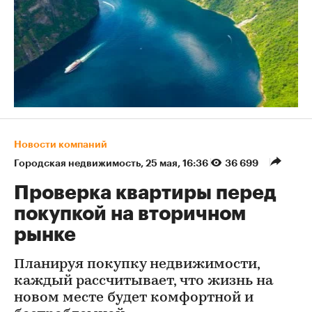
Новости компаний
Городская недвижимость
⁠,
25 мая, 16:36
36 699
Проверка квартиры перед
покупкой на вторичном
рынке
Планируя покупку недвижимости,
каждый рассчитывает, что жизнь на
новом месте будет комфортной и