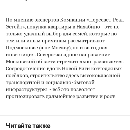
По мнению экспертов Компании «Пересвет-Реал
Эстейт», покупка квартиры в Нахабино - это не
только удачный выбор для семей, которые по
тем или иным причинам рассматривают
Подмосковье (а не Москву), но и выгодная
инвестиция. Северо-западное направление
Московской области стремительно развивается.
Сосредоточение вдоль Новой Риги коттеджных
посёлков, строительство здесь высококлассной
транспортной и социально-бытовой
инфраструктуры - всё это позволяет
прогнозировать дальнейшее развитие и рост.
Читайте также