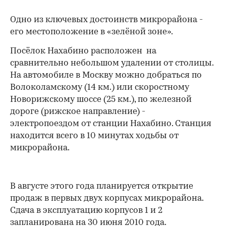
Одно из ключевых достоинств микрорайона -
его местоположение в «зелёной зоне».
Посёлок Нахабино расположен на
сравнительно небольшом удалении от столицы.
На автомобиле в Москву можно добраться по
Волоколамскому (14 км.) или скоростному
Новорижскому шоссе (25 км.), по железной
дороге (рижское направление) -
электропоездом от станции Нахабино. Станция
находится всего в 10 минутах ходьбы от
микрорайона.
В августе этого года планируется открытие
продаж в первых двух корпусах микрорайона.
Сдача в эксплуатацию корпусов 1 и 2
запланирована на 30 июня 2010 года.