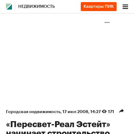
НЕДВИЖИМОСТЬ
Городская недвижимость
⁠,
17 июл 2008, 14:27
171
«Пересвет-Реал Эстейт»
начинает строительство