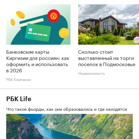
Банковские карты
Сколько стоит
Киргизии для россиян: как
выставленный на торги
оформить и использовать
поселок в Подмосковье
в 2026
Недвижимость
РБК Компании
РБК Life
Что такое фьорды, как они образовались и где находятся