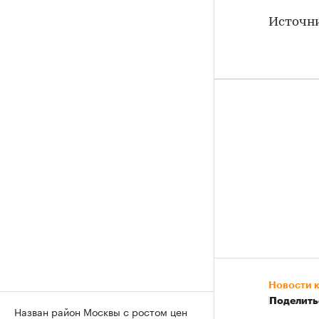
Источн
Новости 
Поделить
Назван район Москвы с ростом цен