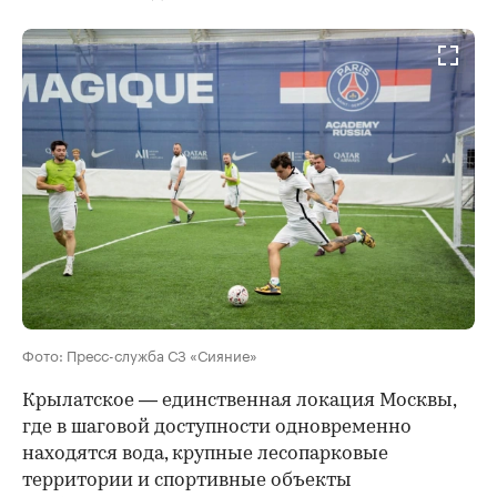
Фото: Пресс-служба СЗ «Сияние»
Крылатское — единственная локация Москвы,
где в шаговой доступности одновременно
находятся вода, крупные лесопарковые
территории и спортивные объекты