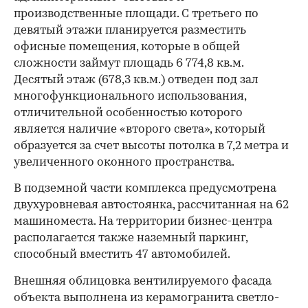
производственные площади. С третьего по
девятый этажи планируется разместить
офисные помещения, которые в общей
сложности займут площадь 6 774,8 кв.м.
Десятый этаж (678,3 кв.м.) отведен под зал
многофункционального использования,
отличительной особенностью которого
является наличие «второго света», который
образуется за счет высоты потолка в 7,2 метра и
увеличенного оконного пространства.
В подземной части комплекса предусмотрена
двухуровневая автостоянка, рассчитанная на 62
машиноместа. На территории бизнес-центра
располагается также наземный паркинг,
способный вместить 47 автомобилей.
Внешняя облицовка вентилируемого фасада
объекта выполнена из керамогранита светло-