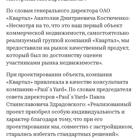
По словам генерального директора ОАО
«Квартал» Анатолия Дмитриевича Костюченко:
«Несмотря на то, что это наш первый объект
коммерческой недвижимости, самостоятельно
реализуемый группой компаний «Квартал», мы
предоставили на рынок качественный продукт,
который был по достоинству оценен
участниками рынка недвижимости».
При проектировании объекта, компания
«Квартал» привлекала в качестве консультанта
компанию «Paul`s Yard». По словам председателя
совета директоров «Paul`s Yard» Павла
Станиславовича Здрадовского: «Реализованный
проект приобрел особую индивидуальность и
характер благодаря тому, что при его
проектировании мы, совместно с застройщиком,
старались избегать стандартных решений».