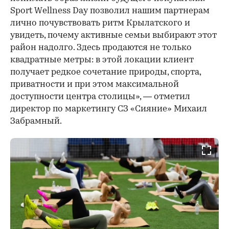
Sport Wellness Day позволил нашим партнерам
лично почувствовать ритм Крылатского и
увидеть, почему активные семьи выбирают этот
район надолго. Здесь продаются не только
квадратные метры: в этой локации клиент
получает редкое сочетание природы, спорта,
приватности и при этом максимальной
доступности центра столицы», — отметил
директор по маркетингу СЗ «Сияние» Михаил
Забрамный.