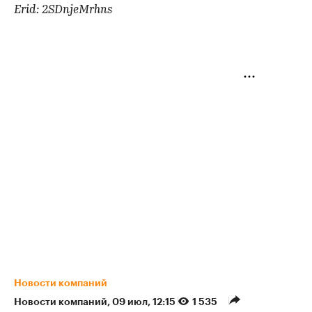
Erid: 2SDnjeMrhns
Новости компаний
Новости компаний
⁠,
09 июл, 12:15
1 535