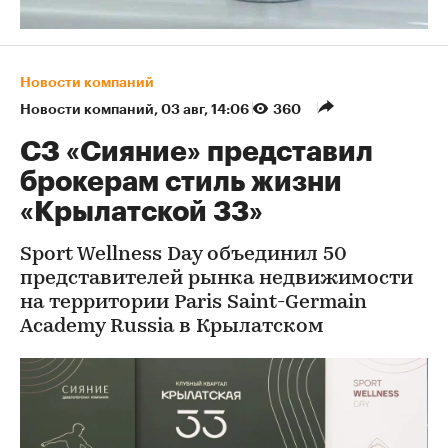
Новости компаний
Новости компаний
⁠,
03 авг, 14:06
360
СЗ «Сияние» представил
брокерам стиль жизни
«Крылатской 33»
Sport Wellness Day объединил 50
представителей рынка недвижимости
на территории Paris Saint-Germain
Academy Russia в Крылатском