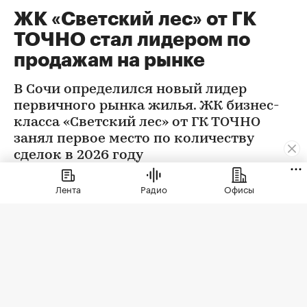
ЖК «Светский лес» от ГК
ТОЧНО стал лидером по
продажам на рынке
В Сочи определился новый лидер
первичного рынка жилья. ЖК бизнес-
класса «Светский лес» от ГК ТОЧНО
занял первое место по количеству
сделок в 2026 году
Лента
Радио
Офисы