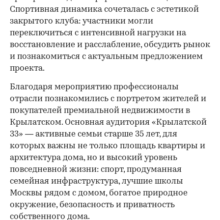
Спортивная динамика сочеталась с эстетикой
закрытого клуба: участники могли
переключиться с интенсивной нагрузки на
восстановление и расслабление, обсудить рынок
и познакомиться с актуальным предложением
проекта.
00:00
/
00:00
Благодаря мероприятию профессионалы
отрасли познакомились с портретом жителей и
покупателей премиальной недвижимости в
Крылатском. Основная аудитория «Крылатской
33» — активные семьи старше 35 лет, для
которых важны не только площадь квартиры и
архитектура дома, но и высокий уровень
повседневной жизни: спорт, продуманная
семейная инфраструктура, лучшие школы
Москвы рядом с домом, богатое природное
окружение, безопасность и приватность
собственного дома.