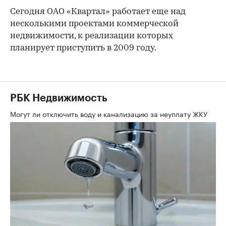
Сегодня ОАО «Квартал» работает еще над
несколькими проектами коммерческой
недвижимости, к реализации которых
планирует приступить в 2009 году.
РБК Недвижимость
Могут ли отключить воду и канализацию за неуплату ЖКУ