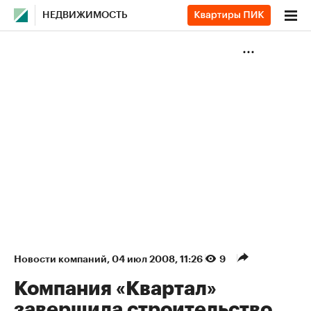
НЕДВИЖИМОСТЬ
Новости компаний
⁠,
04 июл 2008, 11:26
9
Компания «Квартал»
завершила строительство