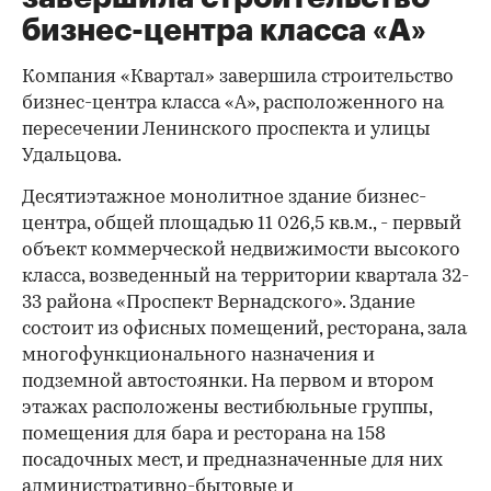
бизнес-центра класса «А»
Компания «Квартал» завершила строительство
бизнес-центра класса «А», расположенного на
пересечении Ленинского проспекта и улицы
Удальцова.
Десятиэтажное монолитное здание бизнес-
центра, общей площадью 11 026,5 кв.м., - первый
объект коммерческой недвижимости высокого
класса, возведенный на территории квартала 32-
33 района «Проспект Вернадского». Здание
состоит из офисных помещений, ресторана, зала
многофункционального назначения и
подземной автостоянки. На первом и втором
этажах расположены вестибюльные группы,
помещения для бара и ресторана на 158
посадочных мест, и предназначенные для них
административно-бытовые и