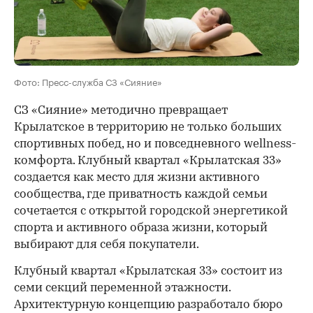
Фото: Пресс-служба СЗ «Сияние»
СЗ «Сияние» методично превращает
Крылатское в территорию не только больших
спортивных побед, но и повседневного wellness-
комфорта. Клубный квартал «Крылатская 33»
создается как место для жизни активного
сообщества, где приватность каждой семьи
сочетается с открытой городской энергетикой
спорта и активного образа жизни, который
выбирают для себя покупатели.
Клубный квартал «Крылатская 33» состоит из
семи секций переменной этажности.
Архитектурную концепцию разработало бюро