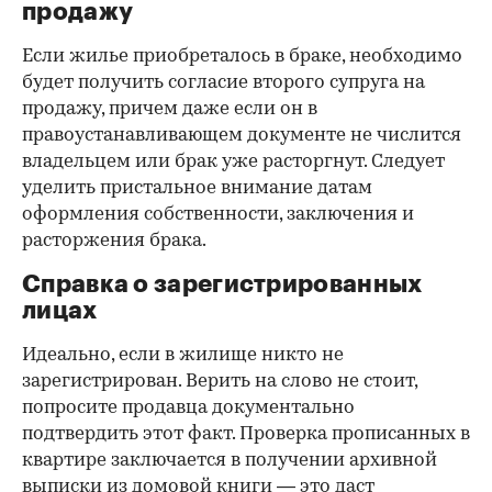
продажу
Если жилье приобреталось в браке, необходимо
будет получить согласие второго супруга на
продажу, причем даже если он в
правоустанавливающем документе не числится
владельцем или брак уже расторгнут. Следует
уделить пристальное внимание датам
оформления собственности, заключения и
расторжения брака.
Справка о зарегистрированных
лицах
Идеально, если в жилище никто не
зарегистрирован. Верить на слово не стоит,
попросите продавца документально
подтвердить этот факт. Проверка прописанных в
квартире заключается в получении архивной
выписки из домовой книги — это даст