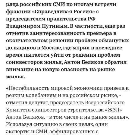
ряда российских СМИ по итогам встречи
фракции «Справедливая Россия» с
председателем правительства РФ
Владимиром Путиным. В частности, еще раз
отметив заинтересованность премьера в
окончательном решении проблем обманутых
дольщиков в Москве, где мэрия в последнее
время пытается уйти от решения проблем
соинвесторов жилья, Антон Беляков обратил
внимание на новую опасность на рынке
жилья.
«Нестабильность мировой экономики привела к
резким колебаниям и на российском рынке, -
отметил депутат, председатель Всероссийского
Комитета соинвесторов строительства «ЖЗЛ»
Антон Беляков, - в том числе и на рынке жилья».
Используя ситуацию в своих целях, одни
эксперты и СМИ, аффилированные с