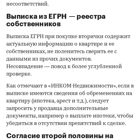
несоответствий.
Выписка из ЕГРН — реестра
собственников
Выписка ЕГРН при покупке вторички содержит
актуальную информацию о квартире и ее
собственниках, не поленитесь сверить ее с
данными из прочих документов.
Несовпадение — повод к более углубленной
проверке.
Как отмечают в «ИНКОМ-Недвижимости», если в
выписке имеются сведения об обременениях на
квартиру (ипотека, арест и т.д.), следует
запросить у продавца дополнительные
документы, например о выплате ипотеки, чтобы
убедиться в отсутствии препятствий к сделке.
Согласие второй половины на