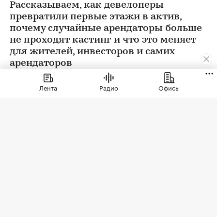
Рассказываем, как девелоперы
превратили первые этажи в актив,
почему случайные арендаторы больше
не проходят кастинг и что это меняет
для жителей, инвесторов и самих
арендаторов
Лента
Радио
Офисы
Фото: СберСити