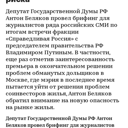
Депутат Государственной Думы РФ
Антон Беляков провел брифинг для
журналистов ряда российских СМИ по
итогам встречи фракции
«Справедливая Россия» с
председателем правительства РФ
Владимиром Путиным. В частности,
еще раз отметив заинтересованность
премьера в окончательном решении
проблем обманутых дольщиков в
Москве, где мэрия в последнее время
пытается уйти от решения проблем
соинвесторов жилья, Антон Беляков
обратил внимание на новую опасность
на рынке жилья.
Депутат Государственной Думы РФ Антон
Беляков провел брифинг для журналистов