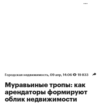
Городская недвижимость
⁠,
09 апр, 14:06
19 833
Муравьиные тропы: как
арендаторы формируют
облик недвижимости