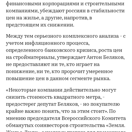
финансовыми корпорациями и строительными
компаниями, убеждают россиян в стабильности
цен на жилье, а другие, напротив, в
предстоящем их снижении.
Между тем серьезного комплексного анализа - с
учетом инфляционного процесса,
определенного банковского кризиса, роста цен
на стройматериалы, утверждает Антон Беляков,
не предоставляют ни те, кто играет на
понижение, ни те, кто пророчит умеренное
повышение цен в данном сегменте рынка.
«Некоторые компании действительно могут
снизить стоимость квадратного метра, -
предостерег депутат Беляков, - но покупателю
крайне важно понять, что за этим стоит». По
мнению председателя Всероссийского Комитета
обманутых соинвесторов строительства «Земля.