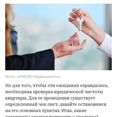
Фото: «ИНКОМ-Недвижимость»
Но для того, чтобы эти ожидания оправдались,
необходима проверка юридической чистоты
квартиры. Для ее проведения существует
определенный чек-лист; давайте остановимся
на его основных пунктах. Итак, какие