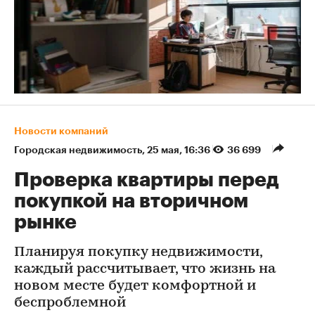
Новости компаний
Городская недвижимость
⁠,
25 мая, 16:36
36 699
Проверка квартиры перед
покупкой на вторичном
рынке
Планируя покупку недвижимости,
каждый рассчитывает, что жизнь на
новом месте будет комфортной и
беспроблемной