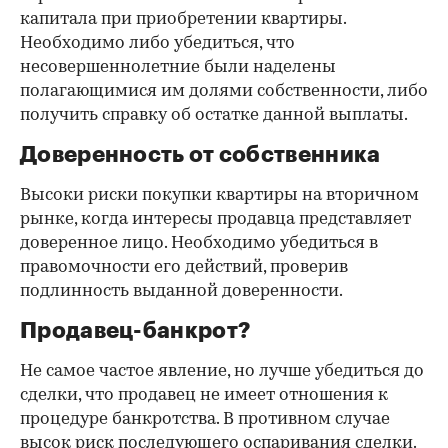
капитала при приобретении квартиры.
Необходимо либо убедиться, что
несовершеннолетние были наделены
полагающимися им долями собственности, либо
получить справку об остатке данной выплаты.
Доверенность от собственника
Высоки риски покупки квартиры на вторичном
рынке, когда интересы продавца представляет
доверенное лицо. Необходимо убедиться в
правомочности его действий, проверив
подлинность выданной доверенности.
Продавец-банкрот?
Не самое частое явление, но лучше убедиться до
сделки, что продавец не имеет отношения к
процедуре банкротства. В противном случае
высок риск последующего оспаривания сделки.