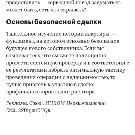
предоставить — серьезный повод задуматься:
может быть, есть что скрывать?
Основы безопасной сделки
Тщательное изучение истории квартиры —
фундамент, на котором основано безопасное
будущее нового собственника. Если вы
сомневаетесь, что сможете полноценно
провести системную проверку и в соответствии с
ее результатами избрать оптимальную тактику
проведения операции с недвижимостью, то
лучше привлечь к участию в сделке
профильного юриста или риелтора.
Реклама. Союз «ИНКОМ-Недвижимость»
Erid: 2SDnjeuEHQn