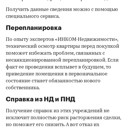
Получить данные сведения можно с помощью
специального сервиса.
Перепланировка
По опыту экспертов «ИНКОМ-Недвижимости»,
технический осмотр квартиры перед покупкой
поможет избежать проблем, связанных с
несанкционированной перепланировкой. Если
факт ее проведения всплывет в будущем, то
приведение помещения в первоначальное
состояние станет обязанностью нового
собственника.
Справка из НД и ПНД
Получение справок из этих учреждений не
исключит полностью риск расторжения сделки,
но поможет его снизить. А вот отказ их