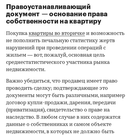
Правоустанавливающий
документ — основание права
00:00
/
00:00
собственности на квартиру
Покупка
квартиры во вторичке
и возможность
не пополнить печальную статистику жертв
нарушений при проведении операций с
жильем — вот, пожалуй, основная цель
среднестатистического участника рынка
недвижимости.
Важно убедиться, что продавец имеет право
проводить сделку; подтверждающие это
документы могут быть различными, например
договор купли-продажи, дарения, передачи
(приватизация), свидетельство о праве на
наследство. В любом случае в них содержатся
данные о собственниках и самом объекте
недвижимости, в которых не должно быть