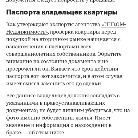
документы следует попросить у продавца?
Паспорта владельцев квартиры
Как утверждают эксперты агентства
«ИНКОМ-
Недвижимость»
, проверка квартиры перед
покупкой на вторичном рынке начинается с
ознакомления с паспортами всех
совершеннолетних собственников. Обратите
внимание на состояние документа и не
просрочен ли он. Бывает, что срок действия
паспорта вот-вот закончится, и в этом случае
имеет смысл заменить его до сделки.
Все данные владельцев должны совпадать с
указанными в правоустанавливающих
документах; не будет лишним убедиться, что на
фото именно собственник жилья. Имеет
значение и информация о нахождении в
браке — об этом ниже.