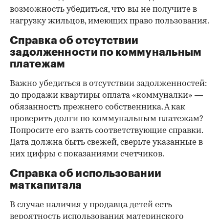
возможность убедиться, что вы не получите в
нагрузку жильцов, имеющих право пользования.
Справка об отсутствии
задолженности по коммунальным
платежам
Важно убедиться в отсутствии задолженностей:
до продажи квартиры оплата «коммуналки» —
обязанность прежнего собственника. А как
проверить долги по коммунальным платежам?
Попросите его взять соответствующие справки.
Дата должна быть свежей, сверьте указанные в
них цифры с показаниями счетчиков.
Справка об использовании
маткапитала
В случае наличия у продавца детей есть
вероятность использования материнского