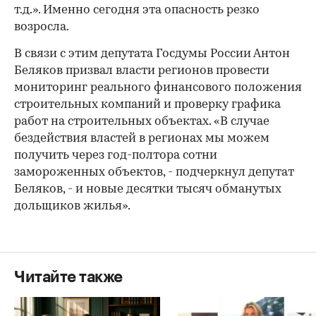
т.д.». Именно сегодня эта опасность резко
возросла.
В связи с этим депутата Госдумы России Антон
Беляков призвал власти регионов провести
мониторинг реального финансового положения
строительных компаний и проверку графика
работ на строительных объектах. «В случае
бездействия властей в регионах мы можем
получить через год-полтора сотни
замороженных объектов, - подчеркнул депутат
Беляков, - и новые десятки тысяч обманутых
дольщиков жилья».
Читайте также