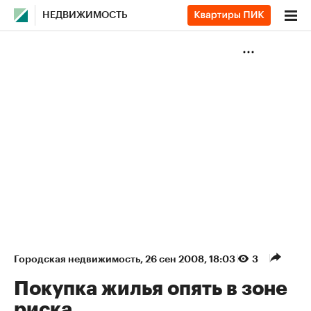
НЕДВИЖИМОСТЬ
Городская недвижимость
⁠,
26 сен 2008, 18:03
3
Покупка жилья опять в зоне
риска