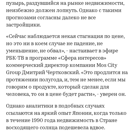
пузырь, раздувшийся на рынке недвижимости,
неизбежно должен лопнуть. Однако с такими
прогнозами согласны далеко не все
застройщики.
«Сейчас наблюдается некая стагнация по цене,
но это ни в коем случае не падение, не
уменьшение, не обвал», - настаивает в эфире
РБК-ТВ в программе «Сфера интересов»
коммерческий директор компании Mos City
Group Дмитрий Чертковский. «Это продлится на
протяжении полугода, и, тем не менее, если мы
говорим о продукте, который сделан для
человека, то он в цене будет расти», - уверен он.
Однако аналитики в подобных случаях
ссылаются на яркий опыт Японии, когда только
в течение 1990 года недвижимость в Стране
восходящего солнца подешевела вдвое.