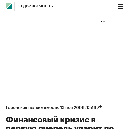
НЕДВИЖИМОСТЬ
Городская недвижимость
⁠,
13 ноя 2008, 13:18
Финансовый кризис в
первую очередь ударит по