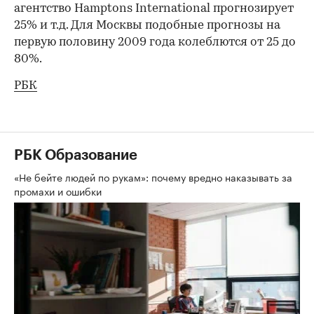
агентство Hamptons International прогнозирует
25% и т.д. Для Москвы подобные прогнозы на
первую половину 2009 года колеблются от 25 до
80%.
РБК
РБК Образование
«Не бейте людей по рукам»: почему вредно наказывать за
промахи и ошибки