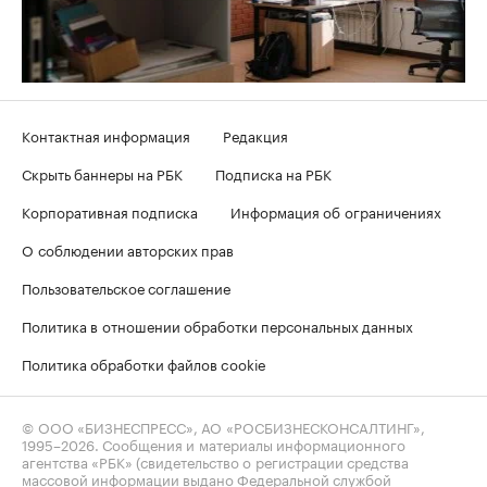
Контактная информация
Редакция
Скрыть баннеры на РБК
Подписка на РБК
Корпоративная подписка
Информация об ограничениях
О соблюдении авторских прав
Пользовательское соглашение
Политика в отношении обработки персональных данных
Политика обработки файлов cookie
© ООО «БИЗНЕСПРЕСС», АО «РОСБИЗНЕСКОНСАЛТИНГ»,
1995–2026
. Сообщения и материалы информационного
агентства «РБК» (свидетельство о регистрации средства
массовой информации выдано Федеральной службой