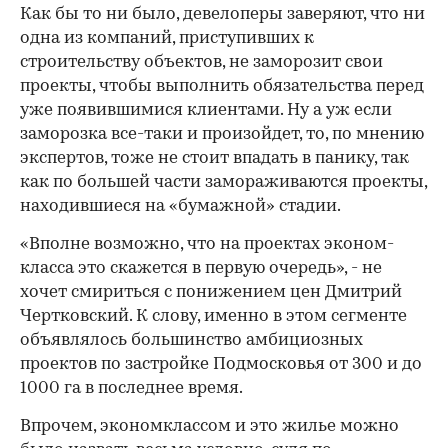
Как бы то ни было, девелоперы заверяют, что ни
одна из компаний, приступивших к
строительству объектов, не заморозит свои
проекты, чтобы выполнить обязательства перед
уже появившимися клиентами. Ну а уж если
заморозка все-таки и произойдет, то, по мнению
экспертов, тоже не стоит впадать в панику, так
как по большей части замораживаются проекты,
находившиеся на «бумажной» стадии.
«Вполне возможно, что на проектах эконом-
класса это скажется в первую очередь», - не
хочет смириться с понижением цен Дмитрий
Чертковский. К слову, именно в этом сегменте
объявлялось большинство амбициозных
проектов по застройке Подмосковья от 300 и до
1000 га в последнее время.
Впрочем, экономклассом и это жилье можно