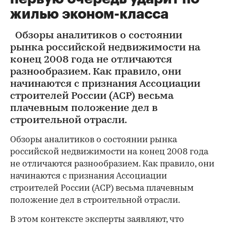
жилью эконом-класса
Обзоры аналитиков о состоянии
рынка российской недвижимости на
конец 2008 года не отличаются
разнообразием. Как правило, они
начинаются с признания Ассоциации
строителей России (АСР) весьма
плачевным положение дел в
строительной отрасли.
Обзоры аналитиков о состоянии рынка
российской недвижимости на конец 2008 года
не отличаются разнообразием. Как правило, они
начинаются с признания Ассоциации
строителей России (АСР) весьма плачевным
положение дел в строительной отрасли.
В этом контексте эксперты заявляют, что