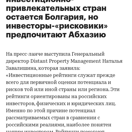
привлекательных стран
остается Болгария, но
инвесторы-«рисковики»
предпочитают Абхазию
На пресс-ланче выступила Генеральный
директор Distant Property Management Наталья
Завалишина, которая заявила:
«Инвестиционные рейтинги служат прежде
всего для первичной оценки потенциала и
рисков той или иной страны или региона. Эти
рейтинги ориентированы на российских
инвесторов, физических и юридических лиц.
Именно по этой причине потенциал
рассматриваемых стран в сравнении с
российскими реалиями, наиболее понятен