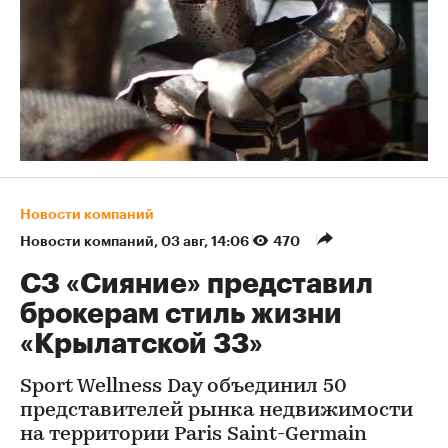
Новости компаний
Новости компаний
⁠,
03 авг, 14:06
470
СЗ «Сияние» представил
брокерам стиль жизни
«Крылатской 33»
Sport Wellness Day объединил 50
представителей рынка недвижимости
на территории Paris Saint-Germain