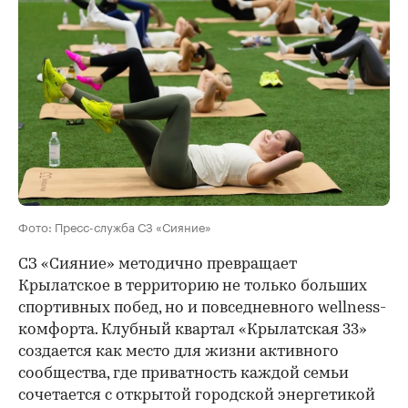
Фото: Пресс-служба СЗ «Сияние»
СЗ «Сияние» методично превращает
Крылатское в территорию не только больших
спортивных побед, но и повседневного wellness-
комфорта. Клубный квартал «Крылатская 33»
создается как место для жизни активного
сообщества, где приватность каждой семьи
сочетается с открытой городской энергетикой