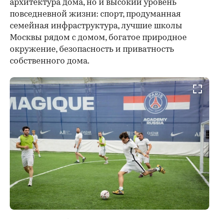
архитектура дома, но и высокий уровень
повседневной жизни: спорт, продуманная
семейная инфраструктура, лучшие школы
Москвы рядом с домом, богатое природное
окружение, безопасность и приватность
собственного дома.