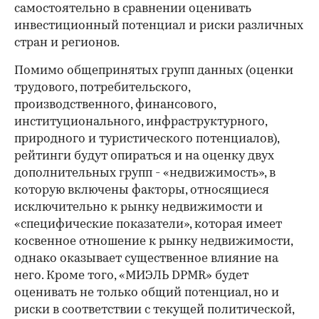
самостоятельно в сравнении оценивать
инвестиционный потенциал и риски различных
стран и регионов.
Помимо общепринятых групп данных (оценки
трудового, потребительского,
производственного, финансового,
институционального, инфраструктурного,
природного и туристического потенциалов),
рейтинги будут опираться и на оценку двух
дополнительных групп - «недвижимость», в
которую включены факторы, относящиеся
исключительно к рынку недвижимости и
00:00
/
00:00
«специфические показатели», которая имеет
косвенное отношение к рынку недвижимости,
однако оказывает существенное влияние на
него. Кроме того, «МИЭЛЬ DPMR» будет
оценивать не только общий потенциал, но и
риски в соответствии с текущей политической,