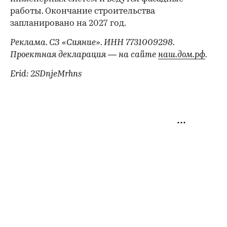
работы. Окончание строительства
запланировано на 2027 год.
Реклама. СЗ «Сияние». ИНН 7731009298.
Проектная декларация — на сайте
наш.дом.рф
.
Erid: 2SDnjeMrhns