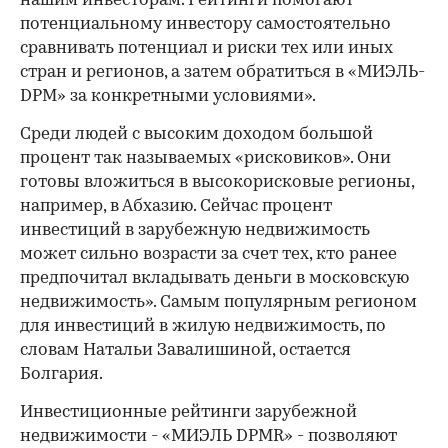
нашим инвесторам. Рейтинги помогают
потенциальному инвестору самостоятельно
сравнивать потенциал и риски тех или иных
стран и регионов, а затем обратиться в «МИЭЛЬ-
DPM» за конкретными условиями».
Среди людей с высоким доходом большой
процент так называемых «рисковиков». Они
готовы вложиться в высокорисковые регионы,
например, в Абхазию. Сейчас процент
инвестиций в зарубежную недвижимость
может сильно возрасти за счет тех, кто ранее
предпочитал вкладывать деньги в московскую
недвижимость». Самым популярным регионом
для инвестиций в жилую недвижимость, по
словам Натальи Завалишиной, остается
Болгария.
Инвестиционные рейтинги зарубежной
недвижимости - «МИЭЛЬ DPMR» - позволяют