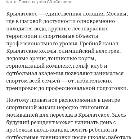
Фото: Пресс-служба СЗ «Сияние»
Крылатское — единственная локация Москвы,
где в шаговой доступности одновременно
находятся вода, крупные лесопарковые
территории и спортивные объекты
профессионального уровня. Гребной канал,
Крылатские холмы, олимпийский велотрек,
ледовые арены, теннисные корты,
горнолыжный комплекс, гольф-клуб и
футбольная академия позволяют заниматься
спортом всей семьей — от любительских
тренировок до профессиональной подготовки.
Поэтому приватное расположение в центре
спортивной жизни нередко становится
мотивацией для переезда в Крылатское. Здесь
будущий резидент может начинать день с
пробежки вдоль канала, возить ребенка на
футбольные тренировки после школы, работать