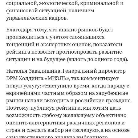
социальной, экологической, криминальной и
финансовой ситуацией, наличием
управленческих кадров.
Благодаря тому, что анализ рынков будет
производиться с учетом сложившихся
тенденций и экспертных оценок, показатели
рейтинга позволят прогнозировать развитие
ситуации и на будущее (вплоть до одного года).
Наталья Завалишина, Генеральный дироектор
DPM Холдинга «МИЭЛЬ», так комментирует
новую услугу: «Наступило время, когда наряду с
европейцами частным образом на зарубежные
рынки начали выходить и российские граждане.
Поэтому, публикуя рейтинги, мы хотим дать
возможность любому желающему объективно
оценить альтернативы различных регионов и
стран и сделать выбор не «вслепую», а на основе
самостоятельного анализа выбранного