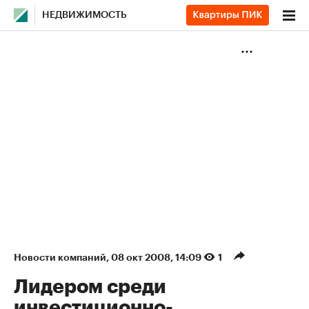
НЕДВИЖИМОСТЬ
Новости компаний
⁠,
08 окт 2008, 14:09
1
Лидером среди
инвестиционно-