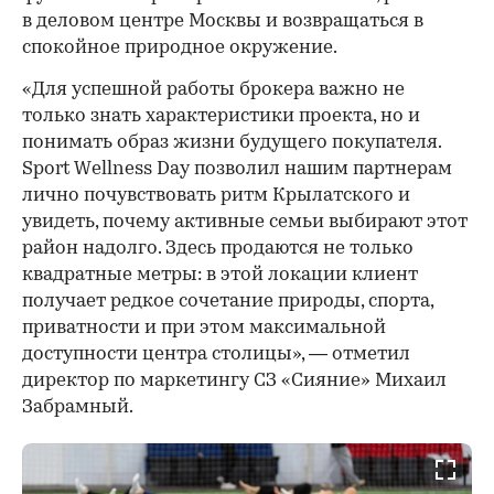
в деловом центре Москвы и возвращаться в
спокойное природное окружение.
«Для успешной работы брокера важно не
только знать характеристики проекта, но и
понимать образ жизни будущего покупателя.
Sport Wellness Day позволил нашим партнерам
лично почувствовать ритм Крылатского и
увидеть, почему активные семьи выбирают этот
район надолго. Здесь продаются не только
квадратные метры: в этой локации клиент
получает редкое сочетание природы, спорта,
приватности и при этом максимальной
доступности центра столицы», — отметил
директор по маркетингу СЗ «Сияние» Михаил
Забрамный.