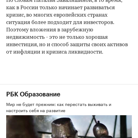
По словам Натальи Завалишиной, в то время,
как в России только начинает развиваться
кризис, во многих европейских странах
ситуация более подходит для инвесторов.
Поэтому вложения в зарубежную
недвижимость - это не только хорошая
инвестиция, но и способ защиты своих активов
от инфляции и кризиса ликвидности.
РБК Образование
Мир не будет прежним: как перестать выживать и
настроить себя на развитие