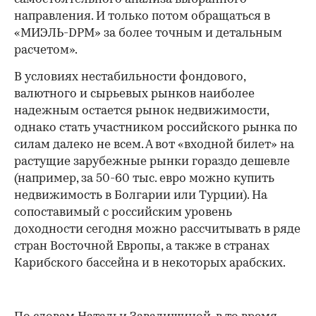
направления. И только потом обращаться в
«МИЭЛЬ-DPM» за более точным и детальным
расчетом».
В условиях нестабильности фондового,
валютного и сырьевых рынков наиболее
надежным остается рынок недвижимости,
однако стать участником российского рынка по
силам далеко не всем. А вот «входной билет» на
растущие зарубежные рынки гораздо дешевле
(например, за 50-60 тыс. евро можно купить
недвижимость в Болгарии или Турции). На
сопоставимый с российским уровень
доходности сегодня можно рассчитывать в ряде
стран Восточной Европы, а также в странах
Карибского бассейна и в некоторых арабских.