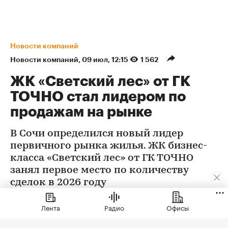
Новости компаний
Новости компаний
⁠,
09 июл, 12:15
1 562
ЖК «Светский лес» от ГК
ТОЧНО стал лидером по
продажам на рынке
В Сочи определился новый лидер
первичного рынка жилья. ЖК бизнес-
класса «Светский лес» от ГК ТОЧНО
занял первое место по количеству
сделок в 2026 году
Лента
Радио
Офисы