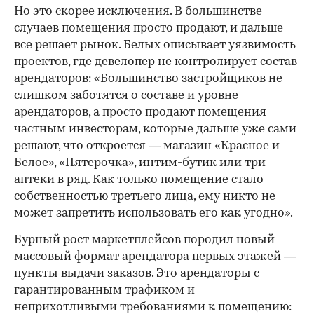
Но это скорее исключения. В большинстве
случаев помещения просто продают, и дальше
все решает рынок. Белых описывает уязвимость
проектов, где девелопер не контролирует состав
арендаторов: «Большинство застройщиков не
слишком заботятся о составе и уровне
арендаторов, а просто продают помещения
частным инвесторам, которые дальше уже сами
решают, что откроется — магазин «Красное и
Белое», «Пятерочка», интим-бутик или три
аптеки в ряд. Как только помещение стало
собственностью третьего лица, ему никто не
может запретить использовать его как угодно».
Бурный рост маркетплейсов породил новый
массовый формат арендатора первых этажей —
пункты выдачи заказов. Это арендаторы с
гарантированным трафиком и
неприхотливыми требованиями к помещению: