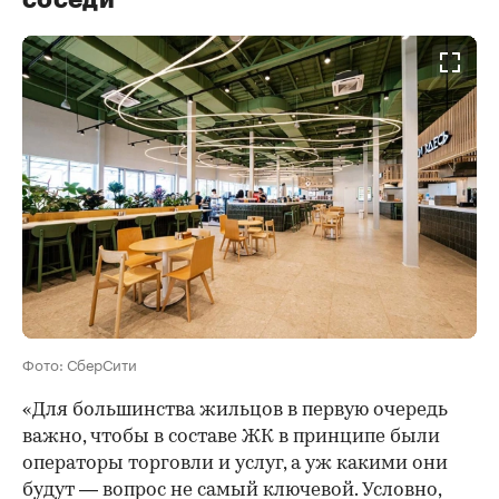
соседи
Фото: СберСити
«Для большинства жильцов в первую очередь
важно, чтобы в составе ЖК в принципе были
операторы торговли и услуг, а уж какими они
будут — вопрос не самый ключевой. Условно,