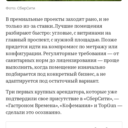
Фото: СберСити
В премиальные проекты заходят рано, и не
только из-за ставки. Лучшие помещения
разбирают быстро: угловые, с витринами на
главный проспект, с нужной площадью. Позже
придется идти на компромисс по метражу или
конфигурации. Регуляторные требования — от
санитарных норм до лицензирования — проще
выполнить, когда помещение изначально
подбирается под конкретный бизнес, а не
адаптируется под остаточный вариант.
Три первых крупных арендатора, которые уже
подтвердили свое присутствие в «СберСити», —
«Гастроном Времена», «Кофемания» и TopGun —
сделали это осознанно.