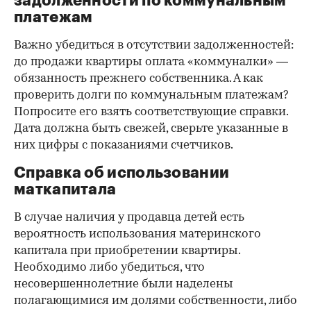
задолженности по коммунальным
платежам
Важно убедиться в отсутствии задолженностей:
до продажи квартиры оплата «коммуналки» —
обязанность прежнего собственника. А как
проверить долги по коммунальным платежам?
Попросите его взять соответствующие справки.
Дата должна быть свежей, сверьте указанные в
них цифры с показаниями счетчиков.
Справка об использовании
маткапитала
В случае наличия у продавца детей есть
вероятность использования материнского
капитала при приобретении квартиры.
Необходимо либо убедиться, что
несовершеннолетние были наделены
полагающимися им долями собственности, либо