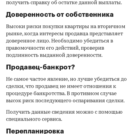
получить справку об остатке данной выплаты.
Доверенность от собственника
Высоки риски покупки квартиры на вторичном
рынке, когда интересы продавца представляет
доверенное лицо. Необходимо убедиться в
правомочности его действий, проверив
подлинность выданной доверенности.
Продавец-банкрот?
Не самое частое явление, но лучше убедиться до
сделки, что продавец не имеет отношения к
процедуре банкротства. В противном случае
высок риск последующего оспаривания сделки.
Получить данные сведения можно с помощью
специального сервиса.
Перепланировка