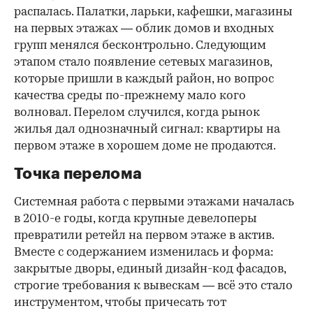
распалась. Палатки, ларьки, кафешки, магазины
на первых этажах — облик домов и входных
групп менялся бесконтрольно. Следующим
этапом стало появление сетевых магазинов,
которые пришли в каждый район, но вопрос
качества среды по-прежнему мало кого
волновал. Перелом случился, когда рынок
жилья дал однозначный сигнал: квартиры на
первом этаже в хорошем доме не продаются.
Точка перелома
Системная работа с первыми этажами началась
в 2010-е годы, когда крупные девелоперы
превратили ретейл на первом этаже в актив.
Вместе с содержанием изменилась и форма:
закрытые дворы, единый дизайн-код фасадов,
строгие требования к вывескам — всё это стало
инструментом, чтобы причесать тот