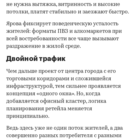
не нужна вытяжка, витринность и высокие
потолки, платят стабильно и заезжают быстро.
Ярова фиксирует поведенческую усталость
жителей: форматы ПВЗ и алкомаркетов при
всей востребованности все чаще вызывают
раздражение в жилой среде.
Двойной трафик
Чем дальше проект от центра города с его
торговыми коридорами и сложившейся
инфраструктурой, тем сильнее проявляется
концепция «одного окна». Но, когда
добавляется офисный кластер, логика
планирования ретейла меняется
принципиально.
Ведь здесь уже не один поток жителей, а два
совершенно разных потребителя с разными