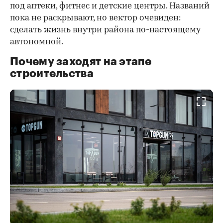
под аптеки, фитнес и детские центры. Названий
пока не раскрывают, но вектор очевиден:
сделать жизнь внутри района по-настоящему
автономной.
Почему заходят на этапе
строительства