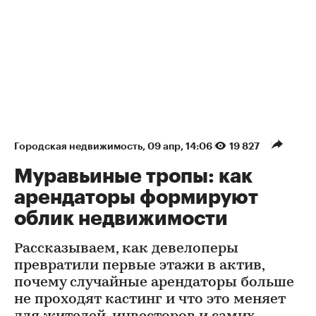
Городская недвижимость
⁠,
09 апр, 14:06
19 827
Муравьиные тропы: как
арендаторы формируют
облик недвижимости
Рассказываем, как девелоперы
превратили первые этажи в актив,
почему случайные арендаторы больше
не проходят кастинг и что это меняет