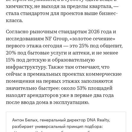
химчистку, не выходя за пределы квартала, —
стала стандартом для проектов выше бизнес-
класса.
Согласно рыночным стандартам 2026 года и
исследованиям NF Group, «золотое сечение»
первого этажа сегодня — это 25% под общепит,
20% под бытовые услуги и аптеки, и не менее
15% под детскую и образовательную
инфраструктуру. Также там отмечают, что
сейчас в премиальных проектах коммерческие
помещения на первых этажах заполняются
значительно быстрее: около 53% площадей
находят арендаторов уже в первые два года
после ввода дома в эксплуатацию.
Антон Белых, генеральный директор DNA Realty,
разбирает универсальный принцип подбора: