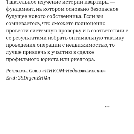
Тщательное изучение истории квартиры —
фундамент, на котором основано безопасное
будущее нового собственника. Если вы
сомневаетесь, что сможете полноценно
провести системную проверку и в соответствии с
ее результатами избрать оптимальную тактику
проведения операции с недвижимостью, то
лучше привлечь к участию в сделке
профильного юриста или риелтора.
Реклама. Союз «ИНКОМ-Недвижимость»
Erid: 2SDnjeuEHQn