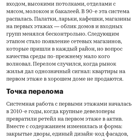
входом, высокими потолками, отделами с
мясом, молоком и бакалеей. В 90-е эта система
распалась. Палатки, ларьки, кафешки, магазины
на первых этажах — облик домов и входных
групп менялся бесконтрольно. Следующим
этапом стало появление сетевых магазинов,
которые пришли в каждый район, но вопрос
качества среды по-прежнему мало кого
волновал. Перелом случился, когда рынок
жилья дал однозначный сигнал: квартиры на
первом этаже в хорошем доме не продаются.
Точка перелома
Системная работа с первыми этажами началась
в 2010-е годы, когда крупные девелоперы
превратили ретейл на первом этаже в актив.
Вместе с содержанием изменилась и форма:
закрытые дворы, единый дизайн-код фасадов,