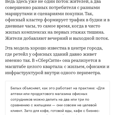
Ведь здесь уже не один поток жителей, а два
совершенно разных потребителя с разными
маршрутами и сценариями покупки. Так,
офисный кластер формирует трафик в будни и в
дневные часы, то самое время, когда в чисто
жилых комплексах на первых этажах тишина.
Жители добавляют вечерний и выходной поток.
Эта модель хорошо известна в центре города,
где ретейл у офисных зданий давно живет
именно так. В «СберСити» она реализуется в
масштабе целого квартала: с жильем, офисами и
инфраструктурой внутри одного периметра.
Белых объясняет, как это работает на практике: «Для
аптеки или продуктового магазина офисных
сотрудников можно делить на два или три по
сравнению с жильцами — они совсем не целевой
клиент. Зато для кофе, готовой еды, кафе с бизнес-