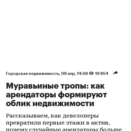
Городская недвижимость
⁠,
09 апр, 14:06
19 854
Муравьиные тропы: как
арендаторы формируют
облик недвижимости
Рассказываем, как девелоперы
превратили первые этажи в актив,
почему случайные арендаторы больше