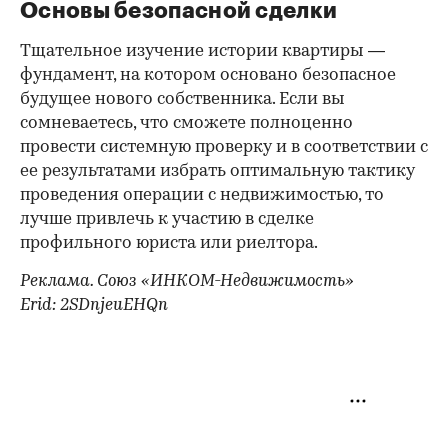
Основы безопасной сделки
Тщательное изучение истории квартиры —
фундамент, на котором основано безопасное
будущее нового собственника. Если вы
сомневаетесь, что сможете полноценно
провести системную проверку и в соответствии с
ее результатами избрать оптимальную тактику
проведения операции с недвижимостью, то
лучше привлечь к участию в сделке
профильного юриста или риелтора.
Реклама. Союз «ИНКОМ-Недвижимость»
Erid: 2SDnjeuEHQn