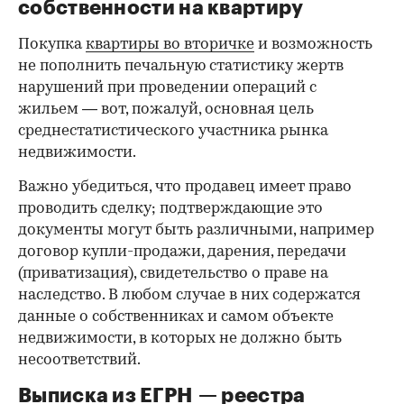
собственности на квартиру
Покупка
квартиры во вторичке
и возможность
не пополнить печальную статистику жертв
нарушений при проведении операций с
жильем — вот, пожалуй, основная цель
среднестатистического участника рынка
недвижимости.
Важно убедиться, что продавец имеет право
проводить сделку; подтверждающие это
документы могут быть различными, например
договор купли-продажи, дарения, передачи
(приватизация), свидетельство о праве на
наследство. В любом случае в них содержатся
данные о собственниках и самом объекте
недвижимости, в которых не должно быть
несоответствий.
Выписка из ЕГРН — реестра