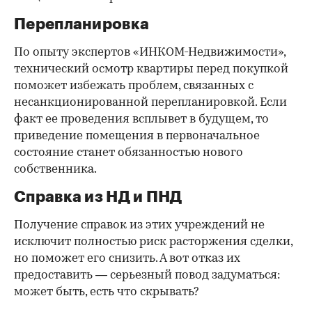
Перепланировка
По опыту экспертов «ИНКОМ-Недвижимости»,
технический осмотр квартиры перед покупкой
поможет избежать проблем, связанных с
несанкционированной перепланировкой. Если
факт ее проведения всплывет в будущем, то
приведение помещения в первоначальное
состояние станет обязанностью нового
собственника.
Справка из НД и ПНД
Получение справок из этих учреждений не
исключит полностью риск расторжения сделки,
но поможет его снизить. А вот отказ их
предоставить — серьезный повод задуматься:
может быть, есть что скрывать?