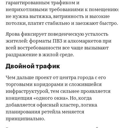
гарантированным трафиком и
неприхотливыми требованиями к помещению:
не нужна вытяжка, витринность и высокие
потолки, платят стабильно и заезжают быстро.
Ярова фиксирует поведенческую усталость
жителей: форматы ПВЗ и алкомаркетов при
всей востребованности все чаще вызывают
раздражение в жилой среде.
Двойной трафик
Чем дальше проект от центра города с его
торговыми коридорами и сложившейся
инфраструктурой, тем сильнее проявляется
концепция «одного окна». Но, когда
добавляется офисный кластер, логика
планирования ретейла меняется
принципиально.