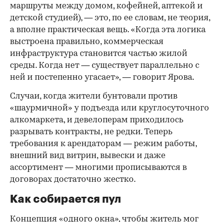
маршруты между домом, кофейней, аптекой и
детской студией), — это, по ее словам, не теория,
а вполне практическая вещь. «Когда эта логика
выстроена правильно, коммерческая
инфраструктура становится частью жилой
среды. Когда нет — существует параллельно с
ней и постепенно угасает», — говорит Ярова.
Случаи, когда жители бунтовали против
«шаурмичной» у подъезда или круглосуточного
алкомаркета, и девелоперам приходилось
разрывать контракты, не редки. Теперь
требования к арендаторам — режим работы,
внешний вид витрин, вывески и даже
ассортимент — многими прописываются в
договорах достаточно жестко.
Как собирается пул
Концепция «одного окна», чтобы житель мог