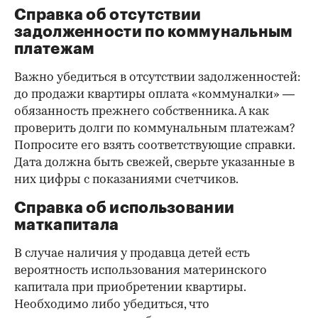
Справка об отсутствии
задолженности по коммунальным
платежам
Важно убедиться в отсутствии задолженностей:
до продажи квартиры оплата «коммуналки» —
обязанность прежнего собственника. А как
проверить долги по коммунальным платежам?
Попросите его взять соответствующие справки.
Дата должна быть свежей, сверьте указанные в
них цифры с показаниями счетчиков.
Справка об использовании
маткапитала
В случае наличия у продавца детей есть
вероятность использования материнского
капитала при приобретении квартиры.
Необходимо либо убедиться, что