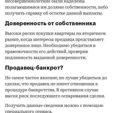
несовершеннолетние были наделены
полагающимися им долями собственности, либо
получить справку об остатке данной выплаты.
Доверенность от собственника
Высоки риски покупки квартиры на вторичном
рынке, когда интересы продавца представляет
доверенное лицо. Необходимо убедиться в
правомочности его действий, проверив
подлинность выданной доверенности.
Продавец-банкрот?
Не самое частое явление, но лучше убедиться до
сделки, что продавец не имеет отношения к
процедуре банкротства. В противном случае
высок риск последующего оспаривания сделки.
Получить данные сведения можно с помощью
специального сервиса.