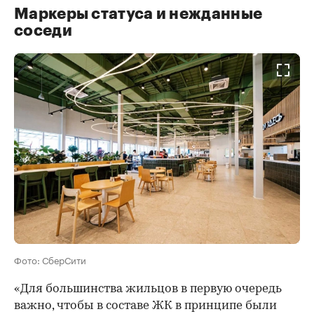
Маркеры статуса и нежданные
соседи
Фото: СберСити
«Для большинства жильцов в первую очередь
важно, чтобы в составе ЖК в принципе были