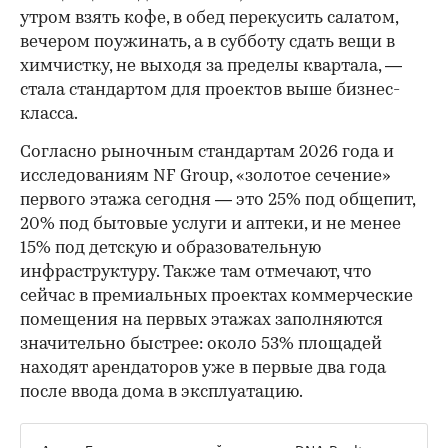
утром взять кофе, в обед перекусить салатом,
вечером поужинать, а в субботу сдать вещи в
химчистку, не выходя за пределы квартала, —
стала стандартом для проектов выше бизнес-
класса.
Согласно рыночным стандартам 2026 года и
исследованиям NF Group, «золотое сечение»
первого этажа сегодня — это 25% под общепит,
20% под бытовые услуги и аптеки, и не менее
15% под детскую и образовательную
инфраструктуру. Также там отмечают, что
сейчас в премиальных проектах коммерческие
помещения на первых этажах заполняются
значительно быстрее: около 53% площадей
находят арендаторов уже в первые два года
после ввода дома в эксплуатацию.