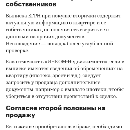
собственников
Выписка ЕГРН при покупке вторички содержит
актуальную информацию о квартире и ее
собственниках, не поленитесь сверить ее с
данными из прочих документов.
Несовпадение — повод к более углубленной
проверке.
Как отмечают в «ИНКОМ-Недвижимости», если в
выписке имеются сведения об обременениях на
квартиру (ипотека, арест и т.д.), следует
запросить у продавца дополнительные
документы, например о выплате ипотеки, чтобы
убедиться в отсутствии препятствий к сделке.
Согласие второй половины на
продажу
Если жилье приобреталось в браке, необходимо