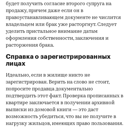
будет получить согласие второго супруга на
продажу, причем даже если он в
правоустанавливающем документе не числится
владельцем или брак уже расторгнут. Следует
уделить пристальное внимание датам
оформления собственности, заключения и
расторжения брака.
Справка о зарегистрированных
лицах
Идеально, если в жилище никто не
зарегистрирован. Верить на слово не стоит,
попросите продавца документально
подтвердить этот факт. Проверка прописанных в
квартире заключается в получении архивной
выписки из домовой книги — это даст
возможность убедиться, что вы не получите в
нагрузку жильцов, имеющих право пользования.