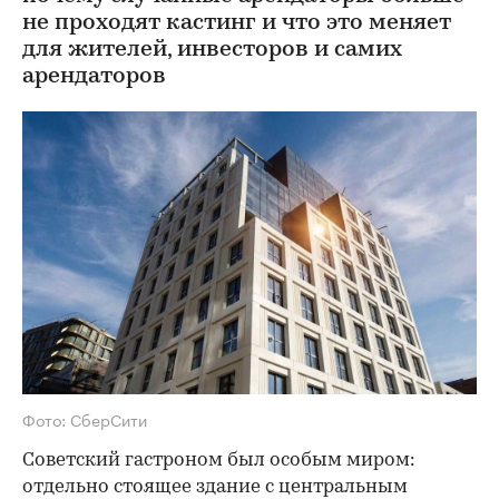
не проходят кастинг и что это меняет
для жителей, инвесторов и самих
арендаторов
Фото: СберСити
Советский гастроном был особым миром:
отдельно стоящее здание с центральным