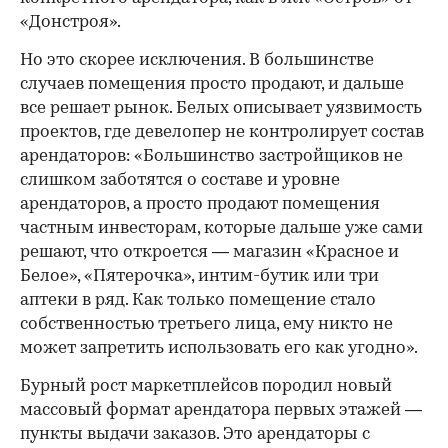
«Донстроя».
Но это скорее исключения. В большинстве
случаев помещения просто продают, и дальше
все решает рынок. Белых описывает уязвимость
проектов, где девелопер не контролирует состав
арендаторов: «Большинство застройщиков не
слишком заботятся о составе и уровне
арендаторов, а просто продают помещения
частным инвесторам, которые дальше уже сами
решают, что откроется — магазин «Красное и
Белое», «Пятерочка», интим-бутик или три
аптеки в ряд. Как только помещение стало
собственностью третьего лица, ему никто не
может запретить использовать его как угодно».
Бурный рост маркетплейсов породил новый
массовый формат арендатора первых этажей —
пункты выдачи заказов. Это арендаторы с