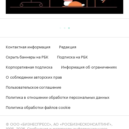
Контактная информация
Редакция
Скрыть баннеры на РБК
Подписка на РБК
Корпоративная подписка
Информация об ограничениях
О соблюдении авторских прав
Пользовательское соглашение
Политика в отношении обработки персональных данных
Политика обработки файлов cookie
© ООО «БИЗНЕСПРЕСС», АО «РОСБИЗНЕСКОНСАЛТИНГ»,
1995–2026
. Сообщения и материалы информационного