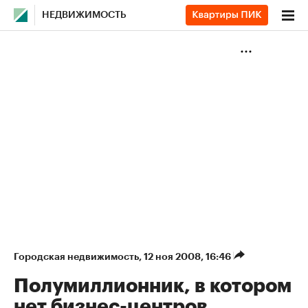
НЕДВИЖИМОСТЬ
Городская недвижимость
⁠,
12 ноя 2008, 16:46
Полумиллионник, в котором
нет бизнес-центров