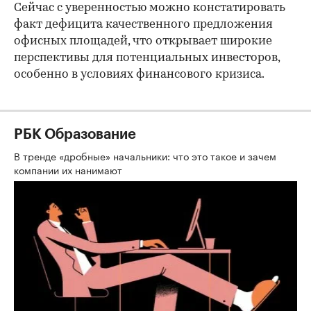
Сейчас с уверенностью можно констатировать
факт дефицита качественного предложения
офисных площадей, что открывает широкие
перспективы для потенциальных инвесторов,
особенно в условиях финансового кризиса.
РБК Образование
В тренде «дробные» начальники: что это такое и зачем
компании их нанимают