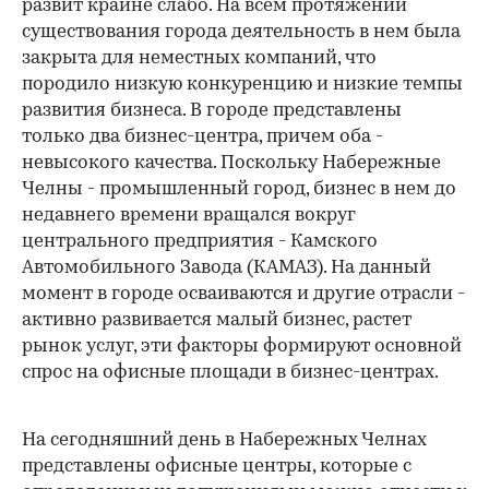
развит крайне слабо. На всем протяжении
существования города деятельность в нем была
закрыта для неместных компаний, что
породило низкую конкуренцию и низкие темпы
развития бизнеса. В городе представлены
только два бизнес-центра, причем оба -
невысокого качества. Поскольку Набережные
Челны - промышленный город, бизнес в нем до
недавнего времени вращался вокруг
центрального предприятия - Камского
Автомобильного Завода (КАМАЗ). На данный
момент в городе осваиваются и другие отрасли -
активно развивается малый бизнес, растет
рынок услуг, эти факторы формируют основной
спрос на офисные площади в бизнес-центрах.
На сегодняшний день в Набережных Челнах
представлены офисные центры, которые с