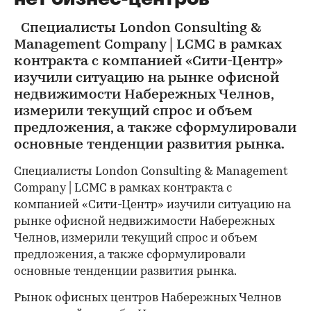
Специалисты London Consulting &
Management Company | LCMC в рамках
контракта с компанией «Сити-Центр»
изучили ситуацию на рынке офисной
недвижимости Набережных Челнов,
измерили текущий спрос и объем
предложения, а также сформулировали
основные тенденции развития рынка.
Специалисты London Consulting & Management
Company | LCMC в рамках контракта с
компанией «Сити-Центр» изучили ситуацию на
рынке офисной недвижимости Набережных
Челнов, измерили текущий спрос и объем
предложения, а также сформулировали
основные тенденции развития рынка.
Рынок офисных центров Набережных Челнов