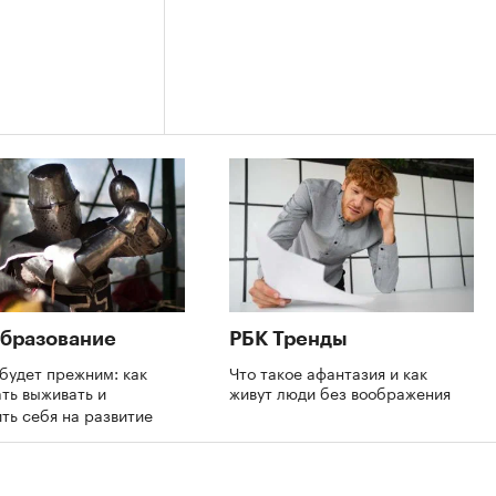
бразование
РБК Тренды
будет прежним: как
Что такое афантазия и как
ть выживать и
живут люди без воображения
ть себя на развитие