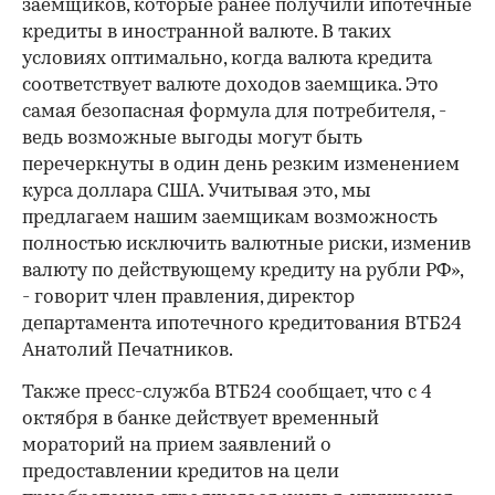
заемщиков, которые ранее получили ипотечные
кредиты в иностранной валюте. В таких
условиях оптимально, когда валюта кредита
соответствует валюте доходов заемщика. Это
самая безопасная формула для потребителя, -
ведь возможные выгоды могут быть
перечеркнуты в один день резким изменением
курса доллара США. Учитывая это, мы
предлагаем нашим заемщикам возможность
полностью исключить валютные риски, изменив
валюту по действующему кредиту на рубли РФ»,
- говорит член правления, директор
департамента ипотечного кредитования ВТБ24
Анатолий Печатников.
Также пресс-служба ВТБ24 сообщает, что с 4
октября в банке действует временный
мораторий на прием заявлений о
предоставлении кредитов на цели