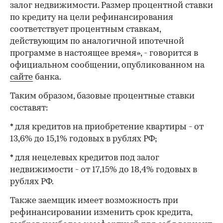
залог недвижимости. Размер процентной ставки
по кредиту на цели рефинансирования
соответствует процентным ставкам,
действующим по аналогичной ипотечной
программе в настоящее время», - говорится в
официальном сообщении, опубликованном на
сайте
банка.
Таким образом, базовые процентные ставки
составят:
* для кредитов на приобретение квартиры - от
13,6% до 15,1% годовых в рублях РФ;
* для нецелевых кредитов под залог
недвижимости - от 17,15% до 18,4% годовых в
рублях РФ.
Также заемщик имеет возможность при
рефинансировании изменить срок кредита,