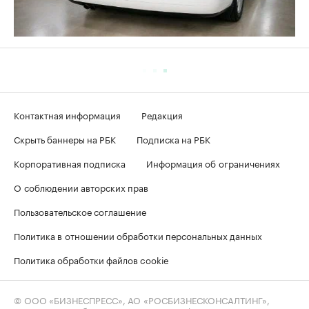
Контактная информация
Редакция
Скрыть баннеры на РБК
Подписка на РБК
Корпоративная подписка
Информация об ограничениях
О соблюдении авторских прав
Пользовательское соглашение
Политика в отношении обработки персональных данных
Политика обработки файлов cookie
© ООО «БИЗНЕСПРЕСС», АО «РОСБИЗНЕСКОНСАЛТИНГ»,