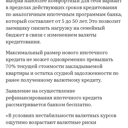
выбрав наиболее комфортный для себя вариант
в пределах действующих сроков кредитования
по аналогичным ипотечным программам банка,
который составляет от 5 до 50 лет. Это позволит
заемщику снизить нагрузку на семейный
бюджет в связи с изменением валюты
кредитования.
Максимальный размер нового ипотечного
кредита не может одновременно превышать
70% текущей стоимости закладываемой
квартиры и остатка ссудной задолженности по
ранее полученному валютному кредиту.
Заявление на осуществление
рефинансирования ипотечного кредита
рассматривается банком бесплатно.
«В условиях нестабильности валютных курсов
ощутимо возрастают валютные риски