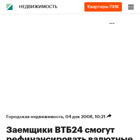
НЕДВИЖИМОСТЬ
Городская недвижимость
⁠,
04 дек 2008, 10:21
Заемщики ВТБ24 смогут
рефинансировать валютные