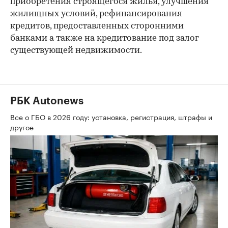
приобретения строящегося жилья, улучшения
жилищных условий, рефинансирования
кредитов, предоставленных сторонними
банками а также на кредитование под залог
существующей недвижимости.
РБК Autonews
Все о ГБО в 2026 году: установка, регистрация, штрафы и
другое