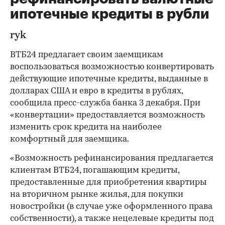
ипотечные кредиты в рубли
ryk
ВТБ24 предлагает своим заемщикам
воспользоваться возможностью конвертировать
действующие ипотечные кредиты, выданные в
долларах США и евро в кредиты в рублях,
сообщила пресс-служба банка 3 декабря. При
«конвертации» предоставляется возможность
изменить срок кредита на наиболее
комфортный для заемщика.
«Возможность рефинансирования предлагается
клиентам ВТБ24, погашающим кредиты,
предоставленные для приобретения квартиры
на вторичном рынке жилья, для покупки
новостройки (в случае уже оформленного права
собственности), а также нецелевые кредиты под