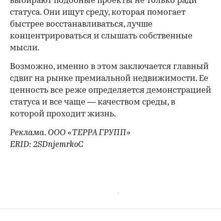
выбирают подобные проекты не только ради
статуса. Они ищут среду, которая помогает
быстрее восстанавливаться, лучше
концентрироваться и слышать собственные
мысли.
Возможно, именно в этом заключается главный
сдвиг на рынке премиальной недвижимости. Ее
ценность все реже определяется демонстрацией
статуса и все чаще — качеством среды, в
которой проходит жизнь.
Реклама. ООО «ТЕРРА ГРУПП»
ERID: 2SDnjemrkoC