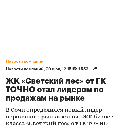
Новости компаний
Новости компаний
⁠,
09 июл, 12:15
1 552
ЖК «Светский лес» от ГК
ТОЧНО стал лидером по
продажам на рынке
В Сочи определился новый лидер
первичного рынка жилья. ЖК бизнес-
класса «Светский лес» от ГК ТОЧНО