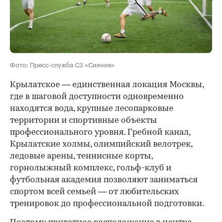
Фото: Пресс-служба СЗ «Сияние»
Крылатское — единственная локация Москвы,
где в шаговой доступности одновременно
находятся вода, крупные лесопарковые
территории и спортивные объекты
профессионального уровня. Гребной канал,
Крылатские холмы, олимпийский велотрек,
ледовые арены, теннисные корты,
горнолыжный комплекс, гольф-клуб и
футбольная академия позволяют заниматься
спортом всей семьей — от любительских
тренировок до профессиональной подготовки.