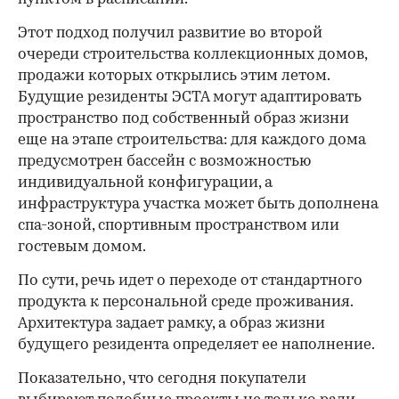
Этот подход получил развитие во второй
очереди строительства коллекционных домов,
продажи которых открылись этим летом.
Будущие резиденты ЭСТА могут адаптировать
пространство под собственный образ жизни
еще на этапе строительства: для каждого дома
предусмотрен бассейн с возможностью
индивидуальной конфигурации, а
инфраструктура участка может быть дополнена
спа-зоной, спортивным пространством или
гостевым домом.
По сути, речь идет о переходе от стандартного
продукта к персональной среде проживания.
Архитектура задает рамку, а образ жизни
будущего резидента определяет ее наполнение.
Показательно, что сегодня покупатели