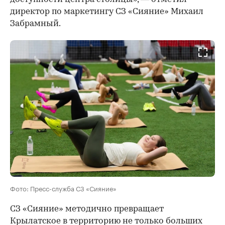
директор по маркетингу СЗ «Сияние» Михаил
Забрамный.
Фото: Пресс-служба СЗ «Сияние»
СЗ «Сияние» методично превращает
Крылатское в территорию не только больших