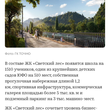
Фото: ГК ТОЧНО
В составе ЖК «Светский лес» появятся школа на
1510 учеников, один из крупнейших детских
садов ЮФО на 510 мест, собственная
прогулочная набережная длиной 1,2
км, спортивная инфраструктура, коммерческая
галерея площадью более 5 тыс. кв. м и
подземный паркинг на 3 тыс. машино-мест.
ЖК «Светский лес» сочетает уровень бизнес-