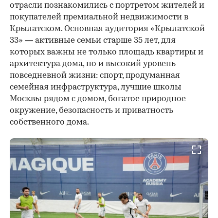
отрасли познакомились с портретом жителей и
покупателей премиальной недвижимости в
Крылатском. Основная аудитория «Крылатской
33» — активные семьи старше 35 лет, для
которых важны не только площадь квартиры и
архитектура дома, но и высокий уровень
повседневной жизни: спорт, продуманная
семейная инфраструктура, лучшие школы
Москвы рядом с домом, богатое природное
окружение, безопасность и приватность
собственного дома.