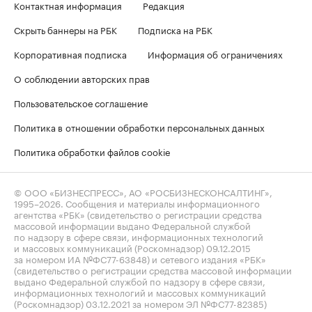
Контактная информация
Редакция
Скрыть баннеры на РБК
Подписка на РБК
Корпоративная подписка
Информация об ограничениях
О соблюдении авторских прав
Пользовательское соглашение
Политика в отношении обработки персональных данных
Политика обработки файлов cookie
© ООО «БИЗНЕСПРЕСС», АО «РОСБИЗНЕСКОНСАЛТИНГ»,
1995–2026
. Сообщения и материалы информационного
агентства «РБК» (свидетельство о регистрации средства
массовой информации выдано Федеральной службой
по надзору в сфере связи, информационных технологий
и массовых коммуникаций (Роскомнадзор) 09.12.2015
за номером ИА №ФС77-63848) и сетевого издания «РБК»
(свидетельство о регистрации средства массовой информации
выдано Федеральной службой по надзору в сфере связи,
информационных технологий и массовых коммуникаций
(Роскомнадзор) 03.12.2021 за номером ЭЛ №ФС77-82385)