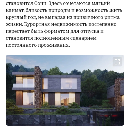
становится Сочи. Здесь сочетаются мягкий
климат, близость природы и возможность жить
круглый год, не выпадая из привычного ритма
жизни. Курортная недвижимость постепенно
перестает быть форматом для отпуска и
становится полноценным сценарием
постоянного проживания.