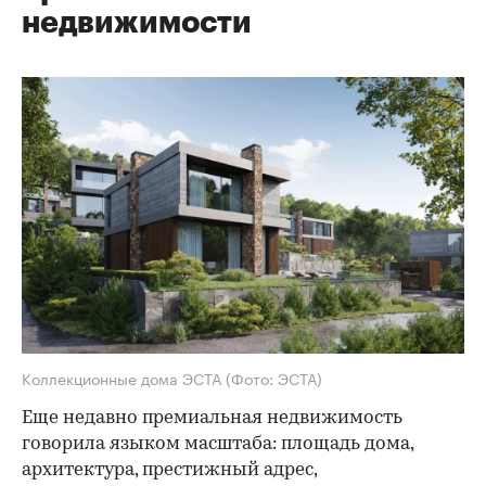
недвижимости
Коллекционные дома ЭСТА
(Фото: ЭСТА)
Еще недавно премиальная недвижимость
говорила языком масштаба: площадь дома,
архитектура, престижный адрес,