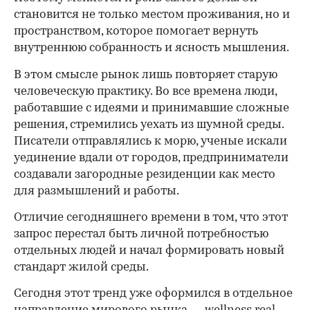
становится не только местом проживания, но и
пространством, которое помогает вернуть
внутреннюю собранность и ясность мышления.
В этом смысле рынок лишь повторяет старую
человеческую практику. Во все времена люди,
работавшие с идеями и принимавшие сложные
решения, стремились уехать из шумной среды.
Писатели отправлялись к морю, ученые искали
уединение вдали от городов, предприниматели
создавали загородные резиденции как место
для размышлений и работы.
00:00
/
00:00
Отличие сегодняшнего времени в том, что этот
запрос перестал быть личной потребностью
отдельных людей и начал формировать новый
стандарт жилой среды.
Сегодня этот тренд уже оформился в отдельное