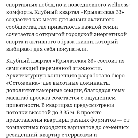
спортивных побед, но и повседневного wellness-
комфорта. Клубный квартал «Крылатская 33»
создается как место для жизни активного
сообщества, где приватность каждой семьи
сочетается с открытой городской энергетикой
спорта и активного образа жизни, который
выбирают для себя покупатели.
Клубный квартал «Крылатская 33» состоит из
семи секций переменной этажности.
Архитектурную концепцию разработало бюро
«Остоженка»: две высотные доминанты
дополняют камерные секции, благодаря чему
масштаб проекта сочетается с ощущением
приватности. В квартирах предусмотрены
потолки высотой до 3,35 м. В проекте
представлены квартиры разных форматов — от
компактных городских вариантов до семейных
резиденций, квартир с террасами и