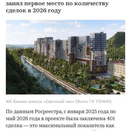
занял первое место по количеству
сделок в 2026 году
ЖК бизнес-класса «Светский лес»
(Фото: ГК ТОЧНО)
По данным Росреестра, с января 2025 года по
май 2026 года в проекте была заключена 401
сделка — это максимальный показатель как