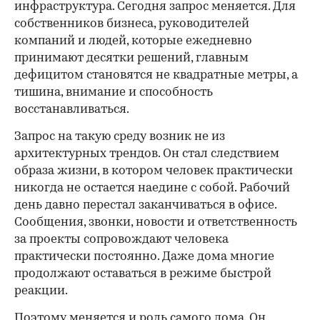
инфраструктура. Сегодня запрос меняется. Для
собственников бизнеса, руководителей
компаний и людей, которые ежедневно
принимают десятки решений, главным
дефицитом становятся не квадратные метры, а
тишина, внимание и способность
восстанавливаться.
Запрос на такую среду возник не из
архитектурных трендов. Он стал следствием
образа жизни, в котором человек практически
никогда не остается наедине с собой. Рабочий
день давно перестал заканчиваться в офисе.
Сообщения, звонки, новости и ответственность
за проекты сопровождают человека
практически постоянно. Даже дома многие
продолжают оставаться в режиме быстрой
реакции.
Поэтому меняется и роль самого дома. Он