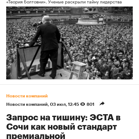
«Теория болтовни». Ученые раскрыли тайну лидерства
Новости компаний
Новости компаний
⁠,
03 июл, 12:45
801
Запрос на тишину: ЭСТА в
Сочи как новый стандарт
премиальной