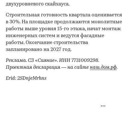
двухуровневого скайхауса.
Строительная готовность квартала оценивается
в 30%. На площадке продолжаются монолитные
работы выше уровня 15-го этажа, начат монтаж
инженерных систем и ведутся фасадные
работы. Окончание строительства
запланировано на 2027 год.
Реклама. СЗ «Сияние». ИНН 7731009298.
Проектная декларация — на сайте
наш.дом.рф
.
Erid: 2SDnjeMrhns