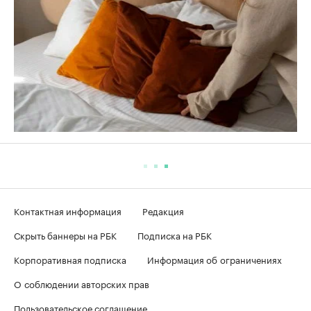
Контактная информация
Редакция
Скрыть баннеры на РБК
Подписка на РБК
Корпоративная подписка
Информация об ограничениях
О соблюдении авторских прав
Пользовательское соглашение