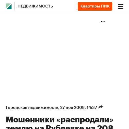
НЕДВИЖИМОСТЬ
Городская недвижимость
⁠,
27 ноя 2008, 14:37
Мошенники «распродали»
землю на Рублевке на 208