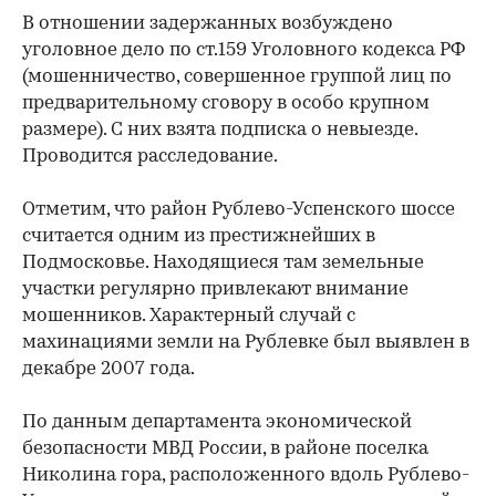
В отношении задержанных возбуждено
уголовное дело по ст.159 Уголовного кодекса РФ
(мошенничество, совершенное группой лиц по
предварительному сговору в особо крупном
размере). С них взята подписка о невыезде.
Проводится расследование.
Отметим, что район Рублево-Успенского шоссе
считается одним из престижнейших в
Подмосковье. Находящиеся там земельные
участки регулярно привлекают внимание
мошенников. Характерный случай с
махинациями земли на Рублевке был выявлен в
декабре 2007 года.
По данным департамента экономической
безопасности МВД России, в районе поселка
Николина гора, расположенного вдоль Рублево-