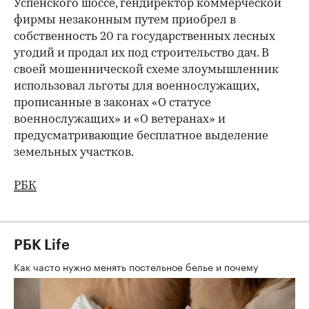
Успенского шоссе, гендиректор коммерческой
фирмы незаконным путем приобрел в
собственность 20 га государственных лесных
угодий и продал их под строительство дач. В
своей мошеннической схеме злоумышленник
использовал льготы для военнослужащих,
прописанные в законах «О статусе
военнослужащих» и «О ветеранах» и
предусматривающие бесплатное выделение
земельных участков.
РБК
РБК Life
Как часто нужно менять постельное белье и почему