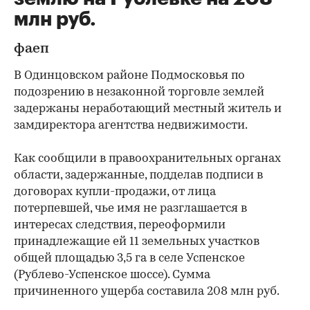
млн руб.
фаеп
В Одинцовском районе Подмосковья по
подозрению в незаконной торговле землей
задержаны неработающий местный житель и
замдиректора агентства недвижимости.
Как сообщили в правоохранительных органах
области, задержанные, подделав подписи в
договорах купли-продажи, от лица
потерпевшей, чье имя не разглашается в
интересах следствия, переоформили
принадлежащие ей 11 земельных участков
общей площадью 3,5 га в селе Успенское
(Рублево-Успенское шоссе). Сумма
причиненного ущерба составила 208 млн руб.