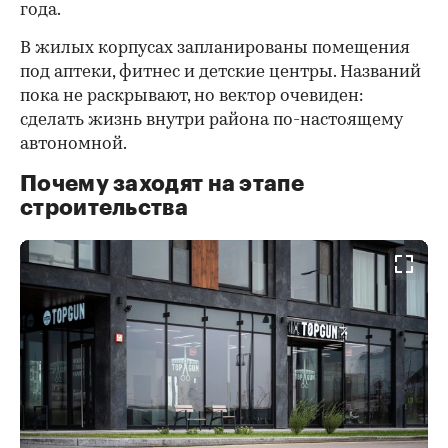
года.
В жилых корпусах запланированы помещения
под аптеки, фитнес и детские центры. Названий
пока не раскрывают, но вектор очевиден:
сделать жизнь внутри района по-настоящему
автономной.
Почему заходят на этапе
строительства