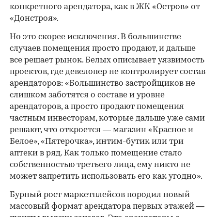
конкретного арендатора, как в ЖК «Остров» от
«Донстроя».
Но это скорее исключения. В большинстве
случаев помещения просто продают, и дальше
все решает рынок. Белых описывает уязвимость
проектов, где девелопер не контролирует состав
арендаторов: «Большинство застройщиков не
слишком заботятся о составе и уровне
арендаторов, а просто продают помещения
частным инвесторам, которые дальше уже сами
решают, что откроется — магазин «Красное и
Белое», «Пятерочка», интим-бутик или три
аптеки в ряд. Как только помещение стало
собственностью третьего лица, ему никто не
может запретить использовать его как угодно».
Бурный рост маркетплейсов породил новый
массовый формат арендатора первых этажей —