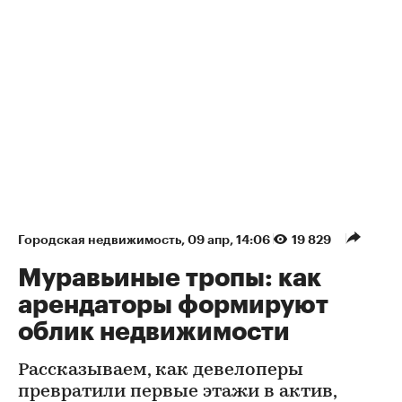
Городская недвижимость
⁠,
09 апр, 14:06
19 829
Муравьиные тропы: как
арендаторы формируют
облик недвижимости
Рассказываем, как девелоперы
превратили первые этажи в актив,