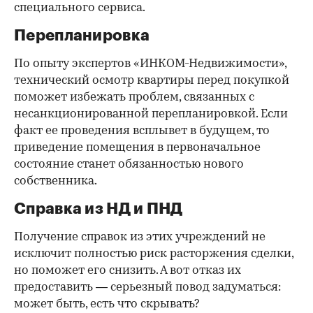
специального сервиса.
Перепланировка
По опыту экспертов «ИНКОМ-Недвижимости»,
технический осмотр квартиры перед покупкой
поможет избежать проблем, связанных с
несанкционированной перепланировкой. Если
факт ее проведения всплывет в будущем, то
приведение помещения в первоначальное
состояние станет обязанностью нового
собственника.
Справка из НД и ПНД
Получение справок из этих учреждений не
исключит полностью риск расторжения сделки,
но поможет его снизить. А вот отказ их
предоставить — серьезный повод задуматься:
может быть, есть что скрывать?