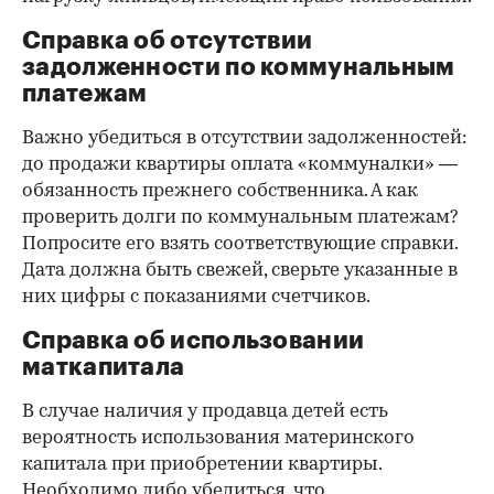
Справка об отсутствии
задолженности по коммунальным
платежам
Важно убедиться в отсутствии задолженностей:
до продажи квартиры оплата «коммуналки» —
обязанность прежнего собственника. А как
проверить долги по коммунальным платежам?
Попросите его взять соответствующие справки.
Дата должна быть свежей, сверьте указанные в
них цифры с показаниями счетчиков.
Справка об использовании
маткапитала
В случае наличия у продавца детей есть
вероятность использования материнского
капитала при приобретении квартиры.
Необходимо либо убедиться, что