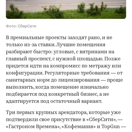
Фото: СберСити
В премиальные проекты заходят рано, и не
только из-за ставки. Лучшие помещения
разбирают быстро: угловые, с витринами на
главный проспект, с нужной площадью. Позже
придется идти на компромисс по метражу или
конфигурации. Регуляторные требования — от
санитарных норм до лицензирования — проще
выполнить, когда помещение изначально
подбирается под конкретный бизнес, а не
адаптируется под остаточный вариант.
Три первых крупных арендатора, которые уже
подтвердили свое присутствие в «СберСити», —
«Гастроном Времена», «Кофемания» и TopGun —