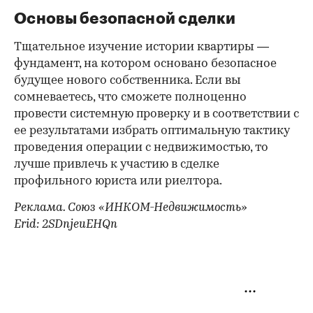
Основы безопасной сделки
Тщательное изучение истории квартиры —
фундамент, на котором основано безопасное
будущее нового собственника. Если вы
сомневаетесь, что сможете полноценно
провести системную проверку и в соответствии с
ее результатами избрать оптимальную тактику
проведения операции с недвижимостью, то
лучше привлечь к участию в сделке
профильного юриста или риелтора.
Реклама. Союз «ИНКОМ-Недвижимость»
Erid: 2SDnjeuEHQn