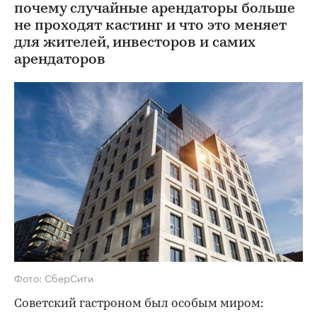
почему случайные арендаторы больше
не проходят кастинг и что это меняет
для жителей, инвесторов и самих
арендаторов
Фото: СберСити
Советский гастроном был особым миром: