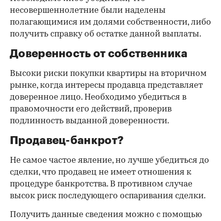
несовершеннолетние были наделены
полагающимися им долями собственности, либо
получить справку об остатке данной выплаты.
Доверенность от собственника
Высоки риски покупки квартиры на вторичном
рынке, когда интересы продавца представляет
доверенное лицо. Необходимо убедиться в
правомочности его действий, проверив
подлинность выданной доверенности.
Продавец-банкрот?
Не самое частое явление, но лучше убедиться до
сделки, что продавец не имеет отношения к
процедуре банкротства. В противном случае
высок риск последующего оспаривания сделки.
Получить данные сведения можно с помощью