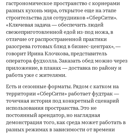
гастрономическое пространство с корнерами
разных кухонь мира, открытое еще на этапе
строительства для сотрудников «СберСити».
«Ключевая задача — обеспечить людей
свежеприготовленной едой из-под ножа, в
отличие от распространенной практики
разогрева готовых блюд в бизнес-центрах», —
говорит Ирина Клочкова, представитель
оператора фудхолла. Заказать обед можно через
приложение, в планах — доставка по району и
работа уже с жителями.
Есть и сезонные форматы. Рядом с катком на
территории «СберСити» работает фудтрак —
точечная история под конкретный сценарий
использования пространства. Это не
постоянный арендатор, но наглядная
демонстрация того, как среда может работать в
разных режимах в зависимости от времени