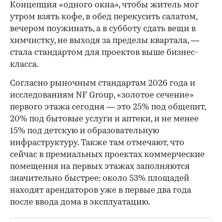
Концепция «одного окна», чтобы житель мог
утром взять кофе, в обед перекусить салатом,
вечером поужинать, а в субботу сдать вещи в
химчистку, не выходя за пределы квартала, —
стала стандартом для проектов выше бизнес-
класса.
Согласно рыночным стандартам 2026 года и
исследованиям NF Group, «золотое сечение»
первого этажа сегодня — это 25% под общепит,
20% под бытовые услуги и аптеки, и не менее
15% под детскую и образовательную
инфраструктуру. Также там отмечают, что
сейчас в премиальных проектах коммерческие
помещения на первых этажах заполняются
значительно быстрее: около 53% площадей
находят арендаторов уже в первые два года
после ввода дома в эксплуатацию.