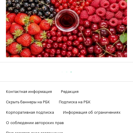
Контактная информация
Редакция
Скрыть баннеры на РБК
Подписка на РБК
Корпоративная подписка
Информация об ограничениях
О соблюдении авторских прав
Пользовательское соглашение