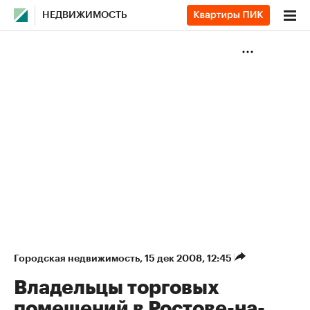
НЕДВИЖИМОСТЬ
Городская недвижимость
⁠,
15 дек 2008, 12:45
Владельцы торговых
помещений в Ростове-на-