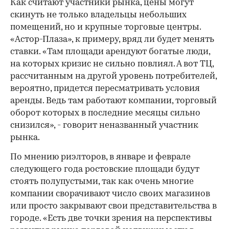
Как считают участники рынка, цены могут
скинуть не только владельцы небольших
помещений, но и крупные торговые центры.
«Аcтор-Плаза», к примеру, вряд ли будет менять
ставки. «Там площади арендуют богатые люди,
на которых кризис не сильно повлиял. А вот ТЦ,
рассчитанным на другой уровень потребителей,
вероятно, придется пересматривать условия
аренды. Ведь там работают компании, торговый
оборот которых в последние месяцы сильно
снизился», - говорит неназванный участник
рынка.
По мнению риэлторов, в январе и феврале
следующего года ростовские площади будут
стоять полупустыми, так как очень многие
компании сворачивают число своих магазинов
или просто закрывают свои представительства в
городе. «Есть две точки зрения на перспективы