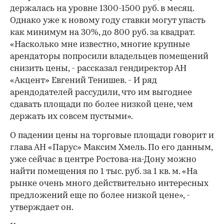
держалась на уровне 1300-1500 руб. в месяц.
Однако уже к новому году ставки могут упасть
как минимум на 30%, до 800 руб. за квадрат.
«Насколько мне известно, многие крупные
арендаторы попросили владельцев помещений
снизить цены, - рассказал гендиректор АН
«Акцент» Евгений Тенишев. - И ряд
арендодателей рассудили, что им выгоднее
сдавать площади по более низкой цене, чем
держать их совсем пустыми».
О падении цены на торговые площади говорит и
глава АН «Парус» Максим Хмель. По его данным,
уже сейчас в центре Ростова-на-Дону можно
найти помещения по 1 тыс. руб. за 1 кв. м. «На
рынке очень много действительно интересных
предложений еще по более низкой цене», -
утверждает он.