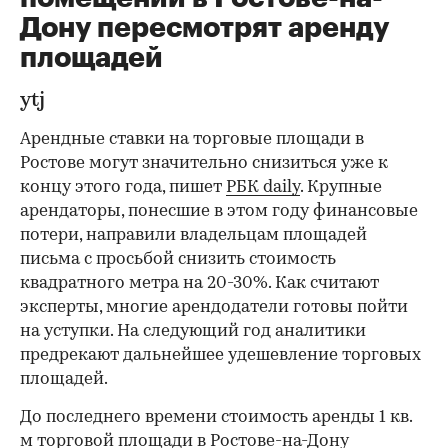
Дону пересмотрят аренду
площадей
ytj
Арендные ставки на торговые площади в
Ростове могут значительно снизиться уже к
концу этого года, пишет
РБК daily
. Крупные
арендаторы, понесшие в этом году финансовые
потери, направили владельцам площадей
письма с просьбой снизить стоимость
квадратного метра на 20-30%. Как считают
эксперты, многие арендодатели готовы пойти
на уступки. На следующий год аналитики
предрекают дальнейшее удешевление торговых
площадей.
До последнего времени стоимость аренды 1 кв.
м торговой площади в Ростове-на-Дону