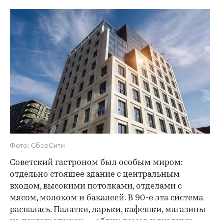
Фото: СберСити
Советский гастроном был особым миром:
отдельно стоящее здание с центральным
входом, высокими потолками, отделами с
мясом, молоком и бакалеей. В 90-е эта система
распалась. Палатки, ларьки, кафешки, магазины