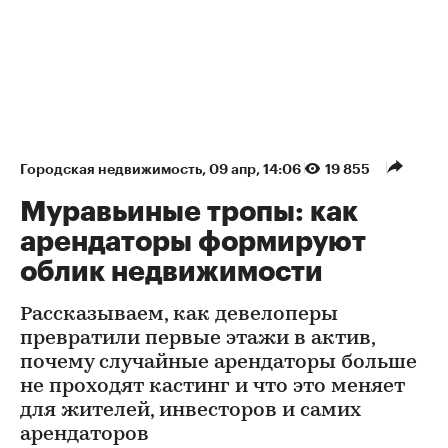
Городская недвижимость
⁠,
09 апр, 14:06
19 855
Муравьиные тропы: как
арендаторы формируют
облик недвижимости
Рассказываем, как девелоперы
превратили первые этажи в актив,
почему случайные арендаторы больше
не проходят кастинг и что это меняет
для жителей, инвесторов и самих
арендаторов