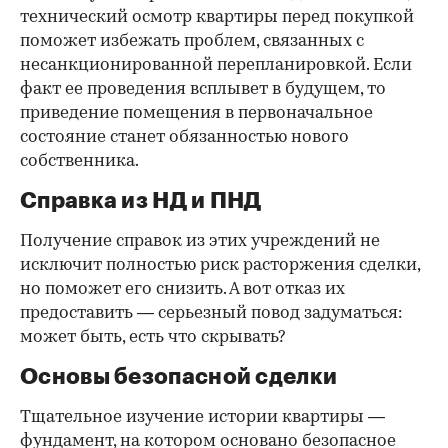
технический осмотр квартиры перед покупкой
поможет избежать проблем, связанных с
несанкционированной перепланировкой. Если
факт ее проведения всплывет в будущем, то
приведение помещения в первоначальное
состояние станет обязанностью нового
собственника.
Справка из НД и ПНД
Получение справок из этих учреждений не
исключит полностью риск расторжения сделки,
но поможет его снизить. А вот отказ их
предоставить — серьезный повод задуматься:
может быть, есть что скрывать?
Основы безопасной сделки
Тщательное изучение истории квартиры —
фундамент, на котором основано безопасное