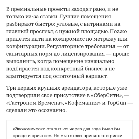
В премиальные проекты заходят рано, и не
только из-за ставки. Лучшие помещения
разбирают быстро: угловые, с витринами на
главный проспект, с нужной площадью. Позже
придется идти на компромисс по метражу или
конфигурации. Регуляторные требования — от
санитарных норм до лицензирования — проще
выполнить, когда помещение изначально
подбирается под конкретный бизнес, а не
адаптируется под остаточный вариант.
Три первых крупных арендатора, которые уже
подтвердили свое присутствие в «СберСити», —
«Гастроном Времена», «Кофемания» и TopGun —
сделали это осознанно.
«Экономически открыться через два года было бы
проще и приятнее. Но мы готовы принять эти риски