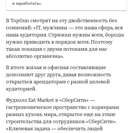
и заработать».
В TopGun смотрят на эту двойственность без
сомнений: «IT, мужчины — это наша сфера, вся
наша аудитория. Стрижки нужны всем, бороды
нужно приводить в порядок всем. Поэтому
такая локация с двумя потоками для нас
абсолютно органична».
В итоге жилая и офисная составляющие
дополняют друг друга, давая возможность
открыться арендаторам с разной целевой
аудиторией.
Фудхолл Eat Market в «СберСити» —
гастрономическое пространство с корнерами
разных кухонь мира, открытое еще на этапе
строительства для сотрудников «СберСити».
«Ключевая задача — обеспечить людей