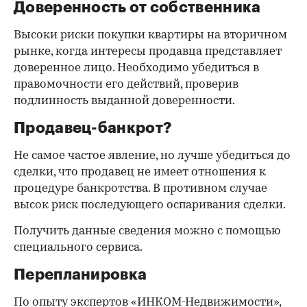
Доверенность от собственника
Высоки риски покупки квартиры на вторичном
рынке, когда интересы продавца представляет
доверенное лицо. Необходимо убедиться в
правомочности его действий, проверив
подлинность выданной доверенности.
Продавец-банкрот?
Не самое частое явление, но лучше убедиться до
сделки, что продавец не имеет отношения к
процедуре банкротства. В противном случае
высок риск последующего оспаривания сделки.
Получить данные сведения можно с помощью
специального сервиса.
Перепланировка
По опыту экспертов «ИНКОМ-Недвижимости»,