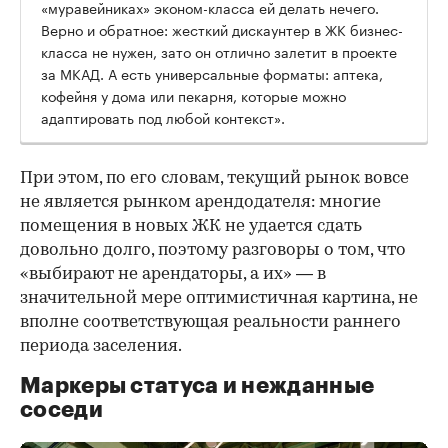
«муравейниках» эконом-класса ей делать нечего.
Верно и обратное: жесткий дискаунтер в ЖК бизнес-
класса не нужен, зато он отлично залетит в проекте
за МКАД. А есть универсальные форматы: аптека,
кофейня у дома или пекарня, которые можно
адаптировать под любой контекст».
При этом, по его словам, текущий рынок вовсе
не является рынком арендодателя: многие
помещения в новых ЖК не удается сдать
довольно долго, поэтому разговоры о том, что
«выбирают не арендаторы, а их» — в
значительной мере оптимистичная картина, не
вполне соответствующая реальности раннего
периода заселения.
Маркеры статуса и нежданные
соседи