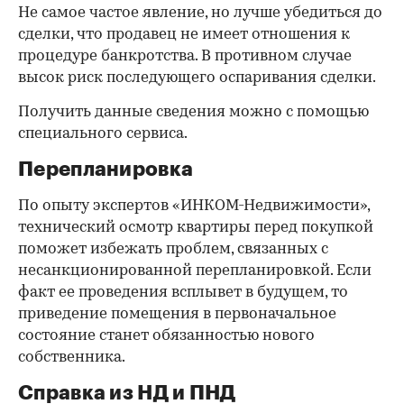
Не самое частое явление, но лучше убедиться до
сделки, что продавец не имеет отношения к
процедуре банкротства. В противном случае
высок риск последующего оспаривания сделки.
Получить данные сведения можно с помощью
специального сервиса.
Перепланировка
По опыту экспертов «ИНКОМ-Недвижимости»,
технический осмотр квартиры перед покупкой
поможет избежать проблем, связанных с
несанкционированной перепланировкой. Если
факт ее проведения всплывет в будущем, то
приведение помещения в первоначальное
состояние станет обязанностью нового
собственника.
Справка из НД и ПНД