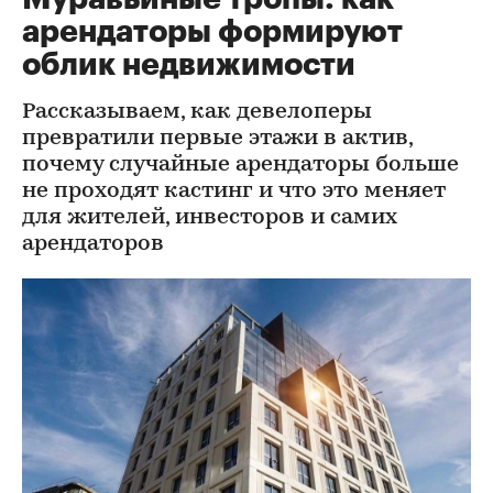
арендаторы формируют
облик недвижимости
Рассказываем, как девелоперы
превратили первые этажи в актив,
почему случайные арендаторы больше
не проходят кастинг и что это меняет
для жителей, инвесторов и самих
арендаторов