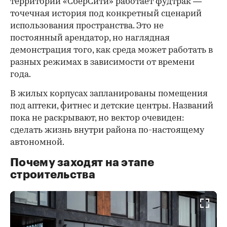
территории «СберСити» работает фудтрак —
точечная история под конкретный сценарий
использования пространства. Это не
постоянный арендатор, но наглядная
демонстрация того, как среда может работать в
разных режимах в зависимости от времени
года.
В жилых корпусах запланированы помещения
под аптеки, фитнес и детские центры. Названий
пока не раскрывают, но вектор очевиден:
сделать жизнь внутри района по-настоящему
автономной.
Почему заходят на этапе
строительства