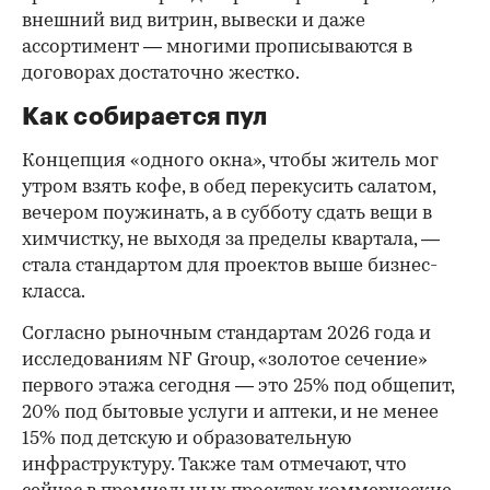
внешний вид витрин, вывески и даже
ассортимент — многими прописываются в
договорах достаточно жестко.
Как собирается пул
Концепция «одного окна», чтобы житель мог
утром взять кофе, в обед перекусить салатом,
вечером поужинать, а в субботу сдать вещи в
химчистку, не выходя за пределы квартала, —
стала стандартом для проектов выше бизнес-
класса.
Согласно рыночным стандартам 2026 года и
исследованиям NF Group, «золотое сечение»
первого этажа сегодня — это 25% под общепит,
20% под бытовые услуги и аптеки, и не менее
15% под детскую и образовательную
инфраструктуру. Также там отмечают, что