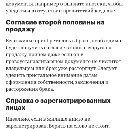
документы, например о выплате ипотеки, чтобы
убедиться в отсутствии препятствий к сделке.
Согласие второй половины на
продажу
Если жилье приобреталось в браке, необходимо
будет получить согласие второго супруга на
продажу, причем даже если он в
правоустанавливающем документе не числится
владельцем или брак уже расторгнут. Следует
уделить пристальное внимание датам
оформления собственности, заключения и
расторжения брака.
Справка о зарегистрированных
лицах
Идеально, если в жилище никто не
зарегистрирован. Верить на слово не стоит,