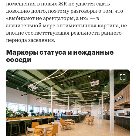
помещения в новых ЖК не удается сдать
довольно долго, поэтому разговоры о том, что
«выбирают не арендаторы, а их» — в
значительной мере оптимистичная картина, не
вполне соответствующая реальности раннего
периода заселения.
Маркеры статуса и нежданные
соседи