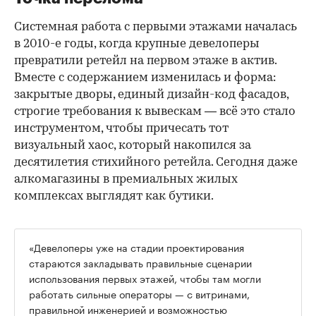
Системная работа с первыми этажами началась
в 2010-е годы, когда крупные девелоперы
превратили ретейл на первом этаже в актив.
Вместе с содержанием изменилась и форма:
закрытые дворы, единый дизайн-код фасадов,
строгие требования к вывескам — всё это стало
инструментом, чтобы причесать тот
визуальный хаос, который накопился за
десятилетия стихийного ретейла. Сегодня даже
алкомагазины в премиальных жилых
комплексах выглядят как бутики.
«Девелоперы уже на стадии проектирования
стараются закладывать правильные сценарии
использования первых этажей, чтобы там могли
работать сильные операторы — с витринами,
правильной инженерией и возможностью