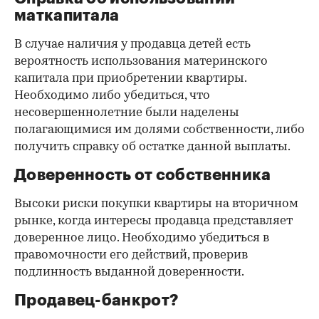
маткапитала
В случае наличия у продавца детей есть
вероятность использования материнского
капитала при приобретении квартиры.
Необходимо либо убедиться, что
несовершеннолетние были наделены
полагающимися им долями собственности, либо
получить справку об остатке данной выплаты.
Доверенность от собственника
Высоки риски покупки квартиры на вторичном
рынке, когда интересы продавца представляет
доверенное лицо. Необходимо убедиться в
правомочности его действий, проверив
подлинность выданной доверенности.
Продавец-банкрот?