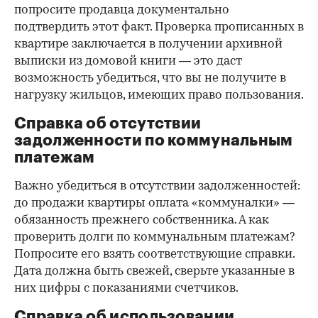
попросите продавца документально
подтвердить этот факт. Проверка прописанных в
квартире заключается в получении архивной
выписки из домовой книги — это даст
возможность убедиться, что вы не получите в
нагрузку жильцов, имеющих право пользования.
Справка об отсутствии
задолженности по коммунальным
платежам
Важно убедиться в отсутствии задолженностей:
до продажи квартиры оплата «коммуналки» —
обязанность прежнего собственника. А как
проверить долги по коммунальным платежам?
Попросите его взять соответствующие справки.
Дата должна быть свежей, сверьте указанные в
них цифры с показаниями счетчиков.
Справка об использовании