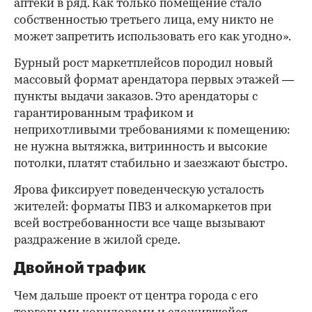
аптеки в ряд. Как только помещение стало
собственностью третьего лица, ему никто не
может запретить использовать его как угодно».
Бурный рост маркетплейсов породил новый
массовый формат арендатора первых этажей —
пункты выдачи заказов. Это арендаторы с
гарантированным трафиком и
неприхотливыми требованиями к помещению:
не нужна вытяжка, витринность и высокие
потолки, платят стабильно и заезжают быстро.
Ярова фиксирует поведенческую усталость
жителей: форматы ПВЗ и алкомаркетов при
всей востребованности все чаще вызывают
раздражение в жилой среде.
Двойной трафик
Чем дальше проект от центра города с его