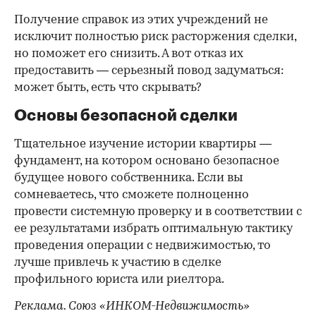
Получение справок из этих учреждений не
исключит полностью риск расторжения сделки,
но поможет его снизить. А вот отказ их
предоставить — серьезный повод задуматься:
может быть, есть что скрывать?
Основы безопасной сделки
Тщательное изучение истории квартиры —
фундамент, на котором основано безопасное
будущее нового собственника. Если вы
сомневаетесь, что сможете полноценно
провести системную проверку и в соответствии с
ее результатами избрать оптимальную тактику
проведения операции с недвижимостью, то
лучше привлечь к участию в сделке
профильного юриста или риелтора.
Реклама. Союз «ИНКОМ-Недвижимость»