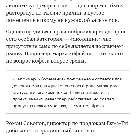
эконом-супермаркет, нет — договор мог быть
расторгнут по тысяче причин, а пустое
помещение никому не нужно, объясняет он.
Однако среди всего разнообразия арендаторов
есть особая категория — «якорники», чье
присутствие само по себе является посланием
рынку. Например, марка кофейни — это часто
не вопрос кофе, а вопрос среды.
«Например, «Кофемания» по-прежнему остается для
девелоперов и покупателей своего рода маркером
статуса жилого комплекса. Если она заходит в
проект, значит, девелопер действительно создал
продукт высокого уровня», — считает Ярова.
Роман Соколов, директор по продажам Est-a-Tet,
добавляет операционный контекст: