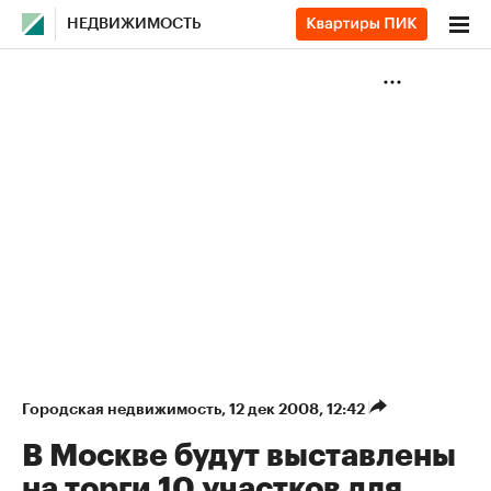
НЕДВИЖИМОСТЬ
Городская недвижимость
⁠,
12 дек 2008, 12:42
В Москве будут выставлены
на торги 10 участков для