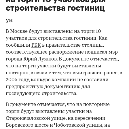
строительства гостиниц
ун
В Москве будут выставлены на торги 10
участков для строительства гостиниц. Как
сообщили
РБК
в правительстве столицы,
соответствующее распоряжение подписал мэр
города Юрий Лужков. В документе отмечается,
что на торги участки будут выставлены
повторно, в связи с тем, что выигравшие ранее, в
2005 году, конкурс компании не составили
предпроектную документацию для
последующего строительства.
В документе отмечается, что на повторные
торги будут выставлены участки на
Старокачаловской улице, на пересечении
Боровского шоссе и Чоботовской улицы, на