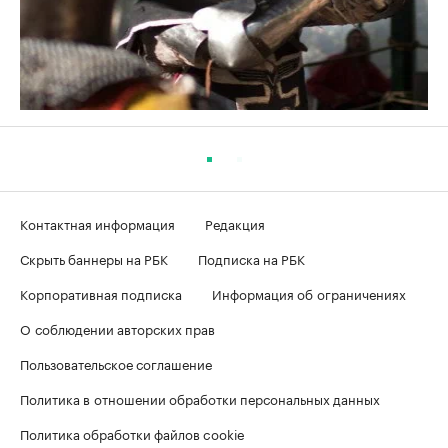
Контактная информация
Редакция
Скрыть баннеры на РБК
Подписка на РБК
Корпоративная подписка
Информация об ограничениях
О соблюдении авторских прав
Пользовательское соглашение
Политика в отношении обработки персональных данных
Политика обработки файлов cookie