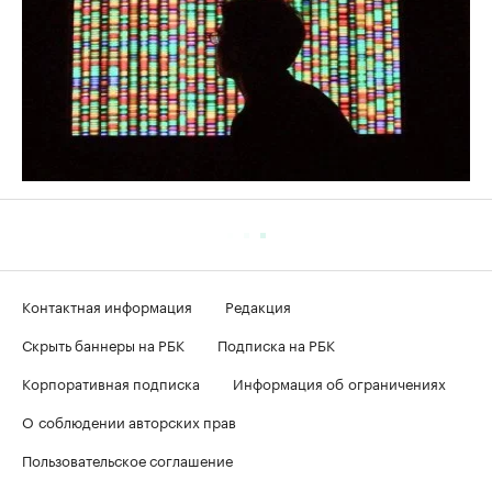
Контактная информация
Редакция
Скрыть баннеры на РБК
Подписка на РБК
Корпоративная подписка
Информация об ограничениях
О соблюдении авторских прав
Пользовательское соглашение