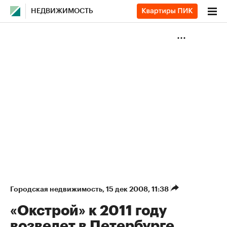
НЕДВИЖИМОСТЬ
Городская недвижимость
⁠,
15 дек 2008, 11:38
«Окстрой» к 2011 году
возведет в Петербурге