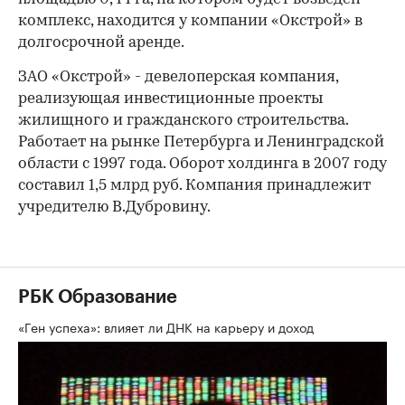
комплекс, находится у компании «Окстрой» в
долгосрочной аренде.
ЗАО «Окстрой» - девелоперская компания,
реализующая инвестиционные проекты
жилищного и гражданского строительства.
Работает на рынке Петербурга и Ленинградской
области с 1997 года. Оборот холдинга в 2007 году
составил 1,5 млрд руб. Компания принадлежит
учредителю В.Дубровину.
РБК Образование
«Ген успеха»: влияет ли ДНК на карьеру и доход