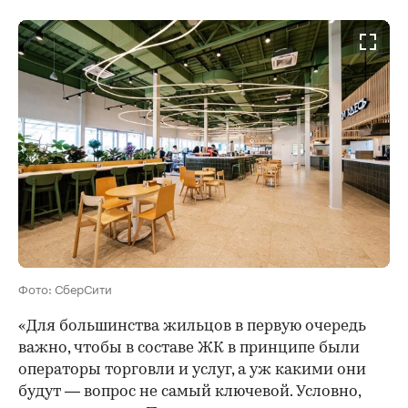
Фото: СберСити
«Для большинства жильцов в первую очередь
важно, чтобы в составе ЖК в принципе были
операторы торговли и услуг, а уж какими они
будут — вопрос не самый ключевой. Условно,