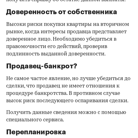
Доверенность от собственника
Высоки риски покупки квартиры на вторичном
рынке, когда интересы продавца представляет
доверенное лицо. Необходимо убедиться в
правомочности его действий, проверив
подлинность выданной доверенности.
Продавец-банкрот?
Не самое частое явление, но лучше убедиться до
сделки, что продавец не имеет отношения к
процедуре банкротства. В противном случае
высок риск последующего оспаривания сделки.
Получить данные сведения можно с помощью
специального сервиса.
Перепланировка