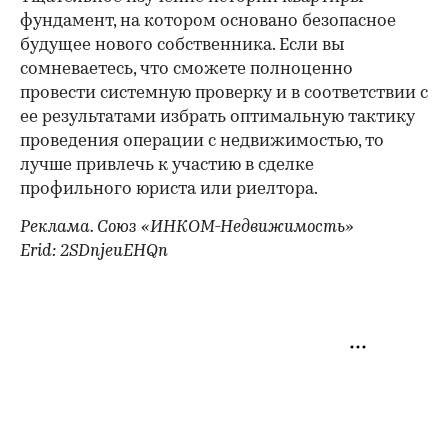
фундамент, на котором основано безопасное
будущее нового собственника. Если вы
сомневаетесь, что сможете полноценно
провести системную проверку и в соответствии с
ее результатами избрать оптимальную тактику
проведения операции с недвижимостью, то
лучше привлечь к участию в сделке
профильного юриста или риелтора.
Реклама. Союз «ИНКОМ-Недвижимость»
Erid: 2SDnjeuEHQn