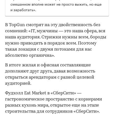
смешанном вполне может не просто выжить, но еще
и заработать».
В TopGun смотрят на эту двойственность без
сомнений: «IT, мужчины — это наша сфера, вся
наша аудитория. Стрижки нужны всем, бороды
нужно приводить в порядок всем. Поэтому
такая локация с двумя потоками для нас
абсолютно органична».
В итоге жилая и офисная составляющие
дополняют друг друга, давая возможность
открыться арендаторам с разной целевой
аудиторией.
Фудхолл Eat Market в «СберСити» —
гастрономическое пространство с корнерами
разных кухонь мира, открытое еще на этапе
строительства для сотрудников «СберСити».