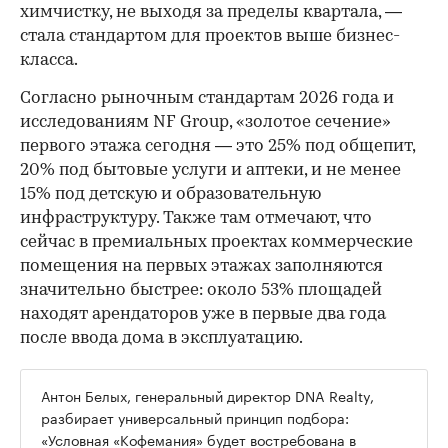
химчистку, не выходя за пределы квартала, —
стала стандартом для проектов выше бизнес-
класса.
Согласно рыночным стандартам 2026 года и
исследованиям NF Group, «золотое сечение»
первого этажа сегодня — это 25% под общепит,
20% под бытовые услуги и аптеки, и не менее
15% под детскую и образовательную
инфраструктуру. Также там отмечают, что
сейчас в премиальных проектах коммерческие
помещения на первых этажах заполняются
значительно быстрее: около 53% площадей
находят арендаторов уже в первые два года
после ввода дома в эксплуатацию.
Антон Белых, генеральный директор DNA Realty,
разбирает универсальный принцип подбора:
«Условная «Кофемания» будет востребована в