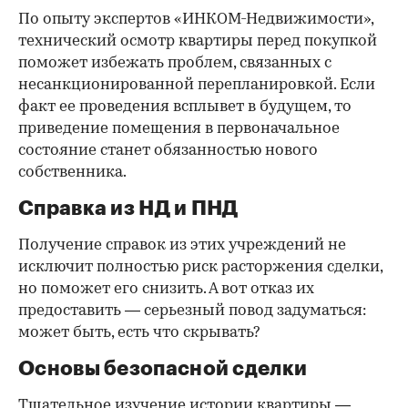
По опыту экспертов «ИНКОМ-Недвижимости»,
технический осмотр квартиры перед покупкой
поможет избежать проблем, связанных с
несанкционированной перепланировкой. Если
факт ее проведения всплывет в будущем, то
приведение помещения в первоначальное
состояние станет обязанностью нового
собственника.
Справка из НД и ПНД
Получение справок из этих учреждений не
исключит полностью риск расторжения сделки,
но поможет его снизить. А вот отказ их
предоставить — серьезный повод задуматься:
может быть, есть что скрывать?
Основы безопасной сделки
Тщательное изучение истории квартиры —