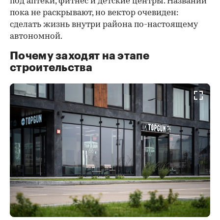
под аптеки, фитнес и детские центры. Названий
пока не раскрывают, но вектор очевиден:
сделать жизнь внутри района по-настоящему
автономной.
Почему заходят на этапе
строительства