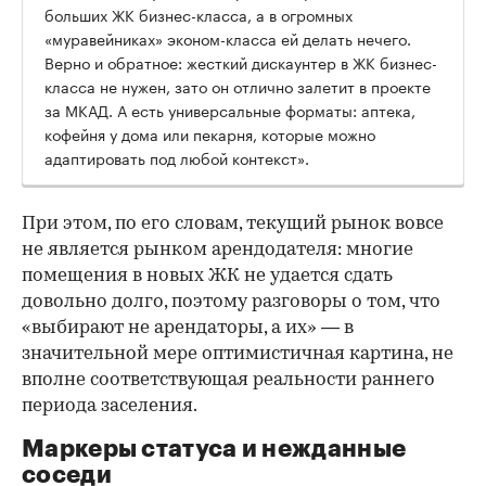
больших ЖК бизнес-класса, а в огромных
«муравейниках» эконом-класса ей делать нечего.
Верно и обратное: жесткий дискаунтер в ЖК бизнес-
класса не нужен, зато он отлично залетит в проекте
за МКАД. А есть универсальные форматы: аптека,
кофейня у дома или пекарня, которые можно
адаптировать под любой контекст».
При этом, по его словам, текущий рынок вовсе
не является рынком арендодателя: многие
помещения в новых ЖК не удается сдать
довольно долго, поэтому разговоры о том, что
«выбирают не арендаторы, а их» — в
значительной мере оптимистичная картина, не
вполне соответствующая реальности раннего
периода заселения.
Маркеры статуса и нежданные
соседи