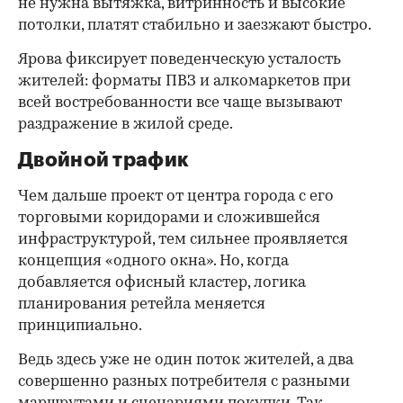
не нужна вытяжка, витринность и высокие
потолки, платят стабильно и заезжают быстро.
Ярова фиксирует поведенческую усталость
жителей: форматы ПВЗ и алкомаркетов при
всей востребованности все чаще вызывают
раздражение в жилой среде.
Двойной трафик
Чем дальше проект от центра города с его
торговыми коридорами и сложившейся
инфраструктурой, тем сильнее проявляется
концепция «одного окна». Но, когда
добавляется офисный кластер, логика
планирования ретейла меняется
принципиально.
Ведь здесь уже не один поток жителей, а два
совершенно разных потребителя с разными