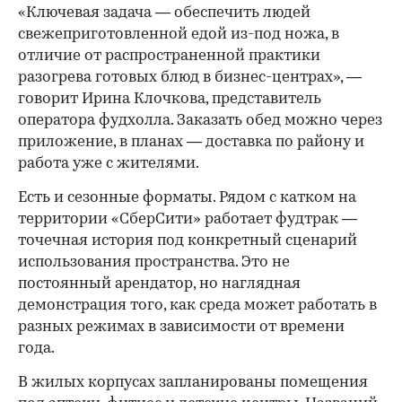
«Ключевая задача — обеспечить людей
свежеприготовленной едой из-под ножа, в
отличие от распространенной практики
разогрева готовых блюд в бизнес-центрах», —
говорит Ирина Клочкова, представитель
оператора фудхолла. Заказать обед можно через
приложение, в планах — доставка по району и
работа уже с жителями.
Есть и сезонные форматы. Рядом с катком на
территории «СберСити» работает фудтрак —
точечная история под конкретный сценарий
использования пространства. Это не
постоянный арендатор, но наглядная
демонстрация того, как среда может работать в
разных режимах в зависимости от времени
года.
В жилых корпусах запланированы помещения