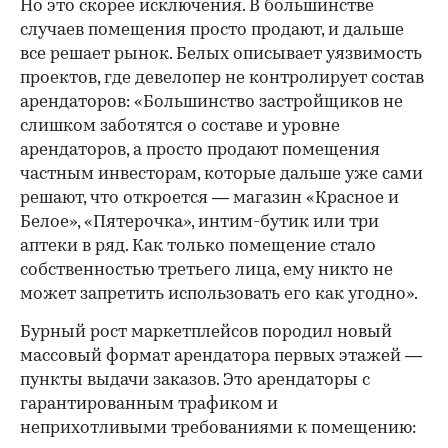
Но это скорее исключения. В большинстве
случаев помещения просто продают, и дальше
все решает рынок. Белых описывает уязвимость
проектов, где девелопер не контролирует состав
арендаторов: «Большинство застройщиков не
слишком заботятся о составе и уровне
арендаторов, а просто продают помещения
частным инвесторам, которые дальше уже сами
решают, что откроется — магазин «Красное и
Белое», «Пятерочка», интим-бутик или три
аптеки в ряд. Как только помещение стало
собственностью третьего лица, ему никто не
может запретить использовать его как угодно».
Бурный рост маркетплейсов породил новый
массовый формат арендатора первых этажей —
пункты выдачи заказов. Это арендаторы с
гарантированным трафиком и
неприхотливыми требованиями к помещению: