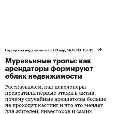
Городская недвижимость
⁠,
09 апр, 14:06
19 815
Муравьиные тропы: как
арендаторы формируют
облик недвижимости
Рассказываем, как девелоперы
превратили первые этажи в актив,
почему случайные арендаторы больше
не проходят кастинг и что это меняет
для жителей, инвесторов и самих