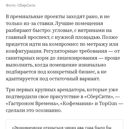
Фото: СберСити
В премиальные проекты заходят рано, и не
только из-за ставки. Лучшие помещения
разбирают быстро: угловые, с витринами на
главный проспект, с нужной площадью. Позже
придется идти на компромисс по метражу или
конфигурации. Регуляторные требования — от
санитарных норм до лицензирования — проще
выполнить, когда помещение изначально
подбирается под конкретный бизнес, а не
адаптируется под остаточный вариант.
Три первых крупных арендатора, которые уже
подтвердили свое присутствие в «СберСити», —
«Гастроном Времена», «Кофемания» и TopGun —
сделали это осознанно.
«Экономически открыться через два года было бы