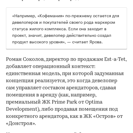
«Например, «Кофемания» по-прежнему остается для
девелоперов и покупателей своего рода маркером
статуса жилого комплекса. Если она заходит в
проект, значит, девелопер действительно создал
продукт высокого уровня», — считает Ярова.
Роман Соколов, директор по продажам Est-a-Tet,
добавляет операционный контекст:
единственная модель, при которой задуманная
концепция реализуется, это когда девелопер
сам управляет составом арендаторов, сдавая
помещения в аренду (как, например,
премиальный ЖК Prime Park от Optima
Development), либо продавая помещения под
конкретного арендатора, как в ЖК «Остров» от
«Донстроя».