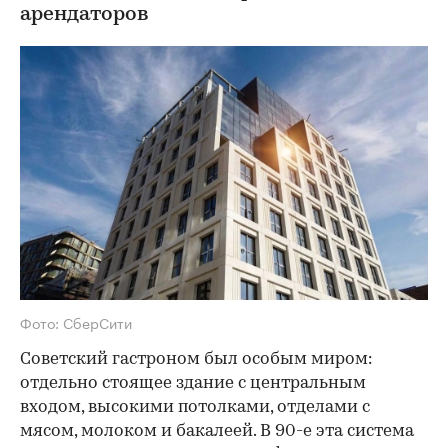
арендаторов
Фото: СберСити
Советский гастроном был особым миром:
отдельно стоящее здание с центральным
входом, высокими потолками, отделами с
мясом, молоком и бакалеей. В 90-е эта система