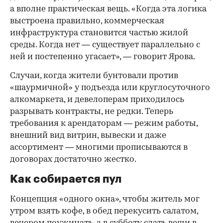
а вполне практическая вещь. «Когда эта логика
выстроена правильно, коммерческая
инфраструктура становится частью жилой
среды. Когда нет — существует параллельно с
ней и постепенно угасает», — говорит Ярова.
Случаи, когда жители бунтовали против
«шаурмичной» у подъезда или круглосуточного
алкомаркета, и девелоперам приходилось
разрывать контракты, не редки. Теперь
требования к арендаторам — режим работы,
внешний вид витрин, вывески и даже
ассортимент — многими прописываются в
договорах достаточно жестко.
Как собирается пул
Концепция «одного окна», чтобы житель мог
утром взять кофе, в обед перекусить салатом,