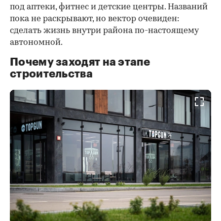
под аптеки, фитнес и детские центры. Названий
пока не раскрывают, но вектор очевиден:
сделать жизнь внутри района по-настоящему
автономной.
Почему заходят на этапе
строительства