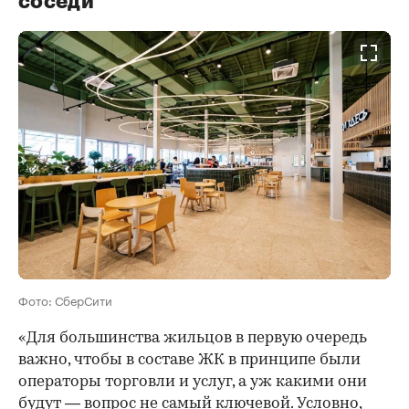
соседи
Фото: СберСити
«Для большинства жильцов в первую очередь
важно, чтобы в составе ЖК в принципе были
операторы торговли и услуг, а уж какими они
будут — вопрос не самый ключевой. Условно,