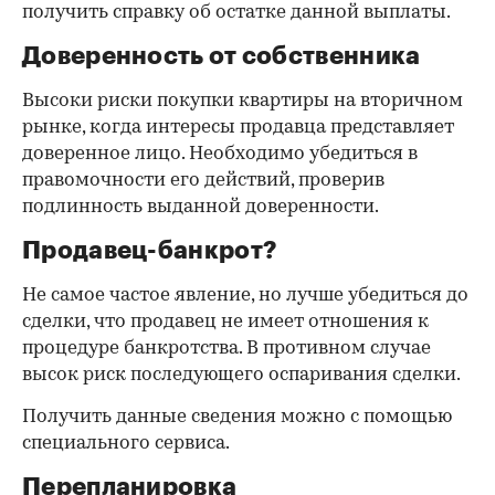
получить справку об остатке данной выплаты.
Доверенность от собственника
Высоки риски покупки квартиры на вторичном
рынке, когда интересы продавца представляет
доверенное лицо. Необходимо убедиться в
правомочности его действий, проверив
подлинность выданной доверенности.
Продавец-банкрот?
Не самое частое явление, но лучше убедиться до
сделки, что продавец не имеет отношения к
процедуре банкротства. В противном случае
высок риск последующего оспаривания сделки.
Получить данные сведения можно с помощью
специального сервиса.
Перепланировка