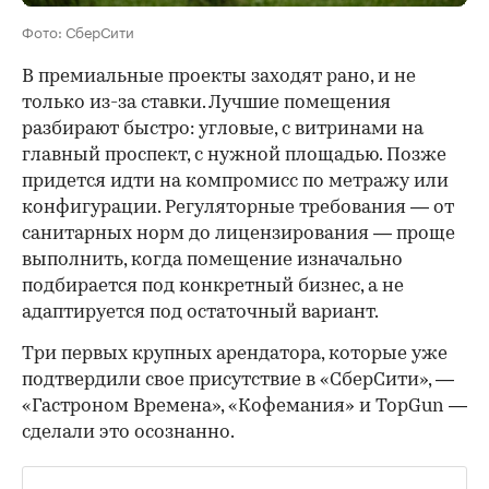
Фото: СберСити
В премиальные проекты заходят рано, и не
только из-за ставки. Лучшие помещения
разбирают быстро: угловые, с витринами на
главный проспект, с нужной площадью. Позже
придется идти на компромисс по метражу или
конфигурации. Регуляторные требования — от
санитарных норм до лицензирования — проще
выполнить, когда помещение изначально
подбирается под конкретный бизнес, а не
адаптируется под остаточный вариант.
Три первых крупных арендатора, которые уже
подтвердили свое присутствие в «СберСити», —
«Гастроном Времена», «Кофемания» и TopGun —
сделали это осознанно.