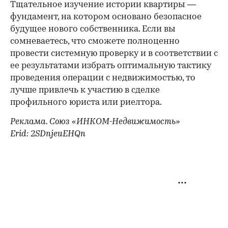
Тщательное изучение истории квартиры —
фундамент, на котором основано безопасное
будущее нового собственника. Если вы
сомневаетесь, что сможете полноценно
провести системную проверку и в соответствии с
ее результатами избрать оптимальную тактику
проведения операции с недвижимостью, то
лучше привлечь к участию в сделке
профильного юриста или риелтора.
Реклама. Союз «ИНКОМ-Недвижимость»
Erid: 2SDnjeuEHQn