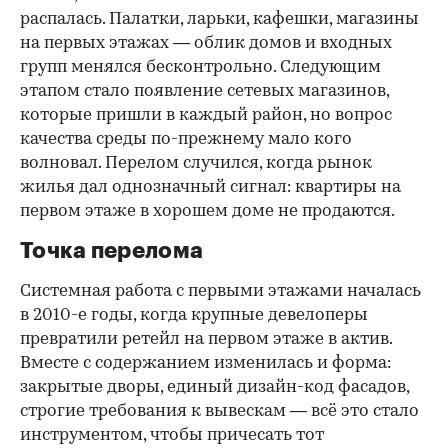
распалась. Палатки, ларьки, кафешки, магазины
на первых этажах — облик домов и входных
групп менялся бесконтрольно. Следующим
этапом стало появление сетевых магазинов,
которые пришли в каждый район, но вопрос
качества среды по-прежнему мало кого
волновал. Перелом случился, когда рынок
жилья дал однозначный сигнал: квартиры на
первом этаже в хорошем доме не продаются.
Точка перелома
Системная работа с первыми этажами началась
в 2010-е годы, когда крупные девелоперы
превратили ретейл на первом этаже в актив.
Вместе с содержанием изменилась и форма:
закрытые дворы, единый дизайн-код фасадов,
строгие требования к вывескам — всё это стало
инструментом, чтобы причесать тот