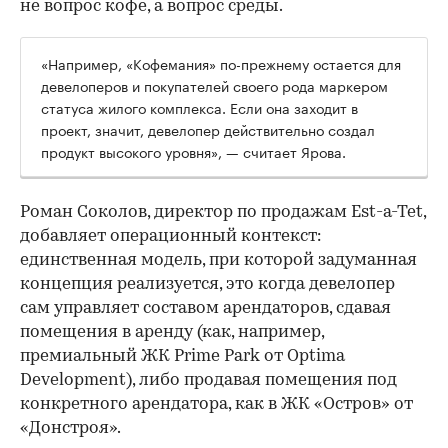
не вопрос кофе, а вопрос среды.
«Например, «Кофемания» по-прежнему остается для
девелоперов и покупателей своего рода маркером
статуса жилого комплекса. Если она заходит в
проект, значит, девелопер действительно создал
продукт высокого уровня», — считает Ярова.
Роман Соколов, директор по продажам Est-a-Tet,
добавляет операционный контекст:
единственная модель, при которой задуманная
концепция реализуется, это когда девелопер
сам управляет составом арендаторов, сдавая
помещения в аренду (как, например,
премиальный ЖК Prime Park от Optima
Development), либо продавая помещения под
конкретного арендатора, как в ЖК «Остров» от
«Донстроя».