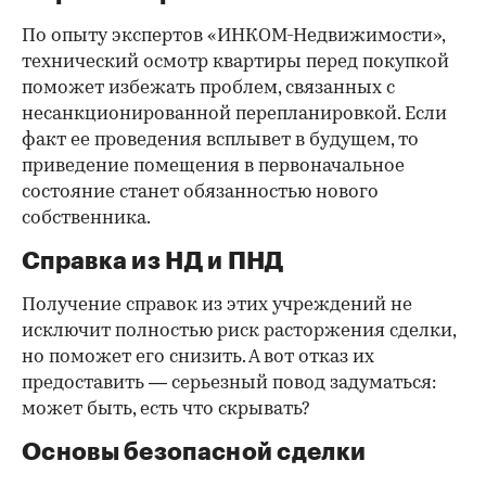
По опыту экспертов «ИНКОМ-Недвижимости»,
технический осмотр квартиры перед покупкой
поможет избежать проблем, связанных с
несанкционированной перепланировкой. Если
факт ее проведения всплывет в будущем, то
приведение помещения в первоначальное
состояние станет обязанностью нового
собственника.
Справка из НД и ПНД
Получение справок из этих учреждений не
исключит полностью риск расторжения сделки,
но поможет его снизить. А вот отказ их
предоставить — серьезный повод задуматься:
может быть, есть что скрывать?
Основы безопасной сделки