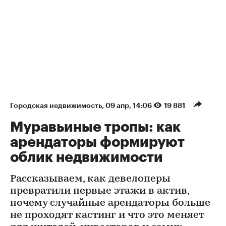
Городская недвижимость
⁠,
09 апр, 14:06
19 881
Муравьиные тропы: как
арендаторы формируют
облик недвижимости
Рассказываем, как девелоперы
превратили первые этажи в актив,
почему случайные арендаторы больше
не проходят кастинг и что это меняет