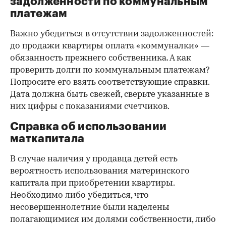
задолженности по коммунальным
платежам
Важно убедиться в отсутствии задолженностей:
до продажи квартиры оплата «коммуналки» —
обязанность прежнего собственника. А как
проверить долги по коммунальным платежам?
Попросите его взять соответствующие справки.
Дата должна быть свежей, сверьте указанные в
них цифры с показаниями счетчиков.
Справка об использовании
маткапитала
В случае наличия у продавца детей есть
вероятность использования материнского
капитала при приобретении квартиры.
Необходимо либо убедиться, что
несовершеннолетние были наделены
полагающимися им долями собственности, либо