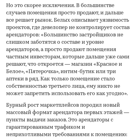
Но это скорее исключения. В большинстве
случаев помещения просто продают, и дальше
все решает рынок. Белых описывает уязвимость
проектов, где девелопер не контролирует состав
арендаторов: «Большинство застройщиков не
слишком заботятся о составе и уровне
арендаторов, а просто продают помещения
частным инвесторам, которые дальше уже сами
решают, что откроется — магазин «Красное и
Белое», «Пятерочка», интим-бутик или три
аптеки в ряд. Как только помещение стало
собственностью третьего лица, ему никто не
может запретить использовать его как угодно».
Бурный рост маркетплейсов породил новый
массовый формат арендатора первых этажей —
пункты выдачи заказов. Это арендаторы с
гарантированным трафиком и
неприхотливыми требованиями к помещению: