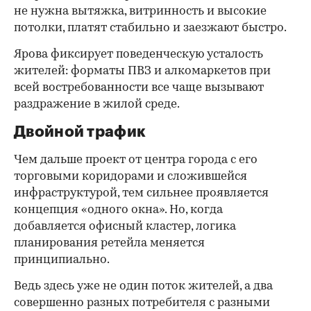
не нужна вытяжка, витринность и высокие
потолки, платят стабильно и заезжают быстро.
Ярова фиксирует поведенческую усталость
жителей: форматы ПВЗ и алкомаркетов при
всей востребованности все чаще вызывают
раздражение в жилой среде.
Двойной трафик
Чем дальше проект от центра города с его
торговыми коридорами и сложившейся
инфраструктурой, тем сильнее проявляется
концепция «одного окна». Но, когда
добавляется офисный кластер, логика
планирования ретейла меняется
принципиально.
Ведь здесь уже не один поток жителей, а два
совершенно разных потребителя с разными