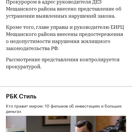
Прокурором в адрес руководителя ДЕЗ
Мещанского района внесено представление об
устранении выявленных нарушений закона.
Кроме того, главе управы и руководителю ЕИРЦ
Мещанского района внесены предостережения
о недопустимости нарушения жилищного
законодательства РФ.
Рассмотрение представления контролируется
прокуратурой.
РБК Стиль
Кто правит миром: 10 фильмов об инвестициях и больших
деньгах