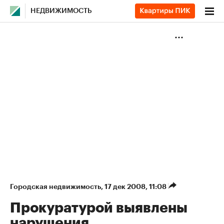
НЕДВИЖИМОСТЬ
Городская недвижимость
⁠,
17 дек 2008, 11:08
Прокуратурой выявлены
нарушения