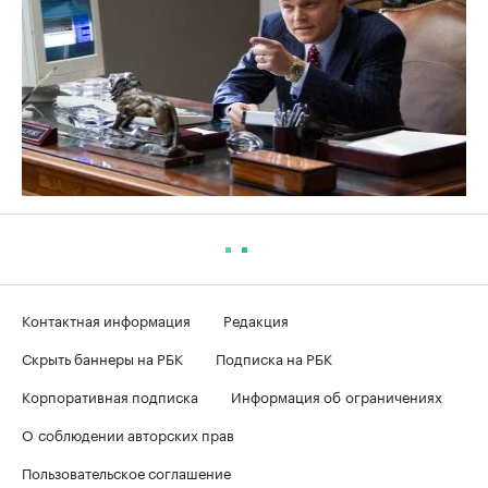
Контактная информация
Редакция
Скрыть баннеры на РБК
Подписка на РБК
Корпоративная подписка
Информация об ограничениях
О соблюдении авторских прав
Пользовательское соглашение