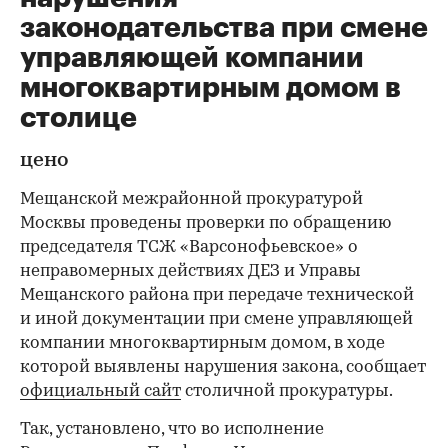
законодательства при смене
управляющей компании
многоквартирным домом в
столице
цено
Мещанской межрайонной прокуратурой
Москвы проведены проверки по обращению
председателя ТСЖ «Варсонофьевское» о
неправомерных действиях ДЕЗ и Управы
Мещанского района при передаче технической
и иной документации при смене управляющей
компании многоквартирным домом, в ходе
которой выявлены нарушения закона, сообщает
официальный сайт
столичной прокуратуры.
Так, установлено, что во исполнение