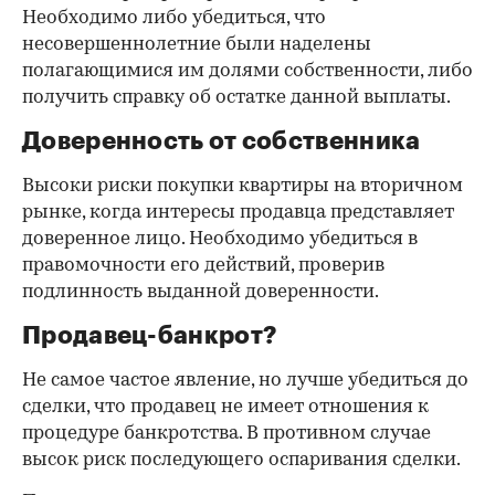
Необходимо либо убедиться, что
несовершеннолетние были наделены
полагающимися им долями собственности, либо
получить справку об остатке данной выплаты.
Доверенность от собственника
Высоки риски покупки квартиры на вторичном
рынке, когда интересы продавца представляет
доверенное лицо. Необходимо убедиться в
правомочности его действий, проверив
подлинность выданной доверенности.
Продавец-банкрот?
Не самое частое явление, но лучше убедиться до
сделки, что продавец не имеет отношения к
процедуре банкротства. В противном случае
высок риск последующего оспаривания сделки.