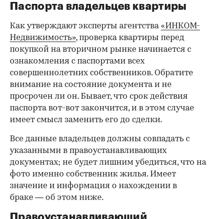
Паспорта владельцев квартиры
Как утверждают эксперты агентства
«ИНКОМ-
Недвижимость»
, проверка квартиры перед
покупкой на вторичном рынке начинается с
ознакомления с паспортами всех
совершеннолетних собственников. Обратите
внимание на состояние документа и не
просрочен ли он. Бывает, что срок действия
паспорта вот-вот закончится, и в этом случае
имеет смысл заменить его до сделки.
Все данные владельцев должны совпадать с
указанными в правоустанавливающих
документах; не будет лишним убедиться, что на
фото именно собственник жилья. Имеет
значение и информация о нахождении в
браке — об этом ниже.
Правоустанавливающий