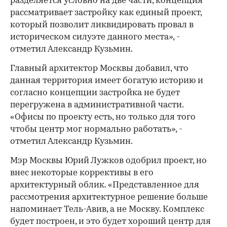
разделяется условно на две части, концепция
рассматривает застройку как единый проект,
который позволит ликвидировать провал в
историческом силуэте данного места», -
отметил Александр Кузьмин.
Главный архитектор Москвы добавил, что
данная территория имеет богатую историю и
согласно концепции застройка не будет
перегружена в административной части.
«Офисы по проекту есть, но только для того
чтобы центр мог нормально работать», -
отметил Александр Кузьмин.
Мэр Москвы Юрий Лужков одобрил проект, но
внес некоторые коррективы в его
архитектурный облик. «Представленное для
рассмотрения архитектурное решение больше
напоминает Тель-Авив, а не Москву. Комплекс
будет построен, и это будет хороший центр для