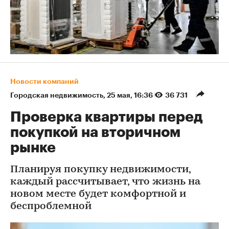
Новости компаний
Городская недвижимость
⁠,
25 мая, 16:36
36 731
Проверка квартиры перед
покупкой на вторичном
рынке
Планируя покупку недвижимости,
каждый рассчитывает, что жизнь на
новом месте будет комфортной и
беспроблемной