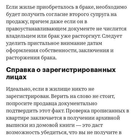
Если жилье приобреталось в браке, необходимо
будет получить согласие второго супруга на
продажу, причем даже если он в
правоустанавливающем документе не числится
владельцем или брак уже расторгнут. Следует
уделить пристальное внимание датам
оформления собственности, заключения и
расторжения брака.
Справка о зарегистрированных
лицах
Идеально, если в жилище никто не
зарегистрирован. Верить на слово не стоит,
попросите продавца документально
подтвердить этот факт. Проверка прописанных в
квартире заключается в получении архивной
выписки из домовой книги — это даст
возможность убедиться, что вы не получите в