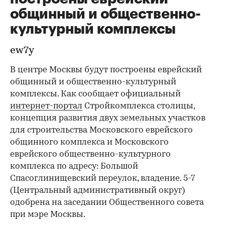
общинный и общественно-
культурный комплексы
ew7y
В центре Москвы будут построены еврейский
общинный и общественно-культурный
комплексы. Как сообщает официальный
интернет-портал
Стройкомплекса столицы,
концепция развития двух земельных участков
для строительства Московского еврейского
общинного комплекса и Московского
еврейского общественно-культурного
комплекса по адресу: Большой
Спасоглинищевский переулок, владение. 5-7
(Центральный административный округ)
одобрена на заседании Общественного совета
при мэре Москвы.