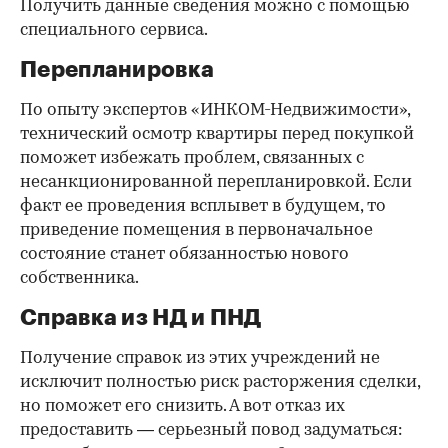
Получить данные сведения можно с помощью
специального сервиса.
Перепланировка
По опыту экспертов «ИНКОМ-Недвижимости»,
технический осмотр квартиры перед покупкой
поможет избежать проблем, связанных с
несанкционированной перепланировкой. Если
факт ее проведения всплывет в будущем, то
приведение помещения в первоначальное
состояние станет обязанностью нового
собственника.
Справка из НД и ПНД
Получение справок из этих учреждений не
исключит полностью риск расторжения сделки,
но поможет его снизить. А вот отказ их
предоставить — серьезный повод задуматься: