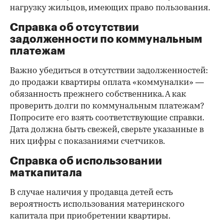
нагрузку жильцов, имеющих право пользования.
Справка об отсутствии
задолженности по коммунальным
платежам
Важно убедиться в отсутствии задолженностей:
до продажи квартиры оплата «коммуналки» —
обязанность прежнего собственника. А как
проверить долги по коммунальным платежам?
Попросите его взять соответствующие справки.
Дата должна быть свежей, сверьте указанные в
них цифры с показаниями счетчиков.
Справка об использовании
маткапитала
В случае наличия у продавца детей есть
вероятность использования материнского
капитала при приобретении квартиры.