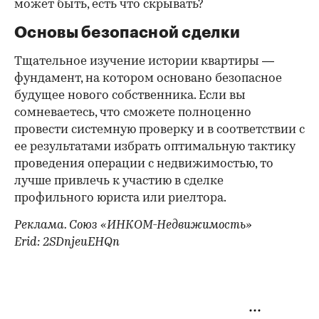
может быть, есть что скрывать?
Основы безопасной сделки
Тщательное изучение истории квартиры —
фундамент, на котором основано безопасное
будущее нового собственника. Если вы
сомневаетесь, что сможете полноценно
провести системную проверку и в соответствии с
ее результатами избрать оптимальную тактику
проведения операции с недвижимостью, то
лучше привлечь к участию в сделке
профильного юриста или риелтора.
Реклама. Союз «ИНКОМ-Недвижимость»
Erid: 2SDnjeuEHQn