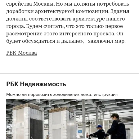
еврейства Москвы. Но мы должны потребовать
доработки архитектурной композиции. Здания
должны соответствовать архитектуре нашего
города. Будем считать, что это только первое
рассмотрение этого интересного проекта. Он
будет обсуждаться и дальше», - заключил мэр.
РБК-Москва
РБК Недвижимость
Можно ли перевозить холодильник лежа: инструкция