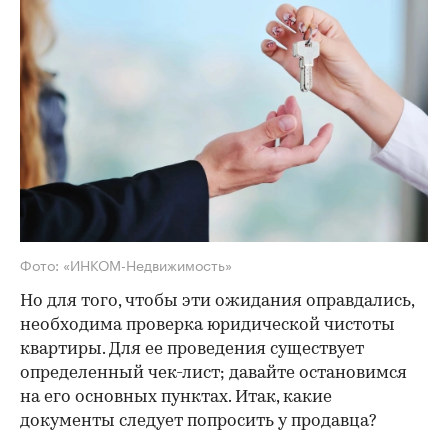
Фото: «ИНКОМ-Недвижимость»
Но для того, чтобы эти ожидания оправдались,
необходима проверка юридической чистоты
квартиры. Для ее проведения существует
определенный чек-лист; давайте остановимся
на его основных пунктах. Итак, какие
документы следует попросить у продавца?