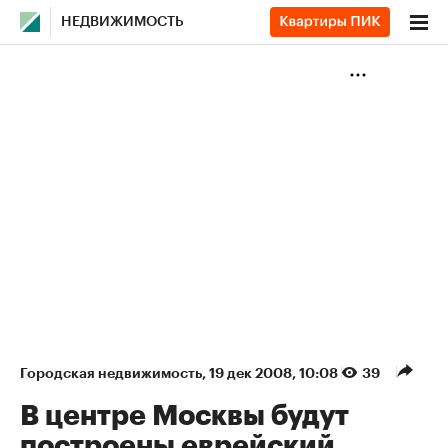
НЕДВИЖИМОСТЬ
Городская недвижимость
⁠,
19 дек 2008, 10:08
39
В центре Москвы будут
построены еврейский