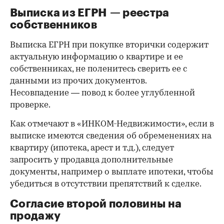
Выписка из ЕГРН — реестра
собственников
Выписка ЕГРН при покупке вторички содержит
актуальную информацию о квартире и ее
собственниках, не поленитесь сверить ее с
данными из прочих документов.
Несовпадение — повод к более углубленной
проверке.
Как отмечают в «ИНКОМ-Недвижимости», если в
выписке имеются сведения об обременениях на
квартиру (ипотека, арест и т.д.), следует
запросить у продавца дополнительные
документы, например о выплате ипотеки, чтобы
убедиться в отсутствии препятствий к сделке.
Согласие второй половины на
продажу