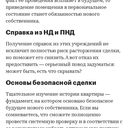
факт ее проведения всплывет в будущем, то
приведение помещения в первоначальное
состояние станет обязанностью нового
собственника.
Справка из НД и ПНД
Получение справок из этих учреждений не
исключит полностью риск расторжения сделки,
но поможет его снизить. А вот отказ их
предоставить — серьезный повод задуматься:
может быть, есть что скрывать?
Основы безопасной сделки
Тщательное изучение истории квартиры —
фундамент, на котором основано безопасное
будущее нового собственника. Если вы
сомневаетесь, что сможете полноценно
провести системную проверку и в соответствии с