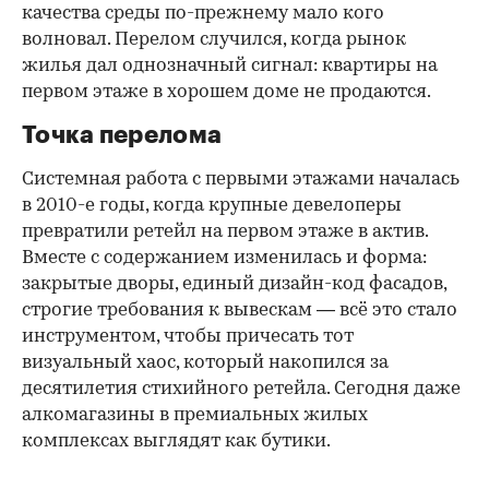
качества среды по-прежнему мало кого
волновал. Перелом случился, когда рынок
жилья дал однозначный сигнал: квартиры на
первом этаже в хорошем доме не продаются.
Точка перелома
Системная работа с первыми этажами началась
в 2010-е годы, когда крупные девелоперы
превратили ретейл на первом этаже в актив.
Вместе с содержанием изменилась и форма:
закрытые дворы, единый дизайн-код фасадов,
строгие требования к вывескам — всё это стало
инструментом, чтобы причесать тот
визуальный хаос, который накопился за
десятилетия стихийного ретейла. Сегодня даже
алкомагазины в премиальных жилых
комплексах выглядят как бутики.