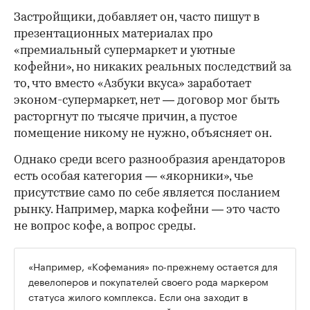
Застройщики, добавляет он, часто пишут в
презентационных материалах про
«премиальный супермаркет и уютные
кофейни», но никаких реальных последствий за
то, что вместо «Азбуки вкуса» заработает
эконом-супермаркет, нет — договор мог быть
расторгнут по тысяче причин, а пустое
помещение никому не нужно, объясняет он.
Однако среди всего разнообразия арендаторов
есть особая категория — «якорники», чье
присутствие само по себе является посланием
рынку. Например, марка кофейни — это часто
не вопрос кофе, а вопрос среды.
«Например, «Кофемания» по-прежнему остается для
девелоперов и покупателей своего рода маркером
статуса жилого комплекса. Если она заходит в