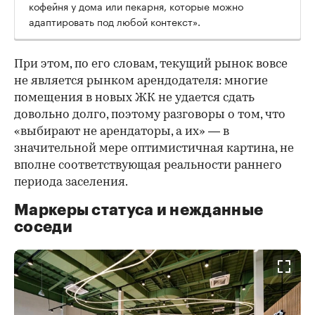
кофейня у дома или пекарня, которые можно
адаптировать под любой контекст».
При этом, по его словам, текущий рынок вовсе
не является рынком арендодателя: многие
помещения в новых ЖК не удается сдать
довольно долго, поэтому разговоры о том, что
«выбирают не арендаторы, а их» — в
значительной мере оптимистичная картина, не
вполне соответствующая реальности раннего
периода заселения.
Маркеры статуса и нежданные
соседи