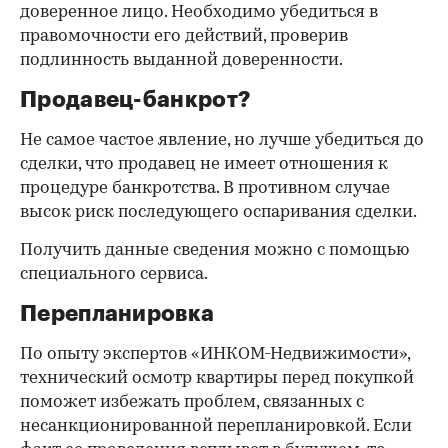
доверенное лицо. Необходимо убедиться в
правомочности его действий, проверив
подлинность выданной доверенности.
Продавец-банкрот?
Не самое частое явление, но лучше убедиться до
сделки, что продавец не имеет отношения к
процедуре банкротства. В противном случае
высок риск последующего оспаривания сделки.
Получить данные сведения можно с помощью
специального сервиса.
Перепланировка
По опыту экспертов «ИНКОМ-Недвижимости»,
технический осмотр квартиры перед покупкой
поможет избежать проблем, связанных с
несанкционированной перепланировкой. Если