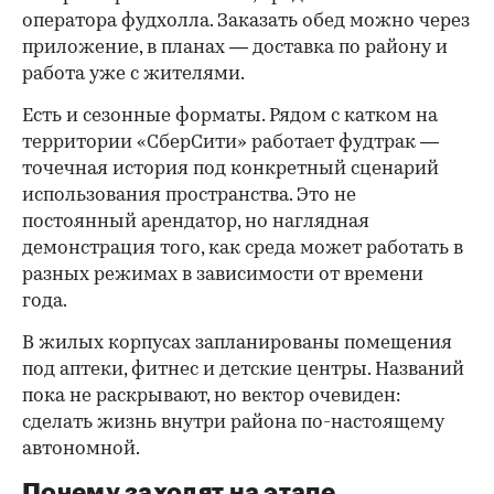
оператора фудхолла. Заказать обед можно через
приложение, в планах — доставка по району и
работа уже с жителями.
Есть и сезонные форматы. Рядом с катком на
территории «СберСити» работает фудтрак —
точечная история под конкретный сценарий
использования пространства. Это не
постоянный арендатор, но наглядная
демонстрация того, как среда может работать в
разных режимах в зависимости от времени
года.
В жилых корпусах запланированы помещения
под аптеки, фитнес и детские центры. Названий
пока не раскрывают, но вектор очевиден:
сделать жизнь внутри района по-настоящему
автономной.
Почему заходят на этапе