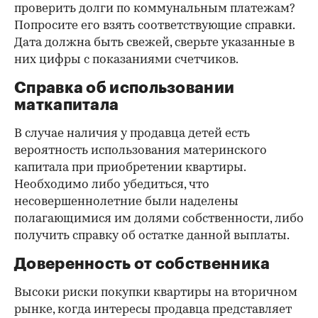
проверить долги по коммунальным платежам?
Попросите его взять соответствующие справки.
Дата должна быть свежей, сверьте указанные в
них цифры с показаниями счетчиков.
Справка об использовании
маткапитала
В случае наличия у продавца детей есть
вероятность использования материнского
капитала при приобретении квартиры.
Необходимо либо убедиться, что
несовершеннолетние были наделены
полагающимися им долями собственности, либо
получить справку об остатке данной выплаты.
Доверенность от собственника
Высоки риски покупки квартиры на вторичном
рынке, когда интересы продавца представляет