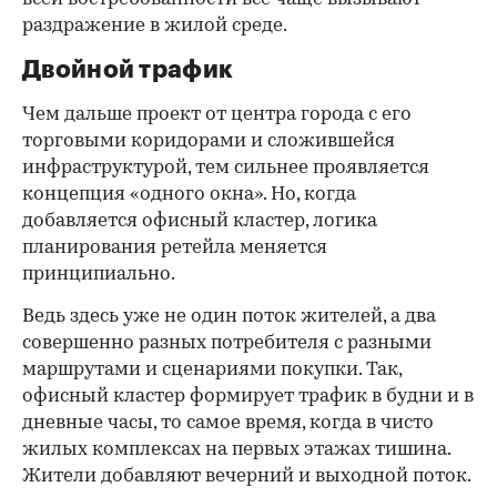
раздражение в жилой среде.
Двойной трафик
Чем дальше проект от центра города с его
торговыми коридорами и сложившейся
инфраструктурой, тем сильнее проявляется
концепция «одного окна». Но, когда
добавляется офисный кластер, логика
планирования ретейла меняется
принципиально.
Ведь здесь уже не один поток жителей, а два
совершенно разных потребителя с разными
маршрутами и сценариями покупки. Так,
офисный кластер формирует трафик в будни и в
дневные часы, то самое время, когда в чисто
жилых комплексах на первых этажах тишина.
Жители добавляют вечерний и выходной поток.