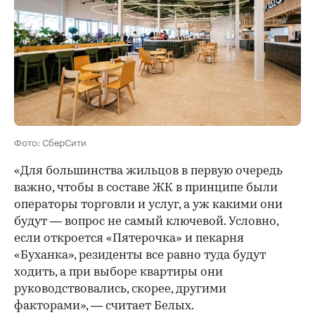
Фото: СберСити
«Для большинства жильцов в первую очередь
важно, чтобы в составе ЖК в принципе были
операторы торговли и услуг, а уж какими они
будут — вопрос не самый ключевой. Условно,
если откроется «Пятерочка» и пекарня
«Буханка», резиденты все равно туда будут
ходить, а при выборе квартиры они
руководствовались, скорее, другими
факторами», — считает Белых.