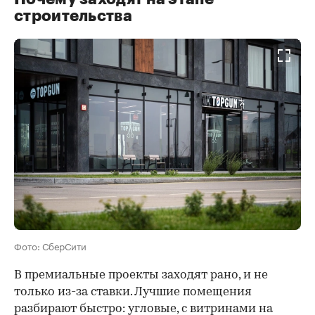
строительства
Фото: СберСити
В премиальные проекты заходят рано, и не
только из-за ставки. Лучшие помещения
разбирают быстро: угловые, с витринами на