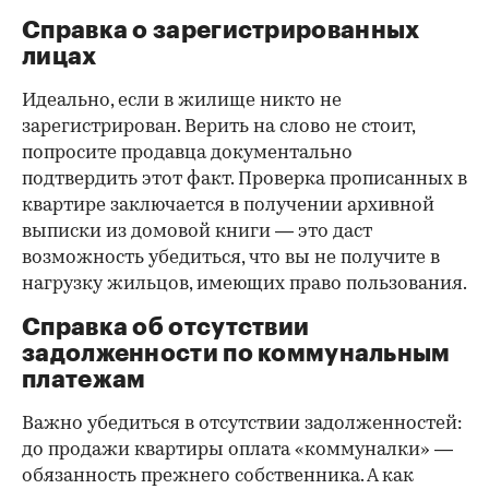
Справка о зарегистрированных
лицах
Идеально, если в жилище никто не
зарегистрирован. Верить на слово не стоит,
попросите продавца документально
подтвердить этот факт. Проверка прописанных в
квартире заключается в получении архивной
выписки из домовой книги — это даст
возможность убедиться, что вы не получите в
нагрузку жильцов, имеющих право пользования.
Справка об отсутствии
задолженности по коммунальным
платежам
Важно убедиться в отсутствии задолженностей:
до продажи квартиры оплата «коммуналки» —
обязанность прежнего собственника. А как