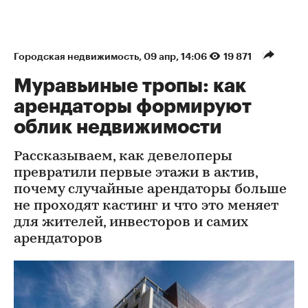
Городская недвижимость
⁠,
09 апр, 14:06
19 871
Муравьиные тропы: как
арендаторы формируют
облик недвижимости
Рассказываем, как девелоперы
превратили первые этажи в актив,
почему случайные арендаторы больше
не проходят кастинг и что это меняет
для жителей, инвесторов и самих
арендаторов