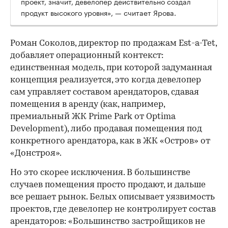
проект, значит, девелопер действительно создал
продукт высокого уровня», — считает Ярова.
Роман Соколов, директор по продажам Est-a-Tet,
добавляет операционный контекст:
единственная модель, при которой задуманная
концепция реализуется, это когда девелопер
сам управляет составом арендаторов, сдавая
помещения в аренду (как, например,
премиальный ЖК Prime Park от Optima
Development), либо продавая помещения под
конкретного арендатора, как в ЖК «Остров» от
«Донстроя».
Но это скорее исключения. В большинстве
случаев помещения просто продают, и дальше
все решает рынок. Белых описывает уязвимость
проектов, где девелопер не контролирует состав
арендаторов: «Большинство застройщиков не