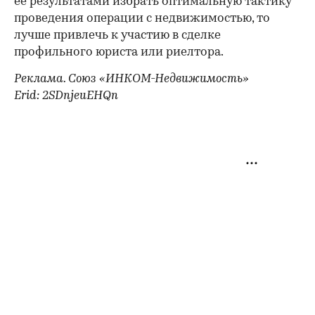
ее результатами избрать оптимальную тактику
проведения операции с недвижимостью, то
лучше привлечь к участию в сделке
профильного юриста или риелтора.
Реклама. Союз «ИНКОМ-Недвижимость»
Erid: 2SDnjeuEHQn