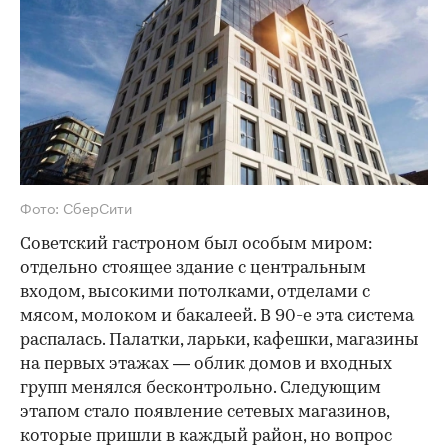
Фото: СберСити
Советский гастроном был особым миром:
отдельно стоящее здание с центральным
входом, высокими потолками, отделами с
мясом, молоком и бакалеей. В 90-е эта система
распалась. Палатки, ларьки, кафешки, магазины
на первых этажах — облик домов и входных
групп менялся бесконтрольно. Следующим
этапом стало появление сетевых магазинов,
которые пришли в каждый район, но вопрос