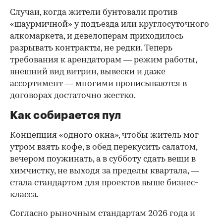
Случаи, когда жители бунтовали против
«шаурмичной» у подъезда или круглосуточного
алкомаркета, и девелоперам приходилось
разрывать контракты, не редки. Теперь
требования к арендаторам — режим работы,
внешний вид витрин, вывески и даже
ассортимент — многими прописываются в
договорах достаточно жестко.
Как собирается пул
Концепция «одного окна», чтобы житель мог
утром взять кофе, в обед перекусить салатом,
вечером поужинать, а в субботу сдать вещи в
химчистку, не выходя за пределы квартала, —
стала стандартом для проектов выше бизнес-
класса.
Согласно рыночным стандартам 2026 года и