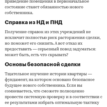
приведение помещения в первоначальное
состояние станет обязанностью нового
собственника.
Справка из НД и ПНД
Получение справок из этих учреждений не
исключит полностью риск расторжения сделки,
но поможет его снизить. А вот отказ их
предоставить — серьезный повод задуматься:
может быть, есть что скрывать?
Основы безопасной сделки
Тщательное изучение истории квартиры —
фундамент, на котором основано безопасное
будущее нового собственника. Если вы
сомневаетесь, что сможете полноценно
провести системную проверку и в соответствии с
ее результатами избрать оптимальную тактику