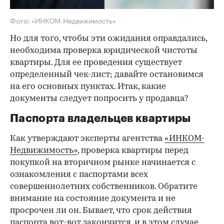
Фото: «ИНКОМ-Недвижимость»
Но для того, чтобы эти ожидания оправдались,
необходима проверка юридической чистоты
квартиры. Для ее проведения существует
определенный чек-лист; давайте остановимся
на его основных пунктах. Итак, какие
документы следует попросить у продавца?
Паспорта владельцев квартиры
Как утверждают эксперты агентства
«ИНКОМ-
Недвижимость»
, проверка квартиры перед
покупкой на вторичном рынке начинается с
ознакомления с паспортами всех
совершеннолетних собственников. Обратите
внимание на состояние документа и не
просрочен ли он. Бывает, что срок действия
паспорта вот-вот закончится, и в этом случае