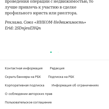
проведения операции с недвижимостью, то
лучше привлечь к участию в сделке
профильного юриста или риелтора.
Реклама. Союз «ИНКОМ-Недвижимость»
Erid: 2SDnjeuEHQn
Контактная информация
Редакция
Скрыть баннеры на РБК
Подписка на РБК
Корпоративная подписка
Информация об ограничениях
О соблюдении авторских прав
Пользовательское соглашение