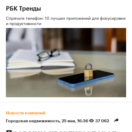
РБК Тренды
Спрячьте телефон: 10 лучших приложений для фокусировки
и продуктивности
Новости компаний
Городская недвижимость
⁠,
25 мая, 16:36
37 062