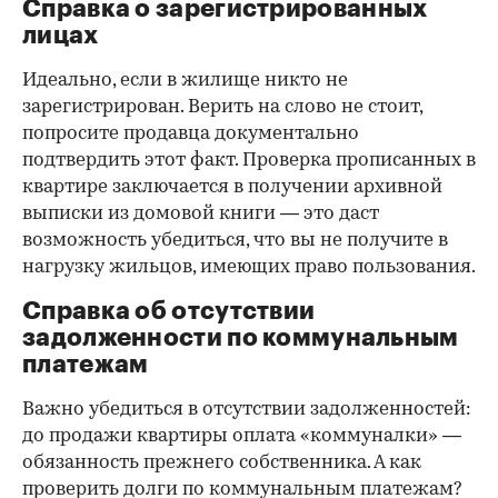
Справка о зарегистрированных
лицах
Идеально, если в жилище никто не
зарегистрирован. Верить на слово не стоит,
попросите продавца документально
подтвердить этот факт. Проверка прописанных в
квартире заключается в получении архивной
выписки из домовой книги — это даст
возможность убедиться, что вы не получите в
нагрузку жильцов, имеющих право пользования.
Справка об отсутствии
задолженности по коммунальным
платежам
Важно убедиться в отсутствии задолженностей:
до продажи квартиры оплата «коммуналки» —
обязанность прежнего собственника. А как
проверить долги по коммунальным платежам?