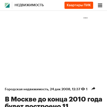
НЕДВИЖИМОСТЬ
Городская недвижимость
⁠,
24 дек 2008, 12:37
1
В Москве до конца 2010 года
будет построено 11