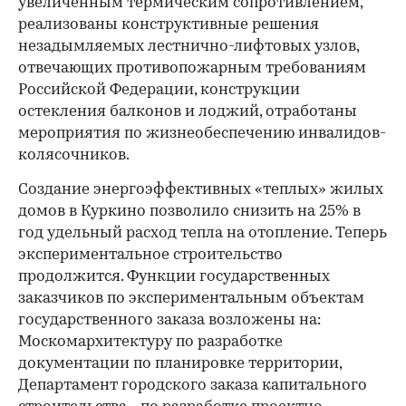
увеличенным термическим сопротивлением,
реализованы конструктивные решения
незадымляемых лестнично-лифтовых узлов,
отвечающих противопожарным требованиям
Российской Федерации, конструкции
остекления балконов и лоджий, отработаны
мероприятия по жизнеобеспечению инвалидов-
колясочников.
Создание энергоэффективных «теплых» жилых
домов в Куркино позволило снизить на 25% в
год удельный расход тепла на отопление. Теперь
экспериментальное строительство
продолжится. Функции государственных
заказчиков по экспериментальным объектам
государственного заказа возложены на:
Москомархитектуру по разработке
документации по планировке территории,
Департамент городского заказа капитального