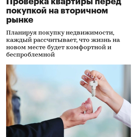
Проверка квартиры перед
покупкой на вторичном
рынке
Планируя покупку недвижимости,
каждый рассчитывает, что жизнь на
новом месте будет комфортной и
беспроблемной