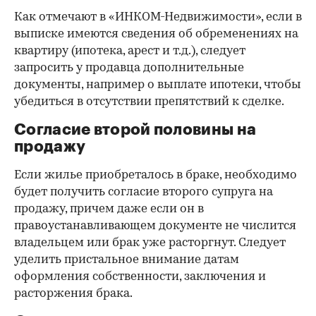
Как отмечают в «ИНКОМ-Недвижимости», если в
выписке имеются сведения об обременениях на
квартиру (ипотека, арест и т.д.), следует
запросить у продавца дополнительные
документы, например о выплате ипотеки, чтобы
убедиться в отсутствии препятствий к сделке.
Согласие второй половины на
продажу
Если жилье приобреталось в браке, необходимо
будет получить согласие второго супруга на
продажу, причем даже если он в
правоустанавливающем документе не числится
владельцем или брак уже расторгнут. Следует
уделить пристальное внимание датам
оформления собственности, заключения и
расторжения брака.