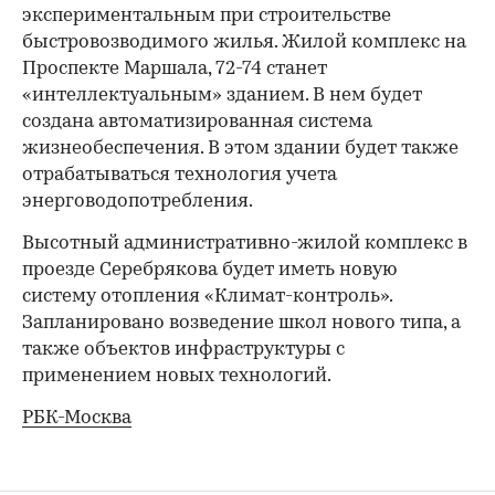
экспериментальным при строительстве
быстровозводимого жилья. Жилой комплекс на
Проспекте Маршала, 72-74 станет
«интеллектуальным» зданием. В нем будет
создана автоматизированная система
жизнеобеспечения. В этом здании будет также
отрабатываться технология учета
00:00
/
00:00
энерговодопотребления.
Высотный административно-жилой комплекс в
проезде Серебрякова будет иметь новую
систему отопления «Климат-контроль».
Запланировано возведение школ нового типа, а
также объектов инфраструктуры с
применением новых технологий.
РБК-Москва