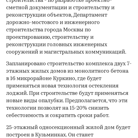
строительства - по разработке проектно-
сметной документации и строительству и
реконструкции объектов, Департамент
дорожно-мостового и инженерного
строительства города Москвы по
проектированию, строительству и
реконструкции головных инженерных
сооружений и магистральных коммуникаций.
Запланировано строительство комплекса двух 7-
этажных жилых домов из монолитного бетона
в 16 микрорайоне Куркино, где будет
применяться новая технология остекления
лоджий. При строительстве будут применяться
новые виды опалубки. Предполагается, что эти
технологии позволят на 15-20% снизить
себестоимость и сократить сроки работ.
25-этажный односекционный жилой дом будет
построен в Кузьминках. Он станет