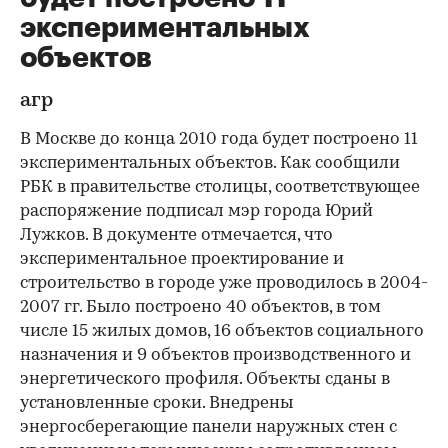
экспериментальных
объектов
агр
В Москве до конца 2010 года будет построено 11
экспериментальных объектов. Как сообщили
РБК в правительстве столицы, соответствующее
распоряжение подписал мэр города Юрий
Лужков. В документе отмечается, что
экспериментальное проектирование и
строительство в городе уже проводилось в 2004-
2007 гг. Было построено 40 объектов, в том
числе 15 жилых домов, 16 объектов социального
назначения и 9 объектов производственного и
энергетического профиля. Объекты сданы в
установленные сроки. Внедрены
энергосберегающие панели наружных стен с