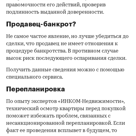
правомочности его действий, проверив
подлинность выданной доверенности.
Продавец-банкрот?
Не самое частое явление, но лучше убедиться до
сделки, что продавец не имеет отношения к
процедуре банкротства. В противном случае
высок риск последующего оспаривания сделки.
Получить данные сведения можно с помощью
специального сервиса.
Перепланировка
По опыту экспертов «ИНКОМ-Недвижимости»,
технический осмотр квартиры перед покупкой
поможет избежать проблем, связанных с
несанкционированной перепланировкой. Если
факт ее проведения всплывет в будущем, то