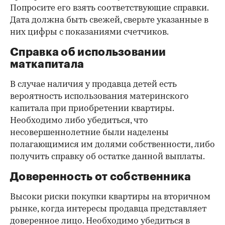
Попросите его взять соответствующие справки.
Дата должна быть свежей, сверьте указанные в
них цифры с показаниями счетчиков.
Справка об использовании
маткапитала
В случае наличия у продавца детей есть
вероятность использования материнского
капитала при приобретении квартиры.
Необходимо либо убедиться, что
несовершеннолетние были наделены
полагающимися им долями собственности, либо
получить справку об остатке данной выплаты.
Доверенность от собственника
Высоки риски покупки квартиры на вторичном
рынке, когда интересы продавца представляет
доверенное лицо. Необходимо убедиться в