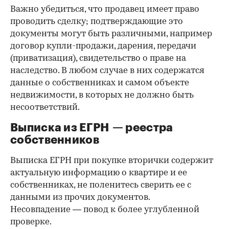
Важно убедиться, что продавец имеет право
проводить сделку; подтверждающие это
документы могут быть различными, например
договор купли-продажи, дарения, передачи
(приватизация), свидетельство о праве на
наследство. В любом случае в них содержатся
данные о собственниках и самом объекте
недвижимости, в которых не должно быть
несоответствий.
Выписка из ЕГРН — реестра
собственников
Выписка ЕГРН при покупке вторички содержит
актуальную информацию о квартире и ее
собственниках, не поленитесь сверить ее с
данными из прочих документов.
Несовпадение — повод к более углубленной
проверке.