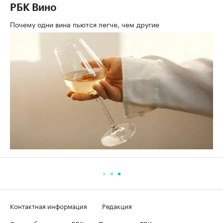
РБК Вино
Почему одни вина пьются легче, чем другие
Контактная информация
Редакция