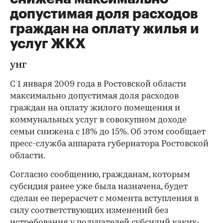
допустимая доля расходов
граждан на оплату жилья и
услуг ЖКХ
унг
С 1 января 2009 года в Ростовской области
максимально допустимая доля расходов
граждан на оплату жилого помещения и
коммунальных услуг в совокупном доходе
семьи снижена с 18% до 15%. Об этом сообщает
пресс-служба аппарата губернатора Ростовской
области.
Согласно сообщению, гражданам, которым
субсидия ранее уже была назначена, будет
сделан ее перерасчет с момента вступления в
силу соответствующих изменений без
истребования у получателей субсидий каких-