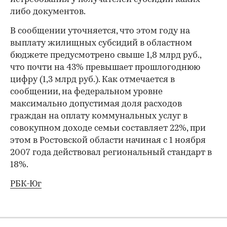
либо документов.
В сообщении уточняется, что этом году на
выплату жилищных субсидий в областном
бюджете предусмотрено свыше 1,8 млрд руб.,
что почти на 43% превышает прошлогоднюю
цифру (1,3 млрд руб.). Как отмечается в
сообщении, на федеральном уровне
максимально допустимая доля расходов
граждан на оплату коммунальных услуг в
совокупном доходе семьи составляет 22%, при
этом в Ростовской области начиная с 1 ноября
2007 года действовал региональный стандарт в
18%.
РБК-Юг