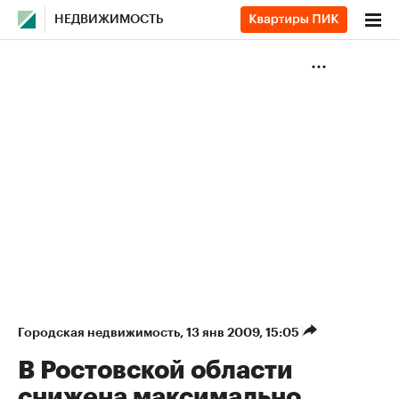
НЕДВИЖИМОСТЬ
Городская недвижимость
⁠,
13 янв 2009, 15:05
В Ростовской области
снижена максимально