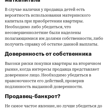
В случае наличия у продавца детей есть
вероятность использования материнского
капитала при приобретении квартиры.
Необходимо либо убедиться, что
несовершеннолетние были наделены
полагающимися им долями собственности, либо
получить справку об остатке данной выплаты.
Доверенность от собственника
Высоки риски покупки квартиры на вторичном
рынке, когда интересы продавца представляет
доверенное лицо. Необходимо убедиться в
правомочности его действий, проверив
подлинность выданной доверенности.
Продавец-банкрот?
Не самое частое явление, но лучше убедиться до