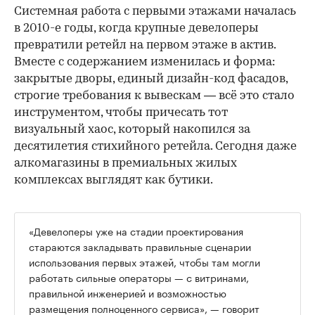
Системная работа с первыми этажами началась
в 2010-е годы, когда крупные девелоперы
превратили ретейл на первом этаже в актив.
Вместе с содержанием изменилась и форма:
закрытые дворы, единый дизайн-код фасадов,
строгие требования к вывескам — всё это стало
инструментом, чтобы причесать тот
визуальный хаос, который накопился за
десятилетия стихийного ретейла. Сегодня даже
алкомагазины в премиальных жилых
комплексах выглядят как бутики.
«Девелоперы уже на стадии проектирования
стараются закладывать правильные сценарии
использования первых этажей, чтобы там могли
работать сильные операторы — с витринами,
правильной инженерией и возможностью
размещения полноценного сервиса», — говорит