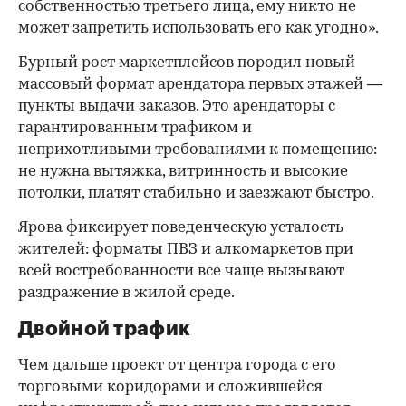
собственностью третьего лица, ему никто не
может запретить использовать его как угодно».
Бурный рост маркетплейсов породил новый
массовый формат арендатора первых этажей —
пункты выдачи заказов. Это арендаторы с
гарантированным трафиком и
неприхотливыми требованиями к помещению:
не нужна вытяжка, витринность и высокие
потолки, платят стабильно и заезжают быстро.
Ярова фиксирует поведенческую усталость
жителей: форматы ПВЗ и алкомаркетов при
всей востребованности все чаще вызывают
раздражение в жилой среде.
Двойной трафик
Чем дальше проект от центра города с его
торговыми коридорами и сложившейся