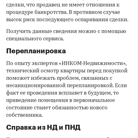
сделки, что продавец не имеет отношения к
процедуре банкротства. В противном случае
высок риск последующего оспаривания сделки.
Получить данные сведения можно с помощью
специального сервиса.
Перепланировка
По опыту экспертов «ИНКОМ-Недвижимости»,
технический осмотр квартиры перед покупкой
поможет избежать проблем, связанных с
несанкционированной перепланировкой. Если
факт ее проведения всплывет в будущем, то
приведение помещения в первоначальное
состояние станет обязанностью нового
собственника.
Справка из НД и ПНД