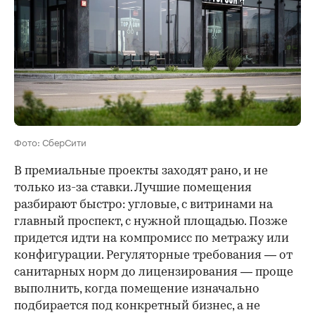
Фото: СберСити
В премиальные проекты заходят рано, и не
только из-за ставки. Лучшие помещения
разбирают быстро: угловые, с витринами на
главный проспект, с нужной площадью. Позже
придется идти на компромисс по метражу или
конфигурации. Регуляторные требования — от
санитарных норм до лицензирования — проще
выполнить, когда помещение изначально
подбирается под конкретный бизнес, а не