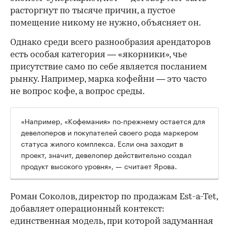
расторгнут по тысяче причин, а пустое
помещение никому не нужно, объясняет он.
Однако среди всего разнообразия арендаторов
есть особая категория — «якорники», чье
присутствие само по себе является посланием
рынку. Например, марка кофейни — это часто
не вопрос кофе, а вопрос среды.
«Например, «Кофемания» по-прежнему остается для
девелоперов и покупателей своего рода маркером
статуса жилого комплекса. Если она заходит в
проект, значит, девелопер действительно создал
продукт высокого уровня», — считает Ярова.
Роман Соколов, директор по продажам Est-a-Tet,
добавляет операционный контекст:
единственная модель, при которой задуманная