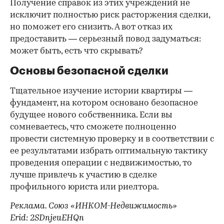
Получение справок из этих учреждений не
исключит полностью риск расторжения сделки,
но поможет его снизить. А вот отказ их
предоставить — серьезный повод задуматься:
может быть, есть что скрывать?
Основы безопасной сделки
Тщательное изучение истории квартиры —
фундамент, на котором основано безопасное
будущее нового собственника. Если вы
сомневаетесь, что сможете полноценно
провести системную проверку и в соответствии с
ее результатами избрать оптимальную тактику
проведения операции с недвижимостью, то
лучше привлечь к участию в сделке
профильного юриста или риелтора.
Реклама. Союз «ИНКОМ-Недвижимость»
Erid: 2SDnjeuEHQn