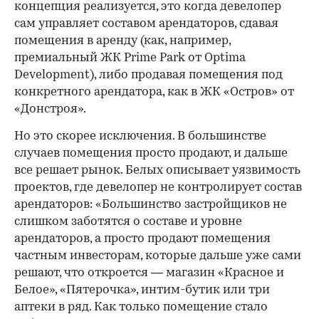
концепция реализуется, это когда девелопер
сам управляет составом арендаторов, сдавая
помещения в аренду (как, например,
премиальный ЖК Prime Park от Optima
Development), либо продавая помещения под
конкретного арендатора, как в ЖК «Остров» от
«Донстроя».
Но это скорее исключения. В большинстве
случаев помещения просто продают, и дальше
все решает рынок. Белых описывает уязвимость
проектов, где девелопер не контролирует состав
арендаторов: «Большинство застройщиков не
слишком заботятся о составе и уровне
арендаторов, а просто продают помещения
частным инвесторам, которые дальше уже сами
решают, что откроется — магазин «Красное и
Белое», «Пятерочка», интим-бутик или три
аптеки в ряд. Как только помещение стало