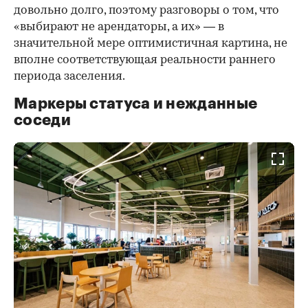
довольно долго, поэтому разговоры о том, что
«выбирают не арендаторы, а их» — в
значительной мере оптимистичная картина, не
вполне соответствующая реальности раннего
периода заселения.
Маркеры статуса и нежданные
соседи