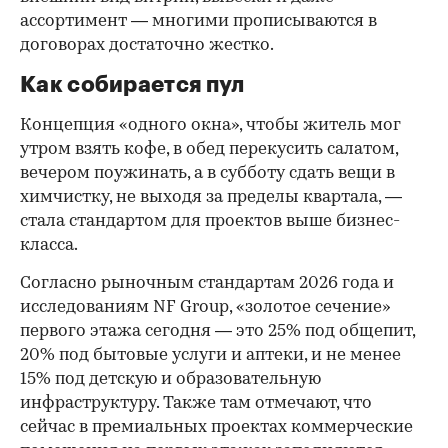
ассортимент — многими прописываются в
договорах достаточно жестко.
Как собирается пул
Концепция «одного окна», чтобы житель мог
утром взять кофе, в обед перекусить салатом,
вечером поужинать, а в субботу сдать вещи в
химчистку, не выходя за пределы квартала, —
стала стандартом для проектов выше бизнес-
класса.
Согласно рыночным стандартам 2026 года и
исследованиям NF Group, «золотое сечение»
первого этажа сегодня — это 25% под общепит,
20% под бытовые услуги и аптеки, и не менее
15% под детскую и образовательную
инфраструктуру. Также там отмечают, что
сейчас в премиальных проектах коммерческие