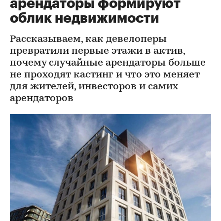
арендаторы формируют
облик недвижимости
Рассказываем, как девелоперы
превратили первые этажи в актив,
почему случайные арендаторы больше
не проходят кастинг и что это меняет
для жителей, инвесторов и самих
арендаторов