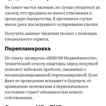
Не самое частое явление, но лучше убедиться до
сделки, что продавец не имеет отношения к
процедуре банкротства. В противном случае
высок риск последующего оспаривания сделки.
Получить данные сведения можно с помощью
специального сервиса.
Перепланировка
По опыту экспертов «ИНКОМ-Недвижимости»,
технический осмотр квартиры перед покупкой
поможет избежать проблем, связанных с
несанкционированной перепланировкой. Если
факт ее проведения всплывет в будущем, то
приведение помещения в первоначальное
состояние станет обязанностью нового
собственника.