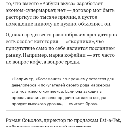
то, что вместо «Азбуки вкуса» заработает
эконом-супермаркет, нет — договор мог быть
расторгнут по тысяче причин, а пустое
помещение никому не нужно, объясняет он.
Однако среди всего разнообразия арендаторов
есть особая категория — «якорники», чье
присутствие само по себе является посланием
рынку. Например, марка кофейни — это часто
не вопрос кофе, а вопрос среды.
«Например, «Кофемания» по-прежнему остается для
девелоперов и покупателей своего рода маркером
статуса жилого комплекса. Если она заходит в
проект, значит, девелопер действительно создал
продукт высокого уровня», — считает Ярова.
Роман Соколов, директор по продажам Est-a-Tet,