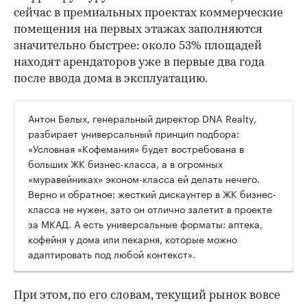
сейчас в премиальных проектах коммерческие
помещения на первых этажах заполняются
значительно быстрее: около 53% площадей
находят арендаторов уже в первые два года
после ввода дома в эксплуатацию.
Антон Белых, генеральный директор DNA Realty,
разбирает универсальный принцип подбора:
«Условная «Кофемания» будет востребована в
больших ЖК бизнес-класса, а в огромных
«муравейниках» эконом-класса ей делать нечего.
Верно и обратное: жесткий дискаунтер в ЖК бизнес-
класса не нужен, зато он отлично залетит в проекте
за МКАД. А есть универсальные форматы: аптека,
кофейня у дома или пекарня, которые можно
адаптировать под любой контекст».
При этом, по его словам, текущий рынок вовсе