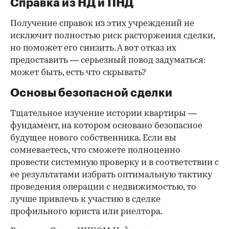
Справка из НД и ПНД
Получение справок из этих учреждений не
исключит полностью риск расторжения сделки,
но поможет его снизить. А вот отказ их
предоставить — серьезный повод задуматься:
может быть, есть что скрывать?
Основы безопасной сделки
Тщательное изучение истории квартиры —
фундамент, на котором основано безопасное
будущее нового собственника. Если вы
сомневаетесь, что сможете полноценно
провести системную проверку и в соответствии с
ее результатами избрать оптимальную тактику
проведения операции с недвижимостью, то
лучше привлечь к участию в сделке
профильного юриста или риелтора.