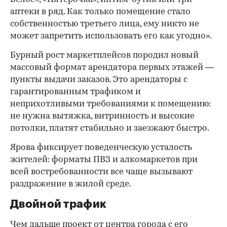
аптеки в ряд. Как только помещение стало
собственностью третьего лица, ему никто не
может запретить использовать его как угодно».
Бурный рост маркетплейсов породил новый
массовый формат арендатора первых этажей —
пункты выдачи заказов. Это арендаторы с
гарантированным трафиком и
неприхотливыми требованиями к помещению:
не нужна вытяжка, витринность и высокие
потолки, платят стабильно и заезжают быстро.
Ярова фиксирует поведенческую усталость
жителей: форматы ПВЗ и алкомаркетов при
всей востребованности все чаще вызывают
раздражение в жилой среде.
Двойной трафик
Чем дальше проект от центра города с его