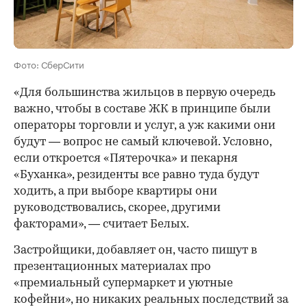
Фото: СберСити
«Для большинства жильцов в первую очередь
важно, чтобы в составе ЖК в принципе были
операторы торговли и услуг, а уж какими они
будут — вопрос не самый ключевой. Условно,
если откроется «Пятерочка» и пекарня
«Буханка», резиденты все равно туда будут
ходить, а при выборе квартиры они
руководствовались, скорее, другими
факторами», — считает Белых.
Застройщики, добавляет он, часто пишут в
презентационных материалах про
«премиальный супермаркет и уютные
кофейни», но никаких реальных последствий за