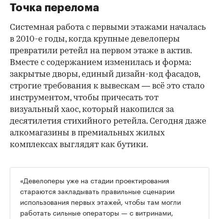
Точка перелома
Системная работа с первыми этажами началась
в 2010-е годы, когда крупные девелоперы
превратили ретейл на первом этаже в актив.
Вместе с содержанием изменилась и форма:
закрытые дворы, единый дизайн-код фасадов,
строгие требования к вывескам — всё это стало
инструментом, чтобы причесать тот
визуальный хаос, который накопился за
десятилетия стихийного ретейла. Сегодня даже
алкомагазины в премиальных жилых
комплексах выглядят как бутики.
«Девелоперы уже на стадии проектирования
стараются закладывать правильные сценарии
использования первых этажей, чтобы там могли
работать сильные операторы — с витринами,