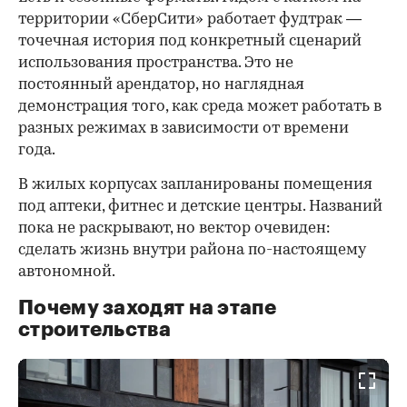
территории «СберСити» работает фудтрак —
точечная история под конкретный сценарий
использования пространства. Это не
постоянный арендатор, но наглядная
демонстрация того, как среда может работать в
разных режимах в зависимости от времени
года.
В жилых корпусах запланированы помещения
под аптеки, фитнес и детские центры. Названий
пока не раскрывают, но вектор очевиден:
сделать жизнь внутри района по-настоящему
автономной.
Почему заходят на этапе
строительства