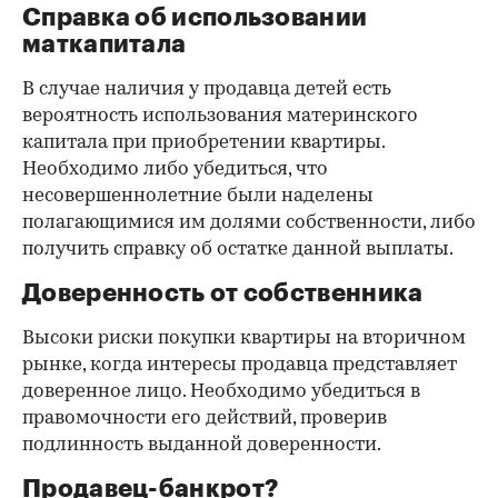
Справка об использовании
маткапитала
В случае наличия у продавца детей есть
вероятность использования материнского
капитала при приобретении квартиры.
Необходимо либо убедиться, что
несовершеннолетние были наделены
полагающимися им долями собственности, либо
получить справку об остатке данной выплаты.
Доверенность от собственника
Высоки риски покупки квартиры на вторичном
рынке, когда интересы продавца представляет
доверенное лицо. Необходимо убедиться в
правомочности его действий, проверив
подлинность выданной доверенности.
Продавец-банкрот?