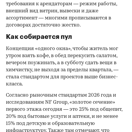
требования к арендаторам — режим работы,
внешний вид витрин, вывески и даже
ассортимент — многими прописываются в
договорах достаточно жестко.
Как собирается пул
Концепция «одного окна», чтобы житель мог
утром взять кофе, в обед перекусить салатом,
вечером поужинать, а в субботу сдать вещи в
химчистку, не выходя за пределы квартала, —
стала стандартом для проектов выше бизнес-
класса.
Согласно рыночным стандартам 2026 года и
исследованиям NF Group, «золотое сечение»
первого этажа сегодня — это 25% под общепит,
20% под бытовые услуги и аптеки, и не менее
15% под детскую и образовательную
инфраструктуру. Также там отмечают, что