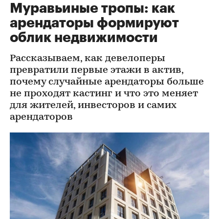
Муравьиные тропы: как
арендаторы формируют
облик недвижимости
Рассказываем, как девелоперы
превратили первые этажи в актив,
почему случайные арендаторы больше
не проходят кастинг и что это меняет
для жителей, инвесторов и самих
арендаторов