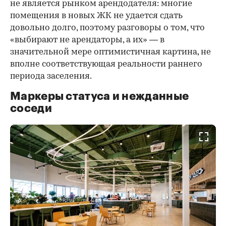
не является рынком арендодателя: многие
помещения в новых ЖК не удается сдать
довольно долго, поэтому разговоры о том, что
«выбирают не арендаторы, а их» — в
значительной мере оптимистичная картина, не
вполне соответствующая реальности раннего
периода заселения.
Маркеры статуса и нежданные
соседи