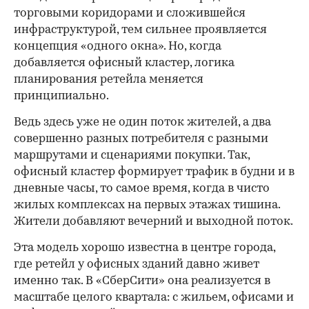
торговыми коридорами и сложившейся
инфраструктурой, тем сильнее проявляется
концепция «одного окна». Но, когда
добавляется офисный кластер, логика
планирования ретейла меняется
принципиально.
Ведь здесь уже не один поток жителей, а два
совершенно разных потребителя с разными
маршрутами и сценариями покупки. Так,
офисный кластер формирует трафик в будни и в
дневные часы, то самое время, когда в чисто
жилых комплексах на первых этажах тишина.
Жители добавляют вечерний и выходной поток.
Эта модель хорошо известна в центре города,
где ретейл у офисных зданий давно живет
именно так. В «СберСити» она реализуется в
масштабе целого квартала: с жильем, офисами и