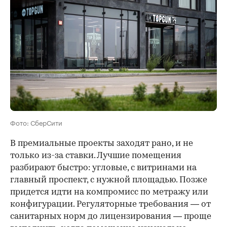
Фото: СберСити
В премиальные проекты заходят рано, и не
только из-за ставки. Лучшие помещения
разбирают быстро: угловые, с витринами на
главный проспект, с нужной площадью. Позже
придется идти на компромисс по метражу или
конфигурации. Регуляторные требования — от
санитарных норм до лицензирования — проще