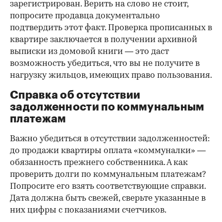
зарегистрирован. Верить на слово не стоит,
попросите продавца документально
подтвердить этот факт. Проверка прописанных в
квартире заключается в получении архивной
выписки из домовой книги — это даст
возможность убедиться, что вы не получите в
нагрузку жильцов, имеющих право пользования.
Справка об отсутствии
задолженности по коммунальным
платежам
Важно убедиться в отсутствии задолженностей:
до продажи квартиры оплата «коммуналки» —
обязанность прежнего собственника. А как
проверить долги по коммунальным платежам?
Попросите его взять соответствующие справки.
Дата должна быть свежей, сверьте указанные в
них цифры с показаниями счетчиков.